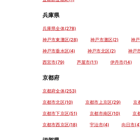
兵庫県
兵庫県全体(278)
神戸市東灘区(28)
神戸市灘区(2)
神戸
神戸市垂水区(4)
神戸市北区(2)
神戸市
西宮市(79)
芦屋市(11)
伊丹市(14)
京都府
京都府全体(253)
京都市北区(10)
京都市上京区(29)
京
京都市下京区(51)
京都市南区(10)
京都
京都市西京区(18)
宇治市(4)
向日市(4