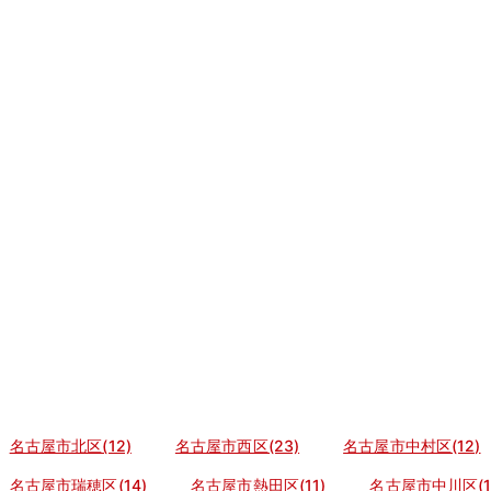
名古屋市北区(12)
名古屋市西区(23)
名古屋市中村区(12)
名古屋市瑞穂区(14)
名古屋市熱田区(11)
名古屋市中川区(1