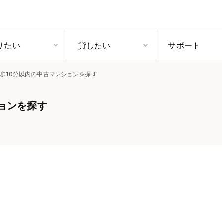
りたい
貸したい
サポート
歩10分以内の中古マンションを探す
ョンを探す