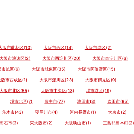
大阪市此花区(10)
大阪市西区(14)
大阪市港区(2)
大阪市浪速区(2)
大阪市西淀川区(20)
大阪市東淀川区(6)
市旭区(6)
大阪市城東区(35)
大阪市阿倍野区(15)
大阪市西成区(1)
大阪市淀川区(23)
大阪市鶴見区(9)
大阪市北区(55)
大阪市中央区(13)
堺市堺区(19)
堺市北区(7)
豊中市(77)
池田市(3)
吹田市(85)
茨木市(43)
寝屋川市(4)
河内長野市(1)
大東市(2)
高石市(3)
東大阪市(2)
大阪狭山市(1)
三島郡島本町(2