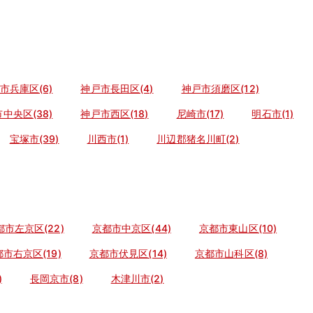
市兵庫区(6)
神戸市長田区(4)
神戸市須磨区(12)
中央区(38)
神戸市西区(18)
尼崎市(17)
明石市(1)
宝塚市(39)
川西市(1)
川辺郡猪名川町(2)
都市左京区(22)
京都市中京区(44)
京都市東山区(10)
市右京区(19)
京都市伏見区(14)
京都市山科区(8)
)
長岡京市(8)
木津川市(2)