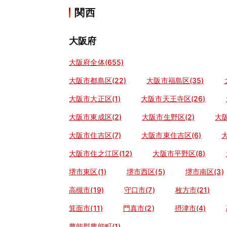
関西
大阪府
大阪府全体(655)
大阪市都島区(22)
大阪市福島区(35)
大阪市大正区(1)
大阪市天王寺区(26)
大阪市東成区(2)
大阪市生野区(2)
大阪
大阪市住吉区(7)
大阪市東住吉区(6)
大阪市住之江区(12)
大阪市平野区(8)
堺市東区(1)
堺市西区(5)
堺市南区(3)
高槻市(19)
守口市(7)
枚方市(21)
箕面市(11)
門真市(2)
摂津市(4)
豊能郡豊能町(1)