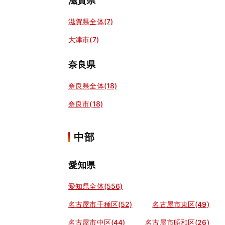
滋賀県
滋賀県全体(7)
大津市(7)
奈良県
奈良県全体(18)
奈良市(18)
中部
愛知県
愛知県全体(556)
名古屋市千種区(52)
名古屋市東区(49)
名古屋市中区(44)
名古屋市昭和区(26)