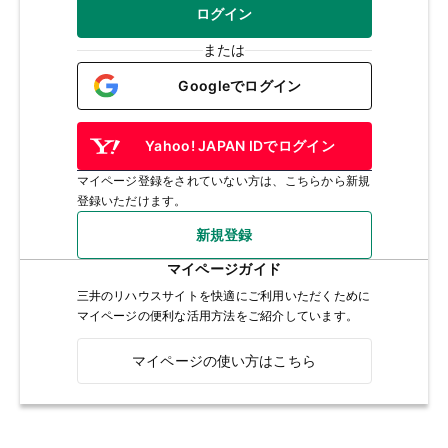
ログイン
または
Googleでログイン
Yahoo! JAPAN IDでログイン
マイページ登録をされていない方は、こちらから新規
登録いただけます。
新規登録
マイページガイド
三井のリハウスサイトを快適にご利用いただくために
マイページの便利な活用方法をご紹介しています。
マイページの使い方はこちら