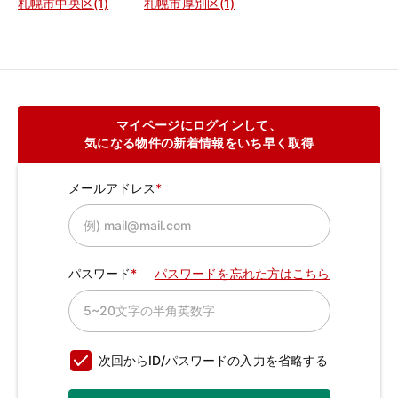
札幌市中央区(1)
札幌市厚別区(1)
マイページにログインして、
気になる物件の新着情報をいち早く取得
メールアドレス
パスワード
パスワードを忘れた方はこちら
次回からID/パスワードの入力を省略する