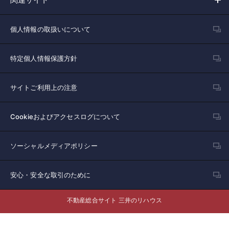
個人情報の取扱いについて
特定個人情報保護方針
サイトご利用上の注意
Cookieおよびアクセスログについて
ソーシャルメディアポリシー
安心・安全な取引のために
不動産総合サイト 三井のリハウス