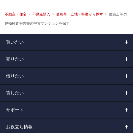
建築士等の
不動産・住宅
不動産購入
価格帯・立地・特徴から探す
建物検査報告書の中古マンションを探す
買いたい
売りたい
借りたい
貸したい
サポート
お役立ち情報