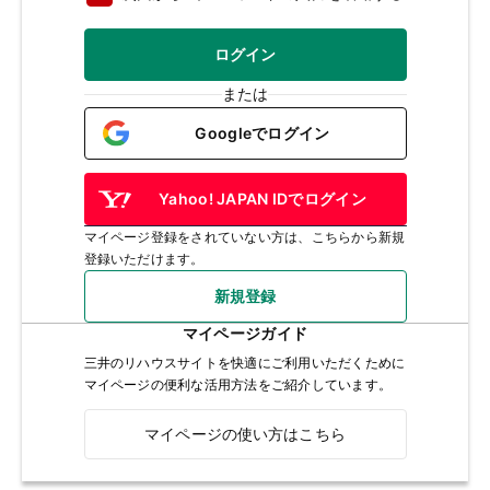
ログイン
または
Googleでログイン
Yahoo! JAPAN IDでログイン
マイページ登録をされていない方は、こちらから新規
登録いただけます。
新規登録
マイページガイド
三井のリハウスサイトを快適にご利用いただくために
マイページの便利な活用方法をご紹介しています。
マイページの使い方はこちら