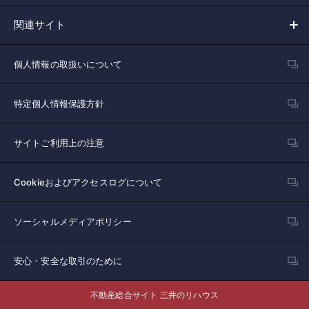
関連サイト
個人情報の取扱いについて
特定個人情報保護方針
サイトご利用上の注意
Cookieおよびアクセスログについて
ソーシャルメディアポリシー
安心・安全な取引のために
不動産総合サイト 三井のリハウス