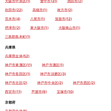
大阪市中央区(1)
豊中市(31)
池田市(2)
吹田市(22)
高槻市(1)
枚方市(2)
茨木市(4)
八尾市(1)
箕面市(12)
摂津市(2)
東大阪市(1)
大阪狭山市(1)
三島郡島本町(1)
兵庫県
兵庫県全体(52)
神戸市東灘区(11)
神戸市灘区(1)
神戸市長田区(1)
神戸市須磨区(3)
神戸市北区(2)
神戸市中央区(2)
神戸市西区(2)
西宮市(11)
芦屋市(9)
宝塚市(10)
京都府
京都府全体(6)