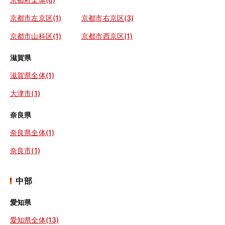
京都市左京区(1)
京都市右京区(3)
京都市山科区(1)
京都市西京区(1)
滋賀県
滋賀県全体(1)
大津市(1)
奈良県
奈良県全体(1)
奈良市(1)
中部
愛知県
愛知県全体(13)