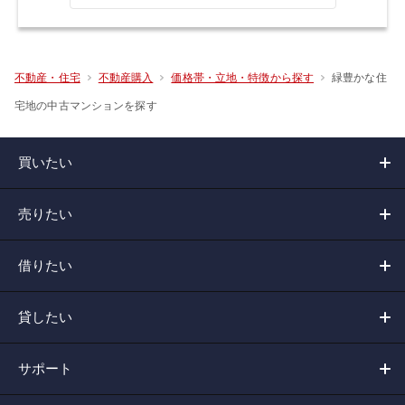
緑豊かな住
不動産・住宅
不動産購入
価格帯・立地・特徴から探す
宅地の中古マンションを探す
買いたい
売りたい
借りたい
貸したい
サポート