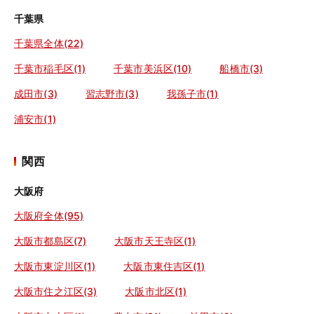
千葉県
千葉県全体(22)
千葉市稲毛区(1)
千葉市美浜区(10)
船橋市(3)
成田市(3)
習志野市(3)
我孫子市(1)
浦安市(1)
関西
大阪府
大阪府全体(95)
大阪市都島区(7)
大阪市天王寺区(1)
大阪市東淀川区(1)
大阪市東住吉区(1)
大阪市住之江区(3)
大阪市北区(1)