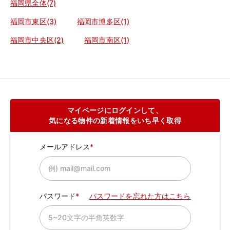
福岡県全体(7)
福岡市東区(3)
福岡市博多区(1)
福岡市中央区(2)
福岡市南区(1)
マイページにログインして、
気になる物件の新着情報をいち早く取得
メールアドレス
パスワード
パスワードを忘れた方はこちら