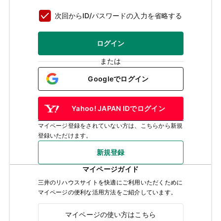
次回からID/パスワードの入力を省略する
ログイン
または
Googleでログイン
Yahoo! JAPAN IDでログイン
マイページ登録をされていない方は、こちらから新規
登録いただけます。
新規登録
マイページガイド
三井のリハウスサイトを快適にご利用いただくために
マイページの便利な活用方法をご紹介しています。
マイページの使い方はこちら