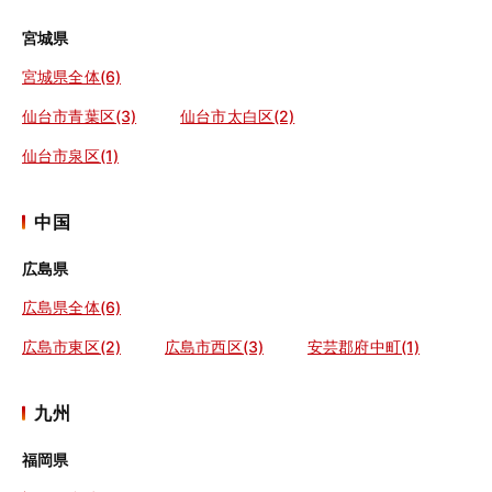
宮城県
宮城県全体(6)
仙台市青葉区(3)
仙台市太白区(2)
仙台市泉区(1)
中国
広島県
広島県全体(6)
広島市東区(2)
広島市西区(3)
安芸郡府中町(1)
九州
福岡県