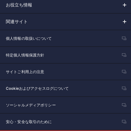
お役立ち情報
関連サイト
個人情報の取扱いについて
特定個人情報保護方針
サイトご利用上の注意
Cookieおよびアクセスログについて
ソーシャルメディアポリシー
安心・安全な取引のために