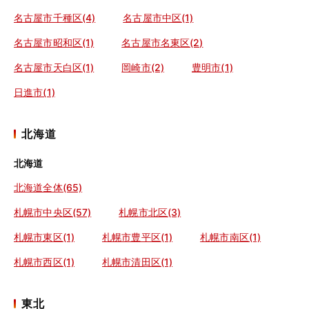
名古屋市千種区(4)
名古屋市中区(1)
名古屋市昭和区(1)
名古屋市名東区(2)
名古屋市天白区(1)
岡崎市(2)
豊明市(1)
日進市(1)
北海道
北海道
北海道全体(65)
札幌市中央区(57)
札幌市北区(3)
札幌市東区(1)
札幌市豊平区(1)
札幌市南区(1)
札幌市西区(1)
札幌市清田区(1)
東北