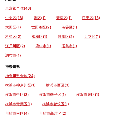
東京都全体(46)
中央区(16)
港区(1)
新宿区(1)
江東区(13)
大田区(1)
世田谷区(2)
渋谷区(1)
杉並区(2)
板橋区(1)
練馬区(2)
足立区(1)
江戸川区(2)
府中市(1)
昭島市(1)
調布市(1)
神奈川県
神奈川県全体(24)
横浜市神奈川区(1)
横浜市西区(3)
横浜市中区(2)
横浜市磯子区(1)
横浜市泉区(1)
横浜市青葉区(1)
横浜市都筑区(1)
川崎市幸区(4)
川崎市高津区(2)