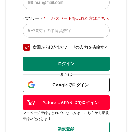
パスワード
パスワードを忘れた方はこちら
次回からID/パスワードの入力を省略する
ログイン
または
Googleでログイン
Yahoo! JAPAN IDでログイン
マイページ登録をされていない方は、こちらから新規
登録いただけます。
新規登録