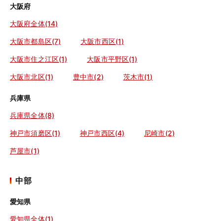
大阪府
大阪府全体(14)
大阪市都島区(7)
大阪市西区(1)
大阪市住之江区(1)
大阪市平野区(1)
大阪市北区(1)
豊中市(2)
茨木市(1)
兵庫県
兵庫県全体(8)
神戸市須磨区(1)
神戸市西区(4)
尼崎市(2)
芦屋市(1)
中部
愛知県
愛知県全体(1)