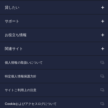
貸したい
サポート
お役立ち情報
関連サイト
個人情報の取扱いについて
特定個人情報保護方針
サイトご利用上の注意
Cookieおよびアクセスログについて