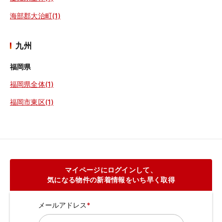
海部郡大治町(1)
九州
福岡県
福岡県全体(1)
福岡市東区(1)
マイページにログインして、
気になる物件の新着情報をいち早く取得
メールアドレス