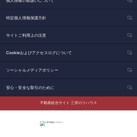
個人情報の取扱いについて
特定個人情報保護方針
サイトご利用上の注意
Cookieおよびアクセスログについて
ソーシャルメディアポリシー
安心・安全な取引のために
不動産総合サイト 三井のリハウス