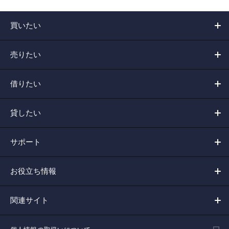
買いたい
売りたい
借りたい
貸したい
サポート
お役立ち情報
関連サイト