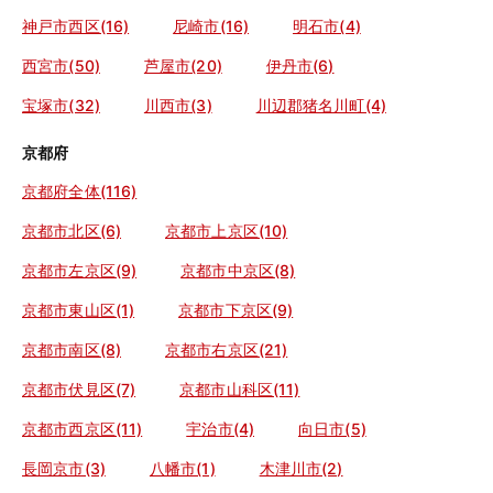
神戸市西区(16)
尼崎市(16)
明石市(4)
西宮市(50)
芦屋市(20)
伊丹市(6)
宝塚市(32)
川西市(3)
川辺郡猪名川町(4)
京都府
京都府全体(116)
京都市北区(6)
京都市上京区(10)
京都市左京区(9)
京都市中京区(8)
京都市東山区(1)
京都市下京区(9)
京都市南区(8)
京都市右京区(21)
京都市伏見区(7)
京都市山科区(11)
京都市西京区(11)
宇治市(4)
向日市(5)
長岡京市(3)
八幡市(1)
木津川市(2)