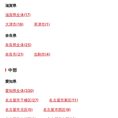
滋賀県
滋賀県全体(17)
大津市(16)
草津市(1)
奈良県
奈良県全体(25)
奈良市(21)
生駒市(4)
中部
愛知県
愛知県全体(330)
名古屋市千種区(27)
名古屋市東区(11)
名古屋市北区(5)
名古屋市西区(9)