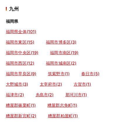
九州
福岡県
福岡県全体(101)
福岡市東区(15)
福岡市博多区(3)
福岡市中央区(19)
福岡市南区(19)
福岡市西区(12)
福岡市城南区(2)
福岡市早良区(9)
筑紫野市(1)
春日市(5)
大野城市(3)
太宰府市(2)
古賀市(1)
福津市(2)
糸島市(2)
那珂川市(1)
糟屋郡篠栗町(1)
糟屋郡志免町(1)
糟屋郡新宮町(2)
糟屋郡粕屋町(1)