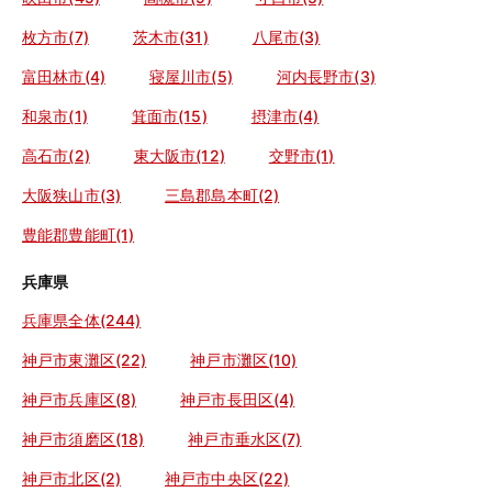
枚方市(7)
茨木市(31)
八尾市(3)
富田林市(4)
寝屋川市(5)
河内長野市(3)
和泉市(1)
箕面市(15)
摂津市(4)
高石市(2)
東大阪市(12)
交野市(1)
大阪狭山市(3)
三島郡島本町(2)
豊能郡豊能町(1)
兵庫県
兵庫県全体(244)
神戸市東灘区(22)
神戸市灘区(10)
神戸市兵庫区(8)
神戸市長田区(4)
神戸市須磨区(18)
神戸市垂水区(7)
神戸市北区(2)
神戸市中央区(22)