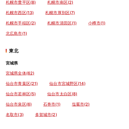
札幌市豊平区(8)
札幌市南区(2)
札幌市西区(13)
札幌市厚別区(7)
札幌市手稲区(2)
札幌市清田区(1)
小樽市(1)
北広島市(1)
東北
宮城県
宮城県全体(62)
仙台市青葉区(21)
仙台市宮城野区(14)
仙台市若林区(5)
仙台市太白区(8)
仙台市泉区(6)
石巻市(1)
塩竈市(2)
名取市(3)
多賀城市(2)