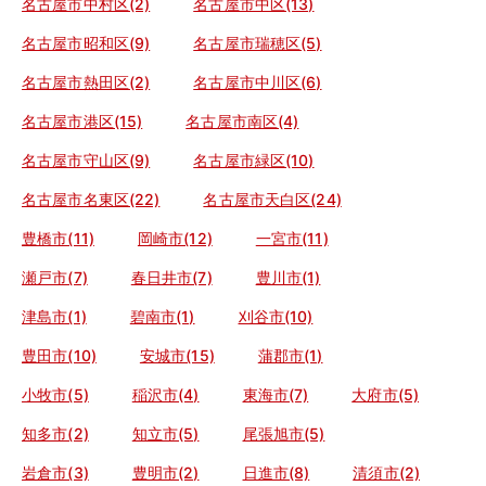
名古屋市中村区(2)
名古屋市中区(13)
名古屋市昭和区(9)
名古屋市瑞穂区(5)
名古屋市熱田区(2)
名古屋市中川区(6)
名古屋市港区(15)
名古屋市南区(4)
名古屋市守山区(9)
名古屋市緑区(10)
名古屋市名東区(22)
名古屋市天白区(24)
豊橋市(11)
岡崎市(12)
一宮市(11)
瀬戸市(7)
春日井市(7)
豊川市(1)
津島市(1)
碧南市(1)
刈谷市(10)
豊田市(10)
安城市(15)
蒲郡市(1)
小牧市(5)
稲沢市(4)
東海市(7)
大府市(5)
知多市(2)
知立市(5)
尾張旭市(5)
岩倉市(3)
豊明市(2)
日進市(8)
清須市(2)