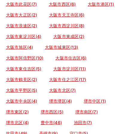
大阪市此花区(7)
大阪市西区(6)
大阪市港区(1)
大阪市大正区(2)
大阪市天王寺区(6)
大阪市浪速区(2)
大阪市西淀川区(8)
大阪市東淀川区(4)
大阪市東成区(2)
大阪市旭区(4)
大阪市城東区(13)
大阪市阿倍野区(10)
大阪市住吉区(6)
大阪市東住吉区(5)
大阪市淀川区(11)
大阪市鶴見区(2)
大阪市住之江区(17)
大阪市平野区(5)
大阪市北区(7)
大阪市中央区(4)
堺市堺区(4)
堺市中区(1)
堺市東区(2)
堺市西区(5)
堺市南区(7)
堺市北区(4)
豊中市(46)
池田市(7)
吹田市(49)
高槻市(9)
守口市(5)