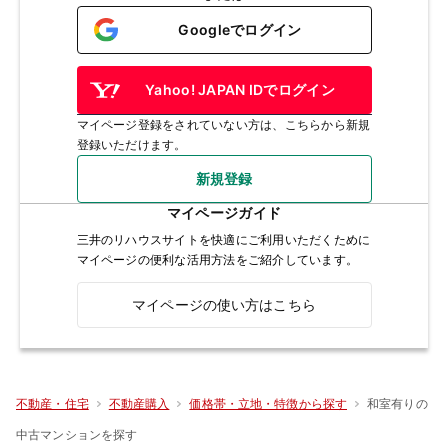
Googleでログイン
Yahoo! JAPAN IDでログイン
マイページ登録をされていない方は、こちらから新規
登録いただけます。
新規登録
マイページガイド
三井のリハウスサイトを快適にご利用いただくために
マイページの便利な活用方法をご紹介しています。
マイページの使い方はこちら
和室有りの
不動産・住宅
不動産購入
価格帯・立地・特徴から探す
中古マンションを探す