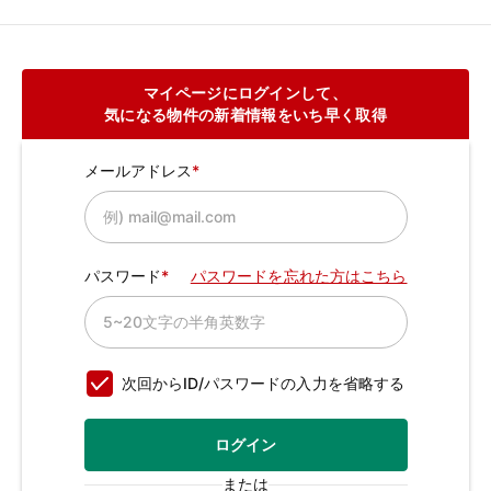
マイページにログインして、
気になる物件の新着情報をいち早く取得
メールアドレス
パスワード
パスワードを忘れた方はこちら
次回からID/パスワードの入力を省略する
ログイン
または