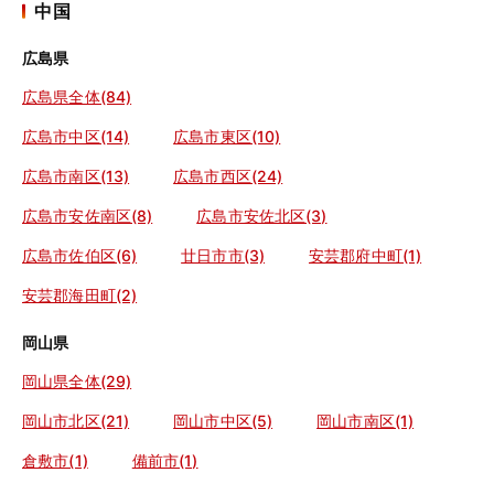
中国
広島県
広島県全体(84)
広島市中区(14)
広島市東区(10)
広島市南区(13)
広島市西区(24)
広島市安佐南区(8)
広島市安佐北区(3)
広島市佐伯区(6)
廿日市市(3)
安芸郡府中町(1)
安芸郡海田町(2)
岡山県
岡山県全体(29)
岡山市北区(21)
岡山市中区(5)
岡山市南区(1)
倉敷市(1)
備前市(1)