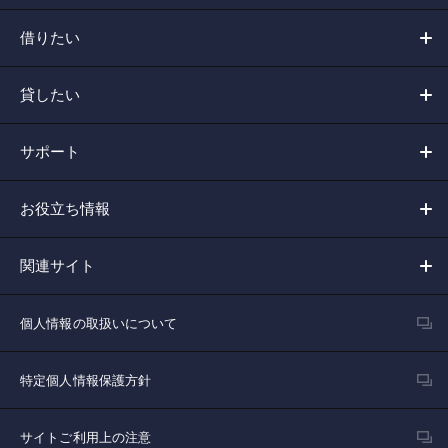
借りたい
貸したい
サポート
お役立ち情報
関連サイト
個人情報の取扱いについて
特定個人情報保護方針
サイトご利用上の注意