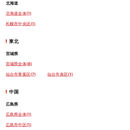
北海道
北海道全体(1)
札幌市中央区(1)
東北
宮城県
宮城県全体(8)
仙台市青葉区(7)
仙台市泉区(1)
中国
広島県
広島県全体(1)
広島市中区(1)