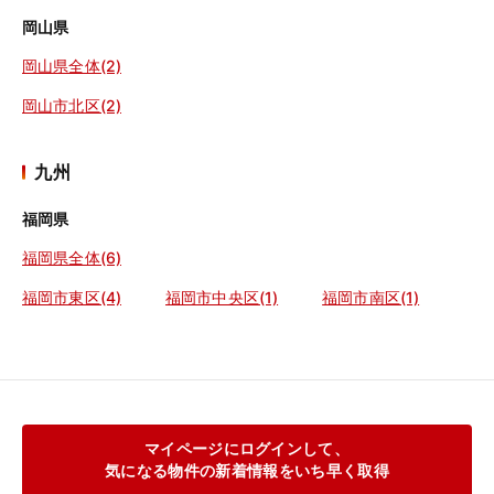
岡山県
岡山県全体(2)
岡山市北区(2)
九州
福岡県
福岡県全体(6)
福岡市東区(4)
福岡市中央区(1)
福岡市南区(1)
マイページにログインして、
気になる物件の新着情報をいち早く取得