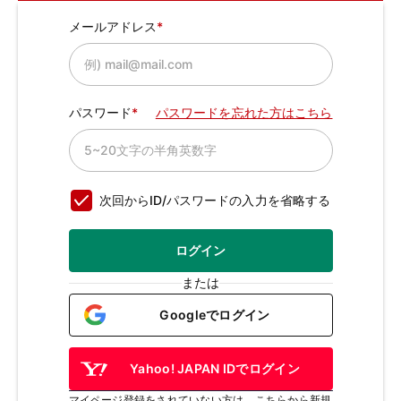
メールアドレス
パスワード
パスワードを忘れた方はこちら
次回からID/パスワードの入力を省略する
ログイン
または
Googleでログイン
Yahoo! JAPAN IDでログイン
マイページ登録をされていない方は、こちらから新規