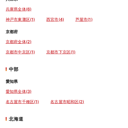
兵庫県全体(6)
神戸市東灘区(1)
西宮市(4)
芦屋市(1)
京都府
京都府全体(2)
京都市中京区(1)
京都市下京区(1)
中部
愛知県
愛知県全体(3)
名古屋市千種区(1)
名古屋市昭和区(2)
北海道