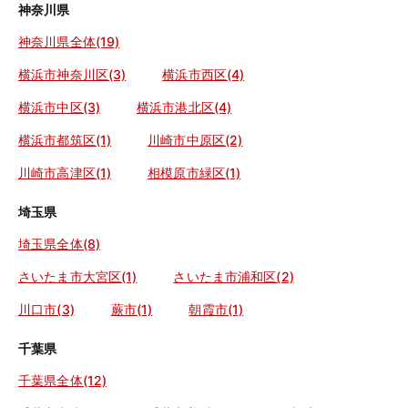
神奈川県
神奈川県全体(19)
横浜市神奈川区(3)
横浜市西区(4)
横浜市中区(3)
横浜市港北区(4)
横浜市都筑区(1)
川崎市中原区(2)
川崎市高津区(1)
相模原市緑区(1)
埼玉県
埼玉県全体(8)
さいたま市大宮区(1)
さいたま市浦和区(2)
川口市(3)
蕨市(1)
朝霞市(1)
千葉県
千葉県全体(12)