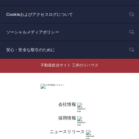
Cookieおよびアクセスログについて
ソーシャルメディアポリシー
安心・安全な取引のために
不動産総合サイト 三井のリハウス
会社情報
採用情報
ニュースリリース