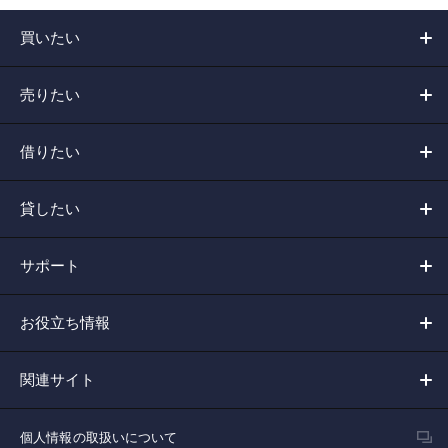
買いたい
売りたい
借りたい
貸したい
サポート
お役立ち情報
関連サイト
個人情報の取扱いについて