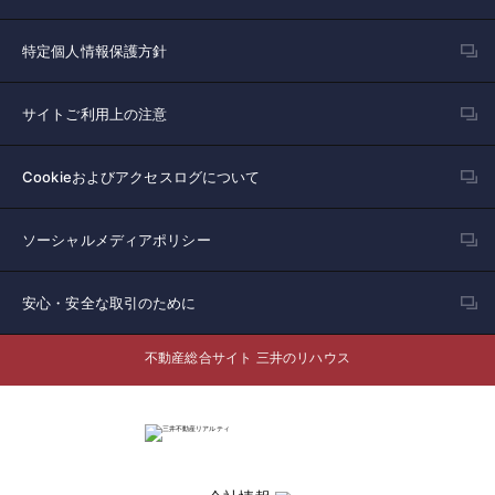
特定個人情報保護方針
サイトご利用上の注意
Cookieおよびアクセスログについて
ソーシャルメディアポリシー
安心・安全な取引のために
不動産総合サイト 三井のリハウス