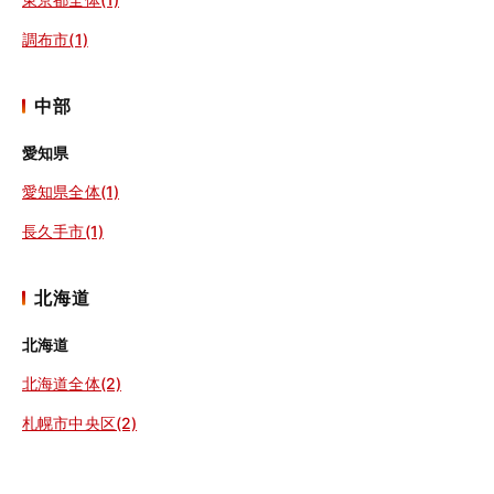
調布市(1)
中部
愛知県
愛知県全体(1)
長久手市(1)
北海道
北海道
北海道全体(2)
札幌市中央区(2)