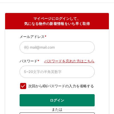
マイページにログインして、
気になる物件の新着情報をいち早く取得
メールアドレス
パスワード
パスワードを忘れた方はこちら
次回からID/パスワードの入力を省略する
ログイン
または