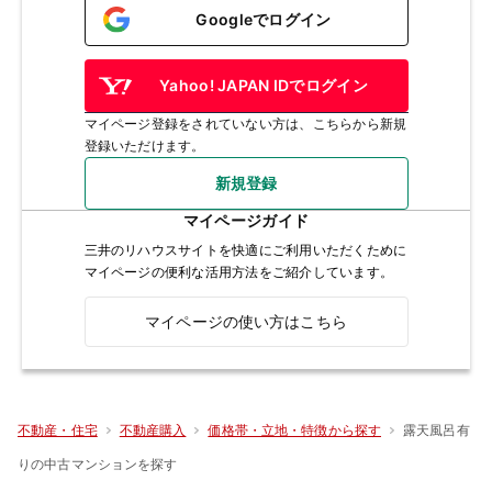
Googleでログイン
Yahoo! JAPAN IDでログイン
マイページ登録をされていない方は、こちらから新規
登録いただけます。
新規登録
マイページガイド
三井のリハウスサイトを快適にご利用いただくために
マイページの便利な活用方法をご紹介しています。
マイページの使い方はこちら
露天風呂有
不動産・住宅
不動産購入
価格帯・立地・特徴から探す
りの中古マンションを探す