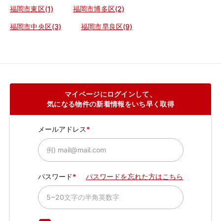
福岡市東区(1)
福岡市博多区(2)
福岡市中央区(3)
福岡市早良区(9)
マイページにログインして、
気になる物件の新着情報をいち早く取得
メールアドレス
パスワード
パスワードを忘れた方はこちら