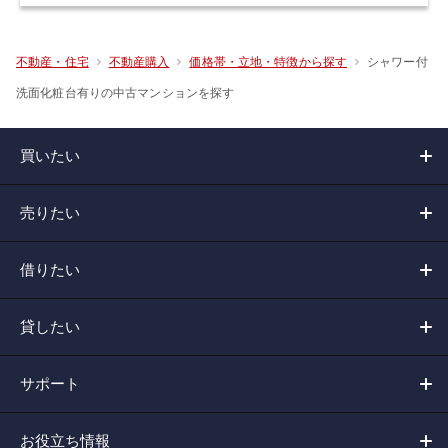
シャワー付
不動産・住宅
不動産購入
価格帯・立地・特徴から探す
洗面化粧台有りの中古マンションを探す
買いたい
売りたい
借りたい
貸したい
サポート
お役立ち情報