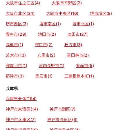
大阪市住之江区(4)
大阪市平野区(2)
大阪市北区(34)
大阪市中央区(16)
堺市堺区(8)
堺市西区(3)
堺市南区(1)
堺市北区(1)
豊中市(29)
池田市(2)
吹田市(27)
高槻市(1)
守口市(2)
枚方市(3)
茨木市(13)
八尾市(2)
富田林市(2)
寝屋川市(1)
河内長野市(1)
箕面市(5)
摂津市(3)
高石市(1)
三島郡島本町(1)
兵庫県
兵庫県全体(194)
神戸市東灘区(14)
神戸市灘区(7)
神戸市兵庫区(7)
神戸市長田区(6)
神戸市須磨区(10)
神戸市垂水区(4)