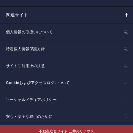
関連サイト
個人情報の取扱いについて
特定個人情報保護方針
サイトご利用上の注意
Cookieおよびアクセスログについて
ソーシャルメディアポリシー
安心・安全な取引のために
不動産総合サイト 三井のリハウス