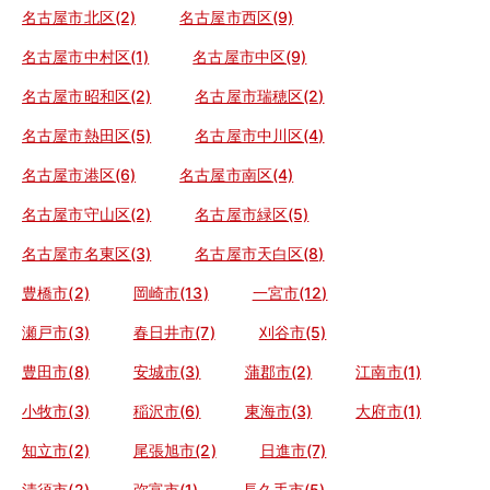
名古屋市北区(2)
名古屋市西区(9)
名古屋市中村区(1)
名古屋市中区(9)
名古屋市昭和区(2)
名古屋市瑞穂区(2)
名古屋市熱田区(5)
名古屋市中川区(4)
名古屋市港区(6)
名古屋市南区(4)
名古屋市守山区(2)
名古屋市緑区(5)
名古屋市名東区(3)
名古屋市天白区(8)
豊橋市(2)
岡崎市(13)
一宮市(12)
瀬戸市(3)
春日井市(7)
刈谷市(5)
豊田市(8)
安城市(3)
蒲郡市(2)
江南市(1)
小牧市(3)
稲沢市(6)
東海市(3)
大府市(1)
知立市(2)
尾張旭市(2)
日進市(7)
清須市(2)
弥富市(1)
長久手市(5)