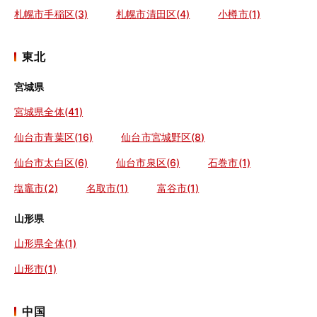
札幌市手稲区(3)
札幌市清田区(4)
小樽市(1)
東北
宮城県
宮城県全体(41)
仙台市青葉区(16)
仙台市宮城野区(8)
仙台市太白区(6)
仙台市泉区(6)
石巻市(1)
塩竈市(2)
名取市(1)
富谷市(1)
山形県
山形県全体(1)
山形市(1)
中国