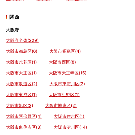
関西
大阪府
大阪府全体(229)
大阪市都島区(6)
大阪市福島区(4)
大阪市此花区(1)
大阪市西区(8)
大阪市大正区(1)
大阪市天王寺区(15)
大阪市浪速区(2)
大阪市東淀川区(2)
大阪市東成区(1)
大阪市生野区(1)
大阪市旭区(2)
大阪市城東区(2)
大阪市阿倍野区(4)
大阪市住吉区(1)
大阪市東住吉区(3)
大阪市淀川区(14)