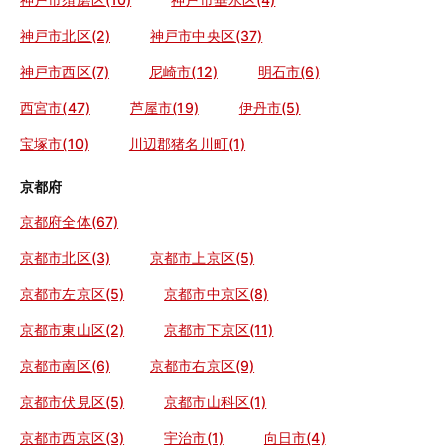
神戸市北区(2)
神戸市中央区(37)
神戸市西区(7)
尼崎市(12)
明石市(6)
西宮市(47)
芦屋市(19)
伊丹市(5)
宝塚市(10)
川辺郡猪名川町(1)
京都府
京都府全体(67)
京都市北区(3)
京都市上京区(5)
京都市左京区(5)
京都市中京区(8)
京都市東山区(2)
京都市下京区(11)
京都市南区(6)
京都市右京区(9)
京都市伏見区(5)
京都市山科区(1)
京都市西京区(3)
宇治市(1)
向日市(4)