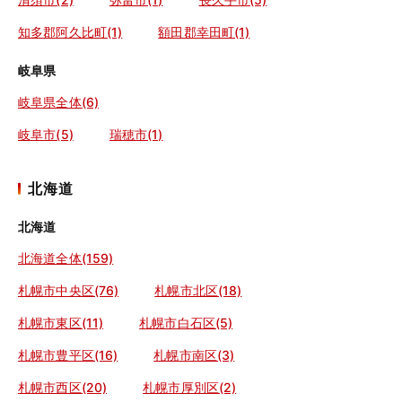
知多郡阿久比町(1)
額田郡幸田町(1)
岐阜県
岐阜県全体(6)
岐阜市(5)
瑞穂市(1)
北海道
北海道
北海道全体(159)
札幌市中央区(76)
札幌市北区(18)
札幌市東区(11)
札幌市白石区(5)
札幌市豊平区(16)
札幌市南区(3)
札幌市西区(20)
札幌市厚別区(2)