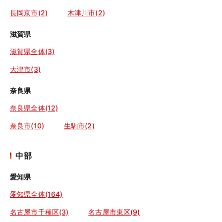
長岡京市(2)
木津川市(2)
滋賀県
滋賀県全体(3)
大津市(3)
奈良県
奈良県全体(12)
奈良市(10)
生駒市(2)
中部
愛知県
愛知県全体(164)
名古屋市千種区(3)
名古屋市東区(9)