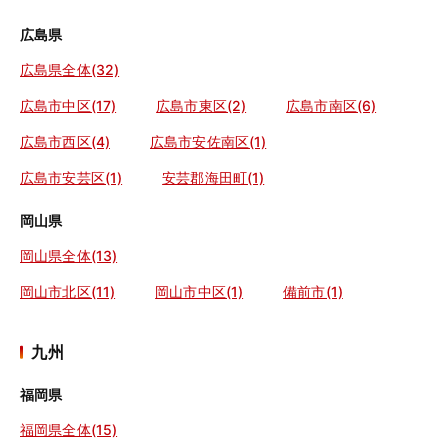
広島県
広島県全体(32)
広島市中区(17)
広島市東区(2)
広島市南区(6)
広島市西区(4)
広島市安佐南区(1)
広島市安芸区(1)
安芸郡海田町(1)
岡山県
岡山県全体(13)
岡山市北区(11)
岡山市中区(1)
備前市(1)
九州
福岡県
福岡県全体(15)