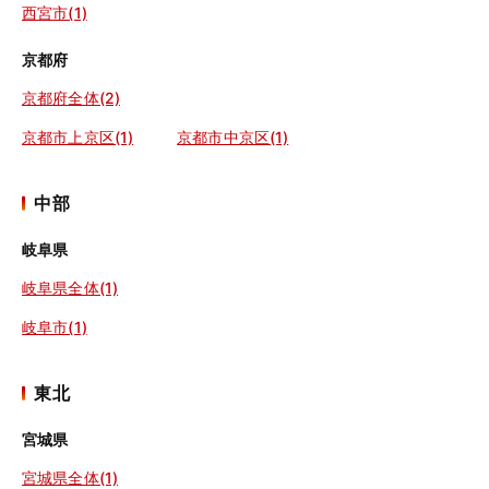
西宮市(1)
京都府
京都府全体(2)
京都市上京区(1)
京都市中京区(1)
中部
岐阜県
岐阜県全体(1)
岐阜市(1)
東北
宮城県
宮城県全体(1)