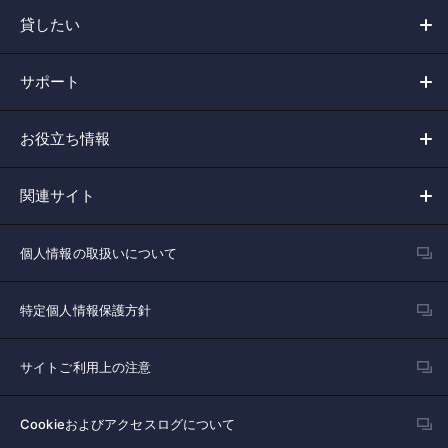
貸したい
サポート
お役立ち情報
関連サイト
個人情報の取扱いについて
特定個人情報保護方針
サイトご利用上の注意
Cookieおよびアクセスログについて