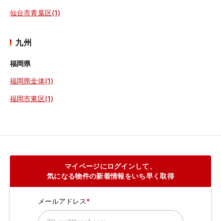
仙台市青葉区(1)
九州
福岡県
福岡県全体(1)
福岡市東区(1)
マイページにログインして、
気になる物件の新着情報をいち早く取得
メールアドレス