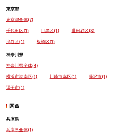
東京都
東京都全体(7)
千代田区(1)
目黒区(1)
世田谷区(3)
渋谷区(1)
板橋区(1)
神奈川県
神奈川県全体(4)
横浜市港南区(1)
川崎市幸区(1)
藤沢市(1)
逗子市(1)
関西
兵庫県
兵庫県全体(1)