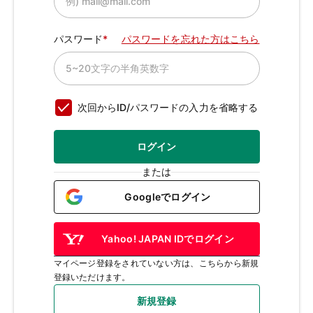
パスワード
パスワードを忘れた方はこちら
次回からID/パスワードの入力を省略する
ログイン
または
Googleでログイン
Yahoo! JAPAN IDでログイン
マイページ登録をされていない方は、こちらから新規
登録いただけます。
新規登録