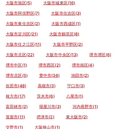
大阪市旭区(5)
大阪市城東区(16)
大阪市阿倍野区(7)
大阪市住吉区(3)
大阪市東住吉区(2)
大阪市西成区(1)
大阪市淀川区(21)
大阪市鶴見区(8)
大阪市住之江区(11)
大阪市平野区(2)
大阪市北区(22)
大阪市中央区(13)
堺市堺区(6)
堺市中区(1)
堺市西区(2)
堺市南区(4)
堺市北区(5)
豊中市(36)
池田市(2)
吹田市(48)
高槻市(3)
守口市(3)
枚方市(17)
茨木市(6)
八尾市(1)
富田林市(2)
寝屋川市(3)
河内長野市(1)
箕面市(11)
摂津市(2)
東大阪市(2)
交野市(1)
大阪狭山市(1)