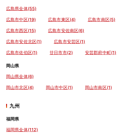
広島県全体(55)
広島市中区(19)
広島市東区(4)
広島市南区(5)
広島市西区(15)
広島市安佐南区(6)
広島市安佐北区(1)
広島市安芸区(1)
広島市佐伯区(1)
廿日市市(2)
安芸郡府中町(1)
岡山県
岡山県全体(6)
岡山市北区(4)
岡山市中区(1)
岡山市南区(1)
九州
福岡県
福岡県全体(112)