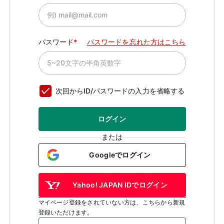
パスワード
パスワードを忘れた方はこちら
次回からID/パスワードの入力を省略する
ログイン
または
Googleでログイン
Yahoo! JAPAN IDでログイン
マイページ登録をされていない方は、こちらから新規
登録いただけます。