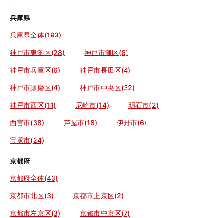
兵庫県
兵庫県全体(193)
神戸市東灘区(28)
神戸市灘区(6)
神戸市兵庫区(6)
神戸市長田区(4)
神戸市須磨区(4)
神戸市中央区(32)
神戸市西区(11)
尼崎市(14)
明石市(2)
西宮市(38)
芦屋市(18)
伊丹市(6)
宝塚市(24)
京都府
京都府全体(43)
京都市北区(3)
京都市上京区(2)
京都市左京区(3)
京都市中京区(7)