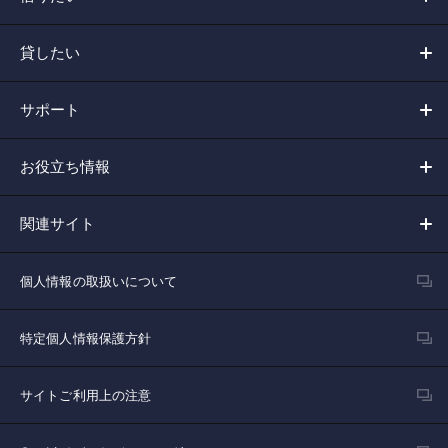
貸したい
サポート
お役立ち情報
関連サイト
個人情報の取扱いについて
特定個人情報保護方針
サイトご利用上の注意