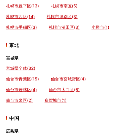
札幌市豊平区(13)
札幌市南区(5)
札幌市西区(14)
札幌市厚別区(3)
札幌市手稲区(3)
札幌市清田区(3)
小樽市(1)
東北
宮城県
宮城県全体(32)
仙台市青葉区(15)
仙台市宮城野区(4)
仙台市若林区(4)
仙台市太白区(6)
仙台市泉区(2)
多賀城市(1)
中国
広島県