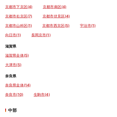
京都市下京区(4)
京都市南区(4)
京都市右京区(7)
京都市伏見区(4)
京都市山科区(1)
京都市西京区(5)
宇治市(1)
向日市(1)
長岡京市(1)
滋賀県
滋賀県全体(5)
大津市(5)
奈良県
奈良県全体(14)
奈良市(10)
生駒市(4)
中部