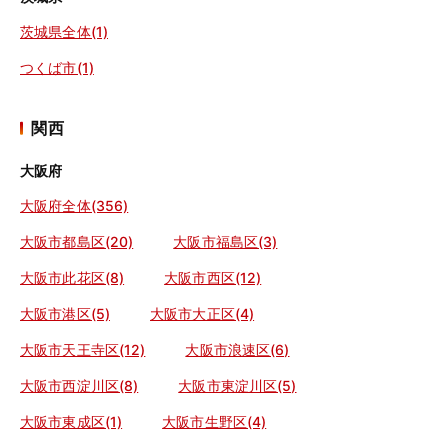
茨城県全体(1)
つくば市(1)
関西
大阪府
大阪府全体(356)
大阪市都島区(20)
大阪市福島区(3)
大阪市此花区(8)
大阪市西区(12)
大阪市港区(5)
大阪市大正区(4)
大阪市天王寺区(12)
大阪市浪速区(6)
大阪市西淀川区(8)
大阪市東淀川区(5)
大阪市東成区(1)
大阪市生野区(4)