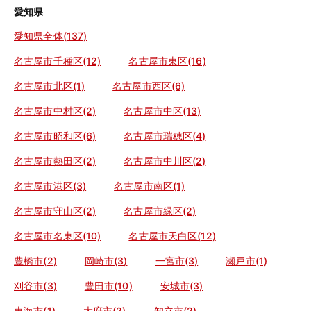
愛知県
愛知県全体(137)
名古屋市千種区(12)
名古屋市東区(16)
名古屋市北区(1)
名古屋市西区(6)
名古屋市中村区(2)
名古屋市中区(13)
名古屋市昭和区(6)
名古屋市瑞穂区(4)
名古屋市熱田区(2)
名古屋市中川区(2)
名古屋市港区(3)
名古屋市南区(1)
名古屋市守山区(2)
名古屋市緑区(2)
名古屋市名東区(10)
名古屋市天白区(12)
豊橋市(2)
岡崎市(3)
一宮市(3)
瀬戸市(1)
刈谷市(3)
豊田市(10)
安城市(3)
東海市(1)
大府市(2)
知立市(2)