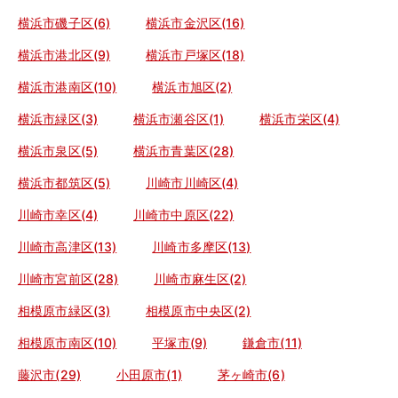
横浜市磯子区(6)
横浜市金沢区(16)
横浜市港北区(9)
横浜市戸塚区(18)
横浜市港南区(10)
横浜市旭区(2)
横浜市緑区(3)
横浜市瀬谷区(1)
横浜市栄区(4)
横浜市泉区(5)
横浜市青葉区(28)
横浜市都筑区(5)
川崎市川崎区(4)
川崎市幸区(4)
川崎市中原区(22)
川崎市高津区(13)
川崎市多摩区(13)
川崎市宮前区(28)
川崎市麻生区(2)
相模原市緑区(3)
相模原市中央区(2)
相模原市南区(10)
平塚市(9)
鎌倉市(11)
藤沢市(29)
小田原市(1)
茅ヶ崎市(6)