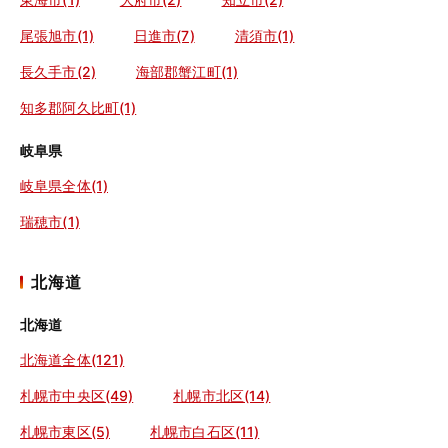
尾張旭市(1)
日進市(7)
清須市(1)
長久手市(2)
海部郡蟹江町(1)
知多郡阿久比町(1)
岐阜県
岐阜県全体(1)
瑞穂市(1)
北海道
北海道
北海道全体(121)
札幌市中央区(49)
札幌市北区(14)
札幌市東区(5)
札幌市白石区(11)