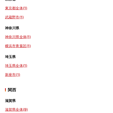
東京都全体(1)
武蔵野市(1)
神奈川県
神奈川県全体(1)
横浜市青葉区(1)
埼玉県
埼玉県全体(1)
新座市(1)
関西
滋賀県
滋賀県全体(9)