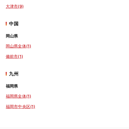
大津市(9)
中国
岡山県
岡山県全体(1)
備前市(1)
九州
福岡県
福岡県全体(1)
福岡市中央区(1)