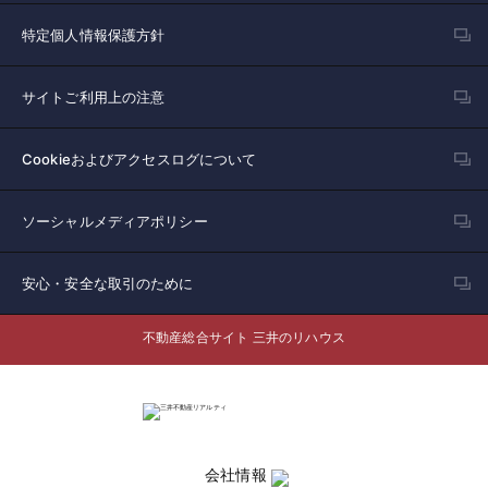
特定個人情報保護方針
サイトご利用上の注意
Cookieおよびアクセスログについて
ソーシャルメディアポリシー
安心・安全な取引のために
不動産総合サイト 三井のリハウス
会社情報