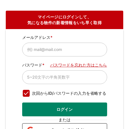
マイページにログインして、
気になる物件の新着情報をいち早く取得
メールアドレス
パスワード
パスワードを忘れた方はこちら
次回からID/パスワードの入力を省略する
ログイン
または