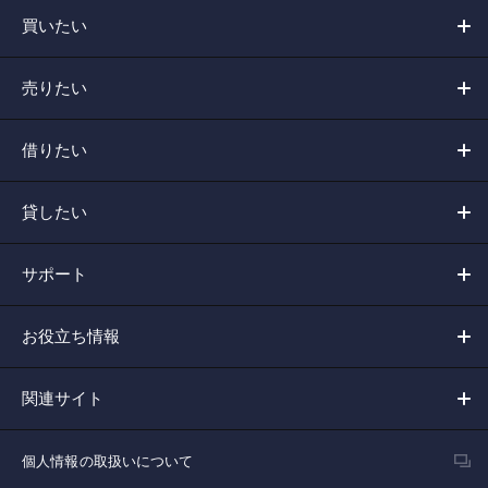
買いたい
売りたい
借りたい
貸したい
サポート
お役立ち情報
関連サイト
個人情報の取扱いについて