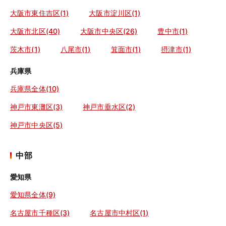
大阪市東住吉区(1)
大阪市淀川区(1)
大阪市北区(40)
大阪市中央区(26)
豊中市(1)
茨木市(1)
八尾市(1)
箕面市(1)
摂津市(1)
兵庫県
兵庫県全体(10)
神戸市東灘区(3)
神戸市垂水区(2)
神戸市中央区(5)
中部
愛知県
愛知県全体(9)
名古屋市千種区(3)
名古屋市中村区(1)