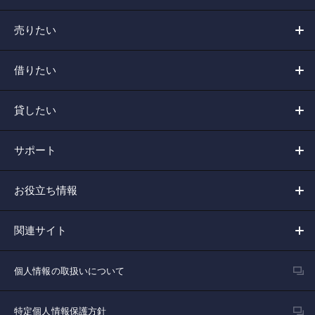
売りたい
借りたい
貸したい
サポート
お役立ち情報
関連サイト
個人情報の取扱いについて
特定個人情報保護方針