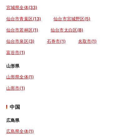
宮城県全体(33)
仙台市青葉区(13)
仙台市宮城野区(5)
仙台市若林区(1)
仙台市太白区(8)
仙台市泉区(3)
石巻市(1)
名取市(1)
富谷市(1)
山形県
山形県全体(1)
山形市(1)
中国
広島県
広島県全体(1)