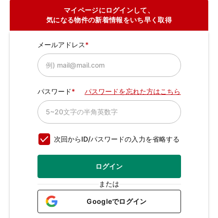
マイページにログインして、
気になる物件の新着情報をいち早く取得
メールアドレス
パスワード
パスワードを忘れた方はこちら
次回からID/パスワードの入力を省略する
ログイン
または
Googleでログイン