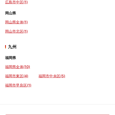
広島市中区(1)
岡山県
岡山県全体(1)
岡山市北区(1)
九州
福岡県
福岡県全体(10)
福岡市東区(4)
福岡市中央区(5)
福岡市早良区(1)