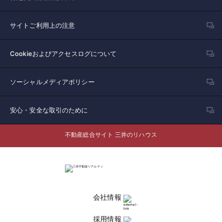
サイトご利用上の注意
Cookieおよびアクセスログについて
ソーシャルメディアポリシー
安心・安全な取引のために
不動産総合サイト 三井のリハウス
会社情報
採用情報