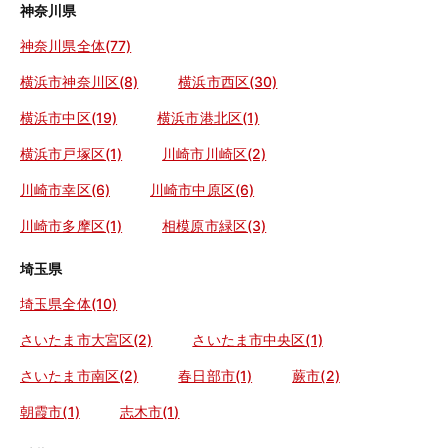
神奈川県
神奈川県全体(77)
横浜市神奈川区(8)
横浜市西区(30)
横浜市中区(19)
横浜市港北区(1)
横浜市戸塚区(1)
川崎市川崎区(2)
川崎市幸区(6)
川崎市中原区(6)
川崎市多摩区(1)
相模原市緑区(3)
埼玉県
埼玉県全体(10)
さいたま市大宮区(2)
さいたま市中央区(1)
さいたま市南区(2)
春日部市(1)
蕨市(2)
朝霞市(1)
志木市(1)