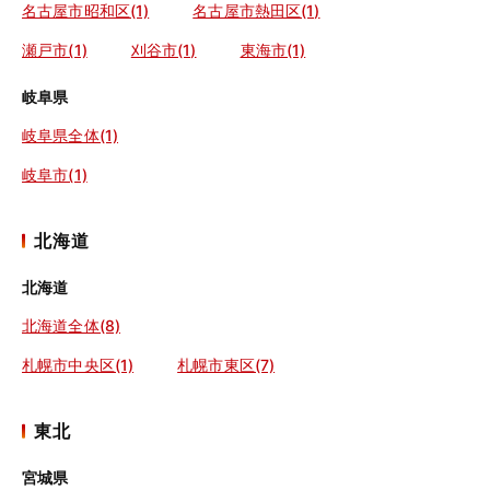
名古屋市昭和区(1)
名古屋市熱田区(1)
瀬戸市(1)
刈谷市(1)
東海市(1)
岐阜県
岐阜県全体(1)
岐阜市(1)
北海道
北海道
北海道全体(8)
札幌市中央区(1)
札幌市東区(7)
東北
宮城県