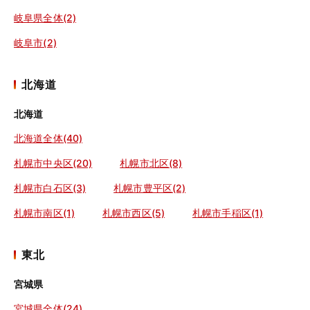
岐阜県全体(2)
岐阜市(2)
北海道
北海道
北海道全体(40)
札幌市中央区(20)
札幌市北区(8)
札幌市白石区(3)
札幌市豊平区(2)
札幌市南区(1)
札幌市西区(5)
札幌市手稲区(1)
東北
宮城県
宮城県全体(24)