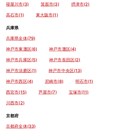
寝屋川市(3)
箕面市(3)
摂津市(2)
高石市(1)
東大阪市(1)
兵庫県
兵庫県全体(79)
神戸市東灘区(6)
神戸市灘区(4)
神戸市兵庫区(5)
神戸市長田区(2)
神戸市須磨区(1)
神戸市中央区(13)
神戸市西区(4)
尼崎市(8)
明石市(1)
西宮市(15)
芦屋市(7)
宝塚市(11)
川西市(2)
京都府
京都府全体(33)