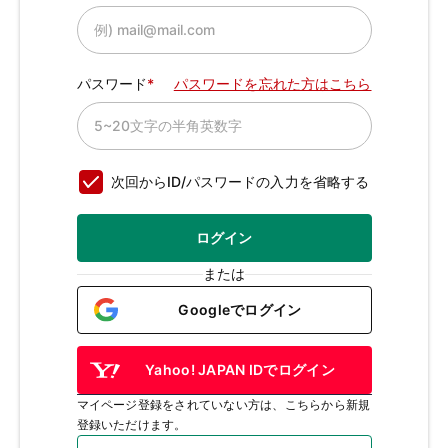
パスワード
パスワードを忘れた方はこちら
次回からID/パスワードの入力を省略する
ログイン
または
Googleでログイン
Yahoo! JAPAN IDでログイン
マイページ登録をされていない方は、こちらから新規
登録いただけます。