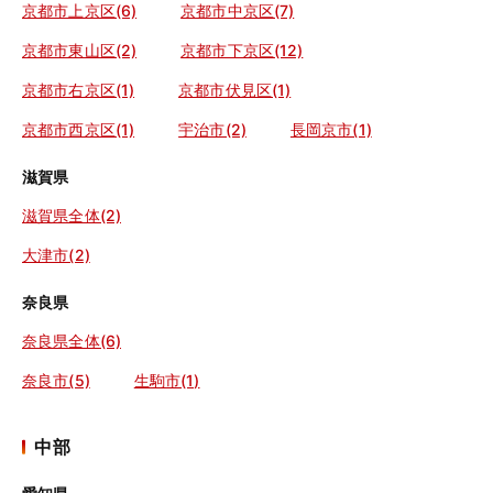
京都市上京区(6)
京都市中京区(7)
京都市東山区(2)
京都市下京区(12)
京都市右京区(1)
京都市伏見区(1)
京都市西京区(1)
宇治市(2)
長岡京市(1)
滋賀県
滋賀県全体(2)
大津市(2)
奈良県
奈良県全体(6)
奈良市(5)
生駒市(1)
中部