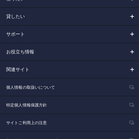
貸したい
サポート
お役立ち情報
関連サイト
個人情報の取扱いについて
特定個人情報保護方針
サイトご利用上の注意