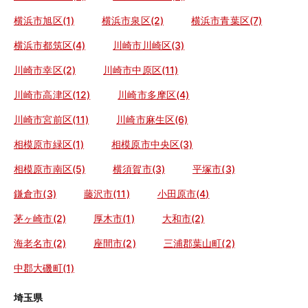
横浜市旭区(1)
横浜市泉区(2)
横浜市青葉区(7)
横浜市都筑区(4)
川崎市川崎区(3)
川崎市幸区(2)
川崎市中原区(11)
川崎市高津区(12)
川崎市多摩区(4)
川崎市宮前区(11)
川崎市麻生区(6)
相模原市緑区(1)
相模原市中央区(3)
相模原市南区(5)
横須賀市(3)
平塚市(3)
鎌倉市(3)
藤沢市(11)
小田原市(4)
茅ヶ崎市(2)
厚木市(1)
大和市(2)
海老名市(2)
座間市(2)
三浦郡葉山町(2)
中郡大磯町(1)
埼玉県