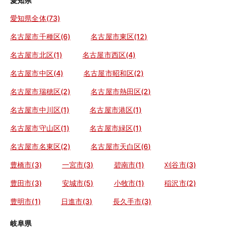
愛知県
愛知県全体(73)
名古屋市千種区(6)
名古屋市東区(12)
名古屋市北区(1)
名古屋市西区(4)
名古屋市中区(4)
名古屋市昭和区(2)
名古屋市瑞穂区(2)
名古屋市熱田区(2)
名古屋市中川区(1)
名古屋市港区(1)
名古屋市守山区(1)
名古屋市緑区(1)
名古屋市名東区(2)
名古屋市天白区(6)
豊橋市(3)
一宮市(3)
碧南市(1)
刈谷市(3)
豊田市(3)
安城市(5)
小牧市(1)
稲沢市(2)
豊明市(1)
日進市(3)
長久手市(3)
岐阜県