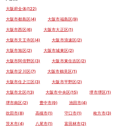
大阪府全体(122)
大阪市都島区(4)
大阪市福島区(9)
大阪市西区(6)
大阪市大正区(1)
大阪市天王寺区(4)
大阪市浪速区(2)
大阪市旭区(2)
大阪市城東区(2)
大阪市阿倍野区(3)
大阪市東住吉区(2)
大阪市淀川区(7)
大阪市鶴見区(1)
大阪市住之江区(3)
大阪市平野区(2)
大阪市北区(13)
大阪市中央区(15)
堺市堺区(1)
堺市南区(2)
豊中市(9)
池田市(4)
吹田市(8)
高槻市(1)
守口市(1)
枚方市(3)
茨木市(4)
八尾市(1)
富田林市(2)