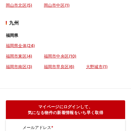
岡山市北区(5)
岡山市中区(1)
九州
福岡県
福岡県全体(24)
福岡市東区(4)
福岡市中央区(10)
福岡市南区(3)
福岡市早良区(6)
大野城市(1)
マイページにログインして、
気になる物件の新着情報をいち早く取得
メールアドレス