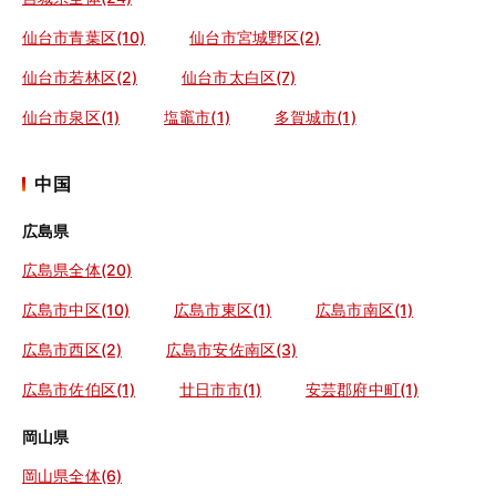
仙台市青葉区(10)
仙台市宮城野区(2)
仙台市若林区(2)
仙台市太白区(7)
仙台市泉区(1)
塩竈市(1)
多賀城市(1)
中国
広島県
広島県全体(20)
広島市中区(10)
広島市東区(1)
広島市南区(1)
広島市西区(2)
広島市安佐南区(3)
広島市佐伯区(1)
廿日市市(1)
安芸郡府中町(1)
岡山県
岡山県全体(6)