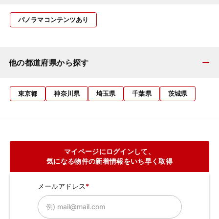
パノラマコンテンツあり
他の都道府県から探す
東京都
神奈川県
埼玉県
千葉県
茨城県
マイページにログインして、
気になる物件の新着情報をいち早く取得
メールアドレス