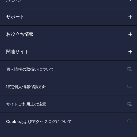
サポート
お役立ち情報
関連サイト
個人情報の取扱いについて
特定個人情報保護方針
サイトご利用上の注意
Cookieおよびアクセスログについて