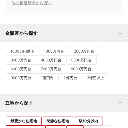
他の都道府県から探す
金額帯から探す
1000万円以下
1000万円台
2000万円台
3000万円台
4000万円台
5000万円台
6000万円台
7000万円台
8000万円台
9000万円台
1億円台
2億円台
3億円以上
立地から探す
緑豊かな住宅地
閑静な住宅地
駅10分以内