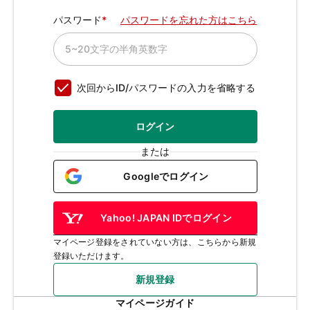
パスワード
パスワードを忘れた方はこちら
次回からID/パスワードの入力を省略する
ログイン
または
Googleでログイン
Yahoo! JAPAN IDでログイン
マイページ登録をされていない方は、こちらから新規
登録いただけます。
新規登録
マイページガイド