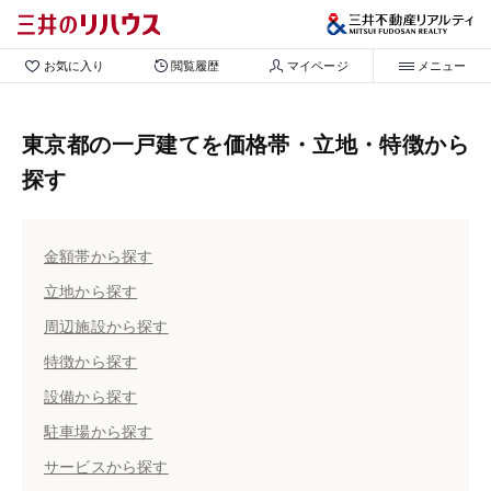
お気に入り
閲覧履歴
マイページ
メニュー
東京都の一戸建てを価格帯・立地・特徴から
探す
金額帯から探す
立地から探す
周辺施設から探す
特徴から探す
設備から探す
駐車場から探す
サービスから探す