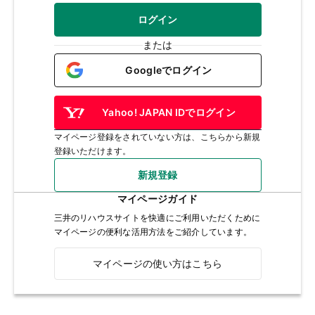
ログイン
または
Googleでログイン
Yahoo! JAPAN IDでログイン
マイページ登録をされていない方は、こちらから新規
登録いただけます。
新規登録
マイページガイド
三井のリハウスサイトを快適にご利用いただくために
マイページの便利な活用方法をご紹介しています。
マイページの使い方はこちら