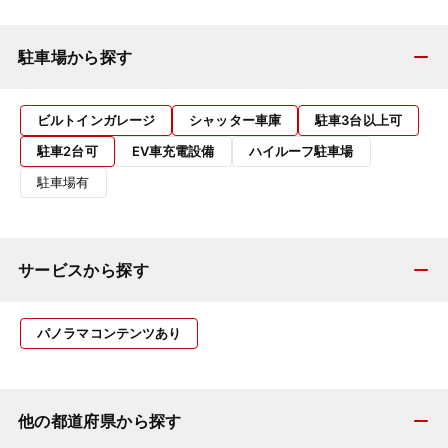
駐車場から探す
ビルトインガレージ
シャッター車庫
駐車3台以上可
駐車2台可
EV車充電設備
ハイルーフ駐車場
駐車場有
サービスから探す
パノラマコンテンツあり
他の都道府県から探す