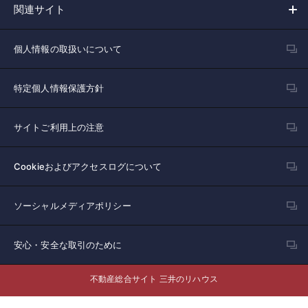
関連サイト
個人情報の取扱いについて
特定個人情報保護方針
サイトご利用上の注意
Cookieおよびアクセスログについて
ソーシャルメディアポリシー
安心・安全な取引のために
不動産総合サイト 三井のリハウス