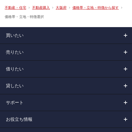
不動産・住宅
不動産購入
大阪府
価格帯・立地・特徴から探す
価格帯・立地・特徴選択
買いたい
売りたい
借りたい
貸したい
サポート
お役立ち情報