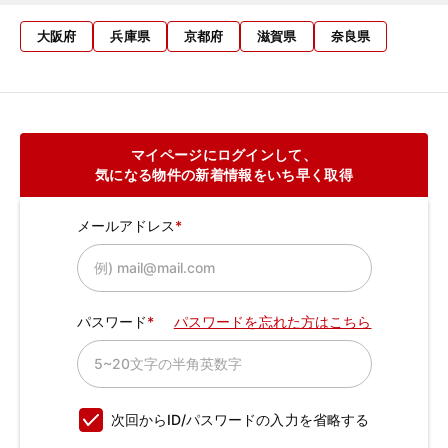
大阪府
兵庫県
京都府
滋賀県
奈良県
マイページにログインして、
気になる物件の新着情報をいち早く取得
メールアドレス
パスワード
パスワードを忘れた方はこちら
次回からID/パスワードの入力を省略する