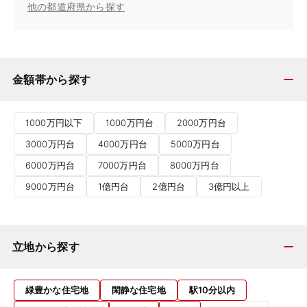
他の都道府県から探す
金額帯から探す
1000万円以下
1000万円台
2000万円台
3000万円台
4000万円台
5000万円台
6000万円台
7000万円台
8000万円台
9000万円台
1億円台
2億円台
3億円以上
立地から探す
緑豊かな住宅地
閑静な住宅地
駅10分以内