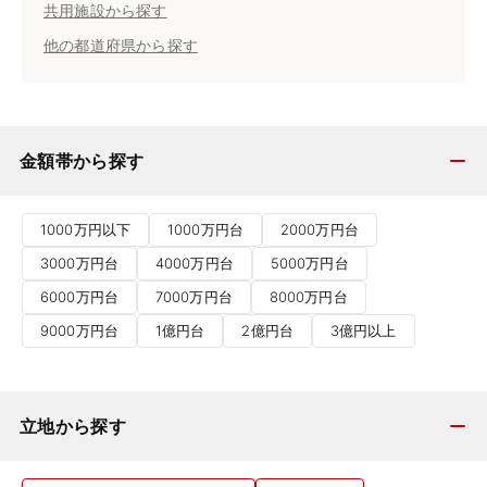
共用施設から探す
他の都道府県から探す
金額帯から探す
1000万円以下
1000万円台
2000万円台
3000万円台
4000万円台
5000万円台
6000万円台
7000万円台
8000万円台
9000万円台
1億円台
2億円台
3億円以上
立地から探す