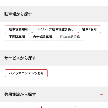
駐車場から探す
駐車場利用可
ハイルーフ駐車場空きあり
駐車2台可
平面駐車場
自走式駐車場
EV車充電設備
サービスから探す
パノラマコンテンツあり
共用施設から探す