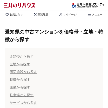
お気に入り
閲覧履歴
マイページ
メニュー
愛知県の中古マンションを価格帯・立地・特
徴から探す
金額帯から探す
立地から探す
周辺施設から探す
特徴から探す
設備から探す
駐車場から探す
サービスから探す