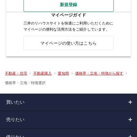
新規登録
マイページガイド
三井のリハウスサイトを快適にご利用いただくために
マイページの便利な活用方法をご紹介しています。
マイページの使い方はこちら
不動産・住宅
不動産購入
愛知県
価格帯・立地・特徴から探す
価格帯・立地・特徴選択
買いたい
売りたい
借りたい