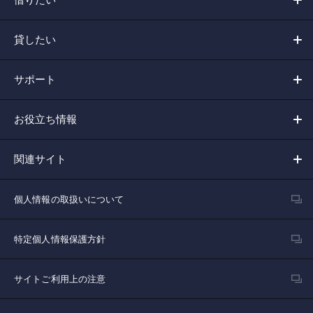
貸したい
サポート
お役立ち情報
関連サイト
個人情報の取扱いについて
特定個人情報保護方針
サイトご利用上の注意