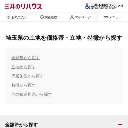
お気に入り
閲覧履歴
マイページ
メニュー
埼玉県の土地を価格帯・立地・特徴から探す
金額帯から探す
立地から探す
周辺施設から探す
特徴から探す
他の都道府県から探す
金額帯から探す