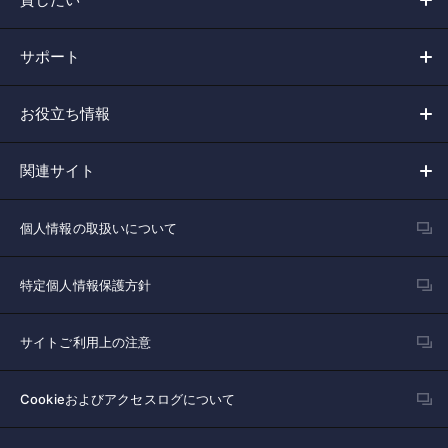
サポート
お役立ち情報
関連サイト
個人情報の取扱いについて
特定個人情報保護方針
サイトご利用上の注意
Cookieおよびアクセスログについて