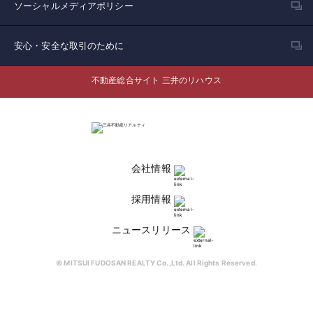
ソーシャルメディアポリシー
安心・安全な取引のために
不動産総合サイト 三井のリハウス
会社情報
採用情報
ニュースリリース
© MITSUI FUDOSAN REALTY Co.,Ltd. All Rights Reserved.