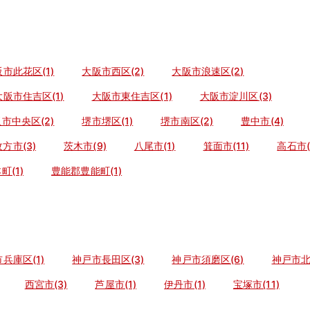
市此花区(1)
大阪市西区(2)
大阪市浪速区(2)
大阪市住吉区(1)
大阪市東住吉区(1)
大阪市淀川区(3)
市中央区(2)
堺市堺区(1)
堺市南区(2)
豊中市(4)
枚方市(3)
茨木市(9)
八尾市(1)
箕面市(11)
高石市(
(1)
豊能郡豊能町(1)
兵庫区(1)
神戸市長田区(3)
神戸市須磨区(6)
神戸市北区
西宮市(3)
芦屋市(1)
伊丹市(1)
宝塚市(11)