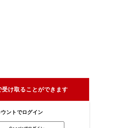
で受け取ることができます
カウントでログイン