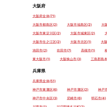
大阪府
大阪府全体(71)
大阪市都島区(2)
大阪市福島区(2)
大阪
大阪市東淀川区(2)
大阪市城東区(2)
大阪市住之江区(2)
大阪市北区(1)
大阪
池田市(2)
吹田市(7)
高槻市(1)
東大阪市(1)
大阪狭山市(3)
三島郡島本町
兵庫県
兵庫県全体(51)
神戸市東灘区(6)
神戸市灘区(2)
神戸市
神戸市中央区(3)
尼崎市(6)
明石市(4)
川西市(1)
川辺郡猪名川町(2)