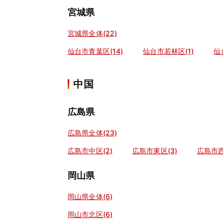
宮城県
宮城県全体(22)
仙台市青葉区(14)
仙台市若林区(1)
仙
中国
広島県
広島県全体(23)
広島市中区(2)
広島市東区(3)
広島市西
岡山県
岡山県全体(6)
岡山市北区(6)