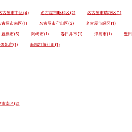
名古屋市中区(4)
名古屋市昭和区(2)
名古屋市瑞穂区(1)
名古屋市南区(1)
名古屋市守山区(3)
名古屋市緑区(1)
豊橋市(5)
岡崎市(1)
春日井市(1)
津島市(1)
豊田
張旭市(1)
海部郡蟹江町(1)
市南区(2)