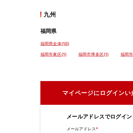
九州
福岡県
福岡県全体(10)
福岡市東区(1)
福岡市博多区(1)
福岡市
マイページにログインい
メールアドレスでログイン
メールアドレス