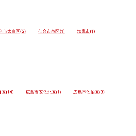
台市太白区(5)
仙台市泉区(1)
塩竈市(1)
区(14)
広島市安佐北区(1)
広島市佐伯区(3)