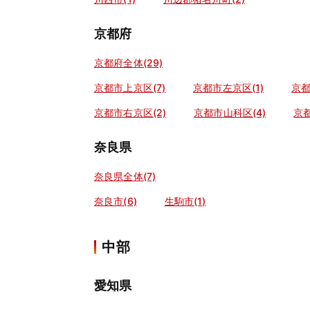
京都府
京都府全体(29)
京都市上京区(7)
京都市左京区(1)
京都
京都市右京区(2)
京都市山科区(4)
京都
奈良県
奈良県全体(7)
奈良市(6)
生駒市(1)
中部
愛知県