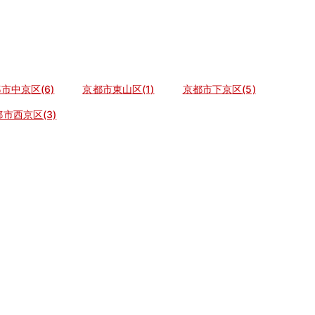
市中京区(6)
京都市東山区(1)
京都市下京区(5)
市西京区(3)