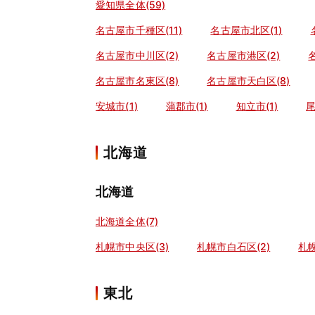
愛知県全体(59)
名古屋市千種区(11)
名古屋市北区(1)
名古屋市中川区(2)
名古屋市港区(2)
名古屋市名東区(8)
名古屋市天白区(8)
安城市(1)
蒲郡市(1)
知立市(1)
尾
北海道
北海道
北海道全体(7)
札幌市中央区(3)
札幌市白石区(2)
札幌
東北