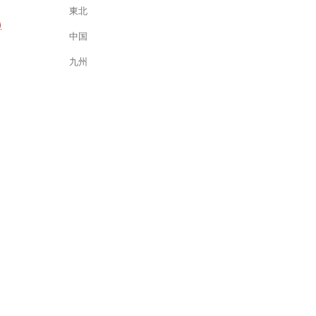
東北
)
中国
九州