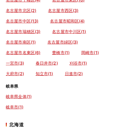
名古屋市北区(2)
名古屋市西区(3)
名古屋市中区(13)
名古屋市昭和区(4)
名古屋市瑞穂区(3)
名古屋市中川区(1)
名古屋市南区(1)
名古屋市緑区(3)
名古屋市名東区(6)
豊橋市(1)
岡崎市(1)
一宮市(3)
春日井市(2)
刈谷市(1)
大府市(2)
知立市(1)
日進市(2)
岐阜県
岐阜県全体(1)
岐阜市(1)
北海道