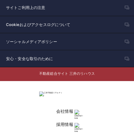
サイトご利用上の注意
Cookieおよびアクセスログについて
ソーシャルメディアポリシー
安心・安全な取引のために
不動産総合サイト 三井のリハウス
会社情報
採用情報