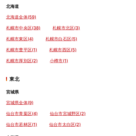
北海道
北海道全体(59)
札幌市中央区(38)
札幌市北区(3)
札幌市東区(4)
札幌市白石区(5)
札幌市豊平区(1)
札幌市西区(5)
札幌市厚別区(2)
小樽市(1)
東北
宮城県
宮城県全体(9)
仙台市青葉区(4)
仙台市宮城野区(2)
仙台市若林区(1)
仙台市太白区(2)