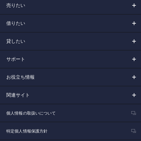
売りたい
借りたい
貸したい
サポート
お役立ち情報
関連サイト
個人情報の取扱いについて
特定個人情報保護方針