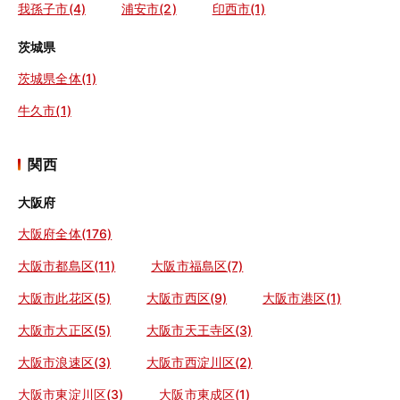
我孫子市(4)
浦安市(2)
印西市(1)
茨城県
茨城県全体(1)
牛久市(1)
関西
大阪府
大阪府全体(176)
大阪市都島区(11)
大阪市福島区(7)
大阪市此花区(5)
大阪市西区(9)
大阪市港区(1)
大阪市大正区(5)
大阪市天王寺区(3)
大阪市浪速区(3)
大阪市西淀川区(2)
大阪市東淀川区(3)
大阪市東成区(1)