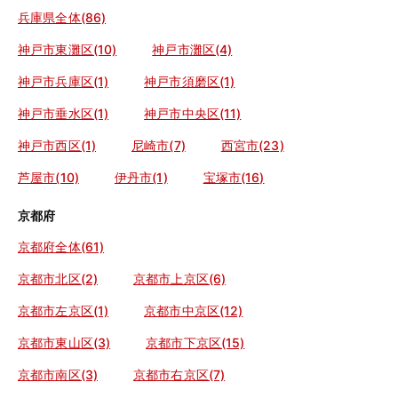
兵庫県全体(86)
神戸市東灘区(10)
神戸市灘区(4)
神戸市兵庫区(1)
神戸市須磨区(1)
神戸市垂水区(1)
神戸市中央区(11)
神戸市西区(1)
尼崎市(7)
西宮市(23)
芦屋市(10)
伊丹市(1)
宝塚市(16)
京都府
京都府全体(61)
京都市北区(2)
京都市上京区(6)
京都市左京区(1)
京都市中京区(12)
京都市東山区(3)
京都市下京区(15)
京都市南区(3)
京都市右京区(7)