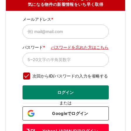
気になる物件の新着情報をいち早く取得
メールアドレス
パスワード
パスワードを忘れた方はこちら
次回からID/パスワードの入力を省略する
ログイン
または
Googleでログイン
Yahoo! JAPAN IDでログイン