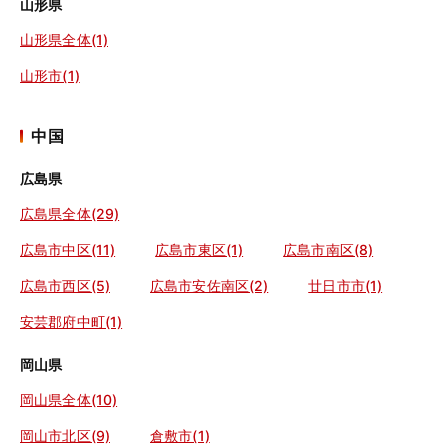
山形県
山形県全体(1)
山形市(1)
中国
広島県
広島県全体(29)
広島市中区(11)
広島市東区(1)
広島市南区(8)
広島市西区(5)
広島市安佐南区(2)
廿日市市(1)
安芸郡府中町(1)
岡山県
岡山県全体(10)
岡山市北区(9)
倉敷市(1)