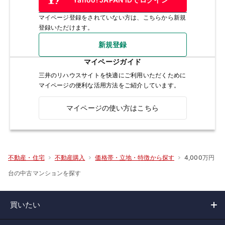
マイページ登録をされていない方は、こちらから新規
登録いただけます。
新規登録
マイページガイド
三井のリハウスサイトを快適にご利用いただくために
マイページの便利な活用方法をご紹介しています。
マイページの使い方はこちら
4,000万円
不動産・住宅
不動産購入
価格帯・立地・特徴から探す
台の中古マンションを探す
買いたい