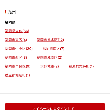
九州
福岡県
福岡県全体(66)
福岡市東区(4)
福岡市博多区(12)
福岡市中央区(20)
福岡市南区(7)
福岡市西区(8)
福岡市城南区(2)
福岡市早良区(9)
大野城市(2)
糟屋郡志免町(1)
糟屋郡粕屋町(1)
マイページにログインして、