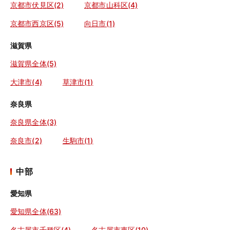
京都市伏見区(2)
京都市山科区(4)
京都市西京区(5)
向日市(1)
滋賀県
滋賀県全体(5)
大津市(4)
草津市(1)
奈良県
奈良県全体(3)
奈良市(2)
生駒市(1)
中部
愛知県
愛知県全体(63)
名古屋市千種区(4)
名古屋市東区(10)