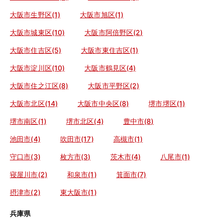
大阪市生野区(1)
大阪市旭区(1)
大阪市城東区(10)
大阪市阿倍野区(2)
大阪市住吉区(5)
大阪市東住吉区(1)
大阪市淀川区(10)
大阪市鶴見区(4)
大阪市住之江区(8)
大阪市平野区(2)
大阪市北区(14)
大阪市中央区(8)
堺市堺区(1)
堺市南区(1)
堺市北区(4)
豊中市(8)
池田市(4)
吹田市(17)
高槻市(1)
守口市(3)
枚方市(3)
茨木市(4)
八尾市(1)
寝屋川市(2)
和泉市(1)
箕面市(7)
摂津市(2)
東大阪市(1)
兵庫県