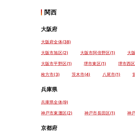
関西
大阪府
大阪府全体(38)
大阪市旭区(2)
大阪市阿倍野区(1)
大阪
大阪市平野区(1)
堺市東区(1)
堺市西区(
枚方市(3)
茨木市(4)
八尾市(1)
兵庫県
兵庫県全体(9)
神戸市東灘区(2)
神戸市長田区(1)
神戸
京都府