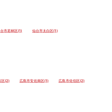
台市若林区(1)
仙台市太白区(1)
区(2)
広島市安佐南区(1)
広島市佐伯区(2)