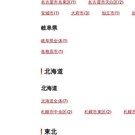
名古屋市名東区(1)
名古屋市天白区(2)
安城市(1)
大府市(3)
知立市(1)
岩
岐阜県
岐阜県全体(1)
各務原市(1)
北海道
北海道
北海道全体(7)
札幌市中央区(2)
札幌市東区(2)
札幌市
東北