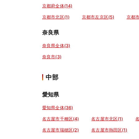
京都府全体(14)
京都市北区(1)
京都市左京区(5)
京都市
奈良県
奈良県全体(3)
奈良市(3)
中部
愛知県
愛知県全体(36)
名古屋市千種区(4)
名古屋市北区(1)
名
名古屋市瑞穂区(2)
名古屋市熱田区(1)