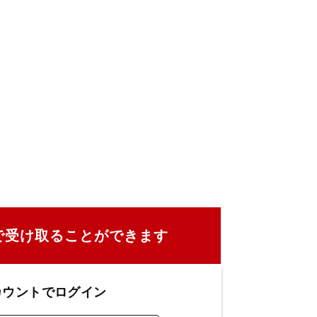
で受け取ることができます
カウントでログイン