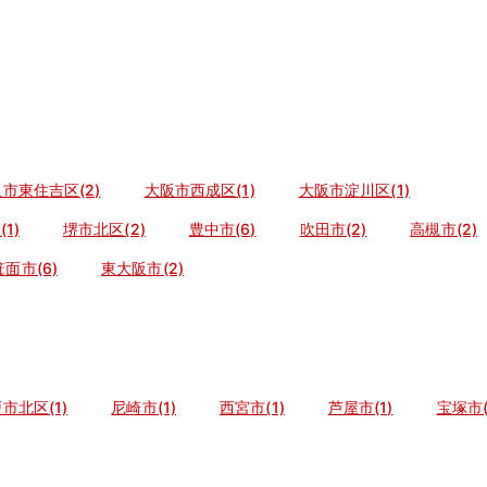
市東住吉区(2)
大阪市西成区(1)
大阪市淀川区(1)
1)
堺市北区(2)
豊中市(6)
吹田市(2)
高槻市(2)
箕面市(6)
東大阪市(2)
市北区(1)
尼崎市(1)
西宮市(1)
芦屋市(1)
宝塚市(