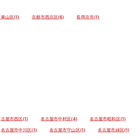
東山区(1)
京都市西京区(6)
長岡京市(1)
古屋市西区(1)
名古屋市中村区(4)
名古屋市昭和区(1)
名古屋市中川区(1)
名古屋市守山区(1)
名古屋市緑区(1)