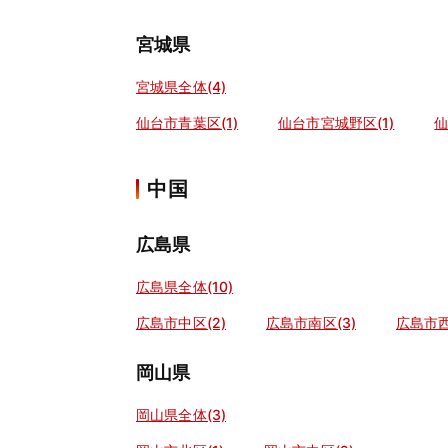
宮城県
宮城県全体(4)
仙台市青葉区(1)
仙台市宮城野区(1)
仙
中国
広島県
広島県全体(10)
広島市中区(2)
広島市南区(3)
広島市西
岡山県
岡山県全体(3)