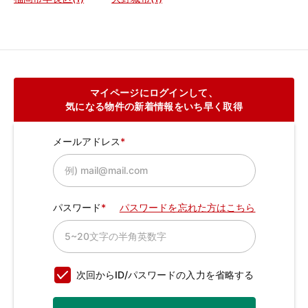
マイページにログインして、
気になる物件の新着情報をいち早く取得
メールアドレス
パスワード
パスワードを忘れた方はこちら
次回からID/パスワードの入力を省略する