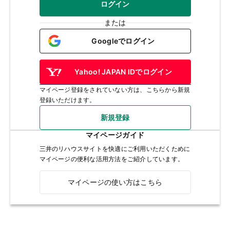
ログイン
または
Googleでログイン
Yahoo! JAPAN IDでログイン
マイページ登録をされていない方は、こちらから新規
登録いただけます。
新規登録
マイページガイド
三井のリハウスサイトを快適にご利用いただくために
マイページの便利な活用方法をご紹介しています。
マイページの使い方はこちら