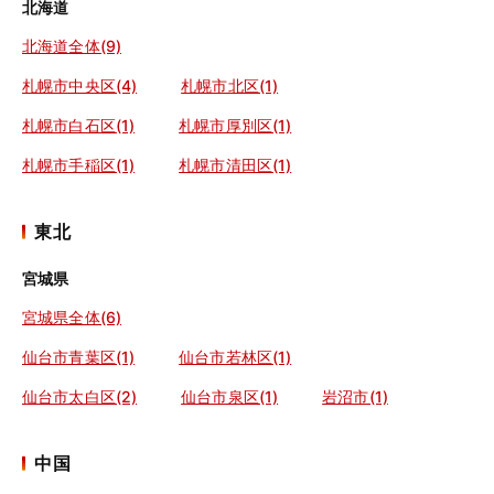
北海道
北海道全体(9)
札幌市中央区(4)
札幌市北区(1)
札幌市白石区(1)
札幌市厚別区(1)
札幌市手稲区(1)
札幌市清田区(1)
東北
宮城県
宮城県全体(6)
仙台市青葉区(1)
仙台市若林区(1)
仙台市太白区(2)
仙台市泉区(1)
岩沼市(1)
中国