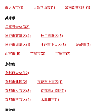
東大阪市(1)
大阪狭山市(1)
泉南郡熊取町(1)
兵庫県
兵庫県全体(32)
神戸市東灘区(4)
神戸市灘区(5)
神戸市須磨区(1)
神戸市中央区(3)
尼崎市(1)
西宮市(9)
芦屋市(2)
宝塚市(7)
京都府
京都府全体(12)
京都市北区(2)
京都市上京区(1)
京都市左京区(3)
京都市右京区(1)
京都市西京区(4)
木津川市(1)
滋賀県