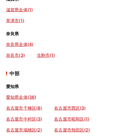
滋賀県全体(1)
草津市(1)
奈良県
奈良県全体(4)
奈良市(3)
生駒市(1)
中部
愛知県
愛知県全体(36)
名古屋市千種区(8)
名古屋市西区(3)
名古屋市中村区(3)
名古屋市昭和区(1)
名古屋市瑞穂区(2)
名古屋市熱田区(2)