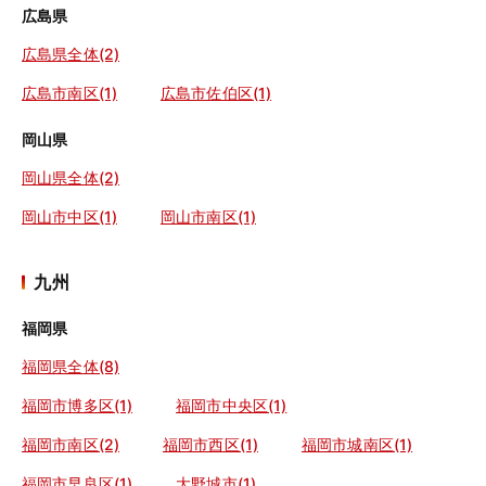
広島県
広島県全体(2)
広島市南区(1)
広島市佐伯区(1)
岡山県
岡山県全体(2)
岡山市中区(1)
岡山市南区(1)
九州
福岡県
福岡県全体(8)
福岡市博多区(1)
福岡市中央区(1)
福岡市南区(2)
福岡市西区(1)
福岡市城南区(1)
福岡市早良区(1)
大野城市(1)