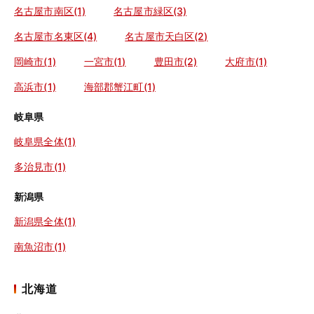
名古屋市南区(1)
名古屋市緑区(3)
名古屋市名東区(4)
名古屋市天白区(2)
岡崎市(1)
一宮市(1)
豊田市(2)
大府市(1)
高浜市(1)
海部郡蟹江町(1)
岐阜県
岐阜県全体(1)
多治見市(1)
新潟県
新潟県全体(1)
南魚沼市(1)
北海道