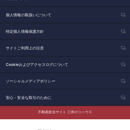
個人情報の取扱いについて
特定個人情報保護方針
サイトご利用上の注意
Cookieおよびアクセスログについて
ソーシャルメディアポリシー
安心・安全な取引のために
不動産総合サイト 三井のリハウス