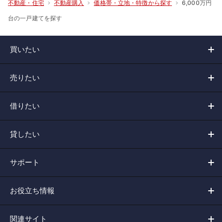
6,000万円
不動産・住宅
不動産購入
価格帯・立地・特徴から探す
台の一戸建てを探す
買いたい
売りたい
借りたい
貸したい
サポート
お役立ち情報
関連サイト