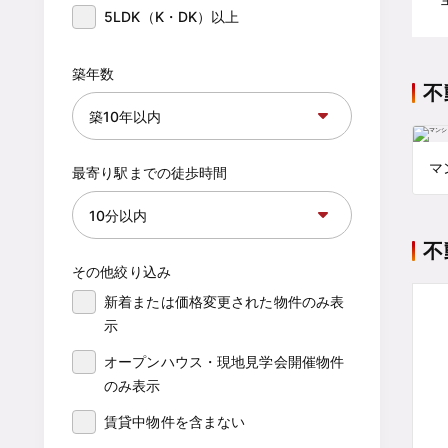
5LDK（K・DK）以上
築年数
不
マ
最寄り駅までの徒歩時間
不
その他絞り込み
新着または価格変更された物件のみ表
示
オープンハウス・現地見学会開催物件
のみ表示
賃貸中物件を含まない