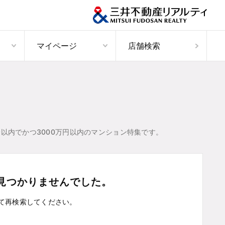
マイページ
店舗検索
以内でかつ3000万円以内のマンション特集です。
見つかりませんでした。
て
再検索してください。