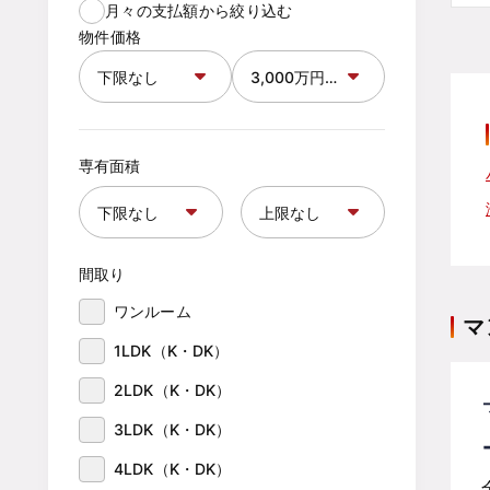
月々の支払額から絞り込む
物件価格
専有面積
間取り
ワンルーム
マ
1LDK（K・DK）
2LDK（K・DK）
3LDK（K・DK）
4LDK（K・DK）