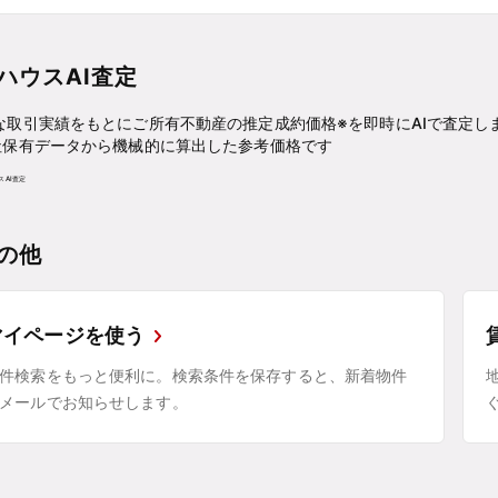
ハウスAI査定
な取引実績をもとにご所有不動産の推定成約価格※を即時にAIで査定し
社保有データから機械的に算出した参考価格です
の他
マイページを使う
件検索をもっと便利に。検索条件を保存すると、新着物件
メールでお知らせします。