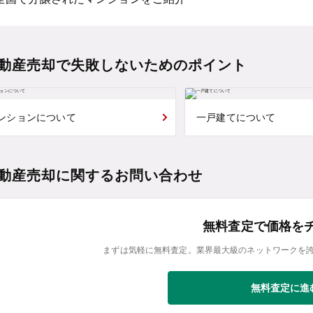
動産売却で失敗しないためのポイント
ンションについて
一戸建てについて
動産売却に関するお問い合わせ
無料査定で価格を
まずは気軽に無料査定。業界最大級のネットワークを
無料査定に進