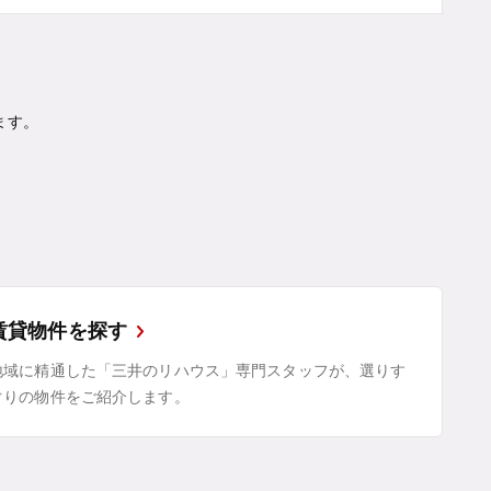
ます。
賃貸物件を探す
地域に精通した「三井のリハウス」専門スタッフが、選りす
ぐりの物件をご紹介します。