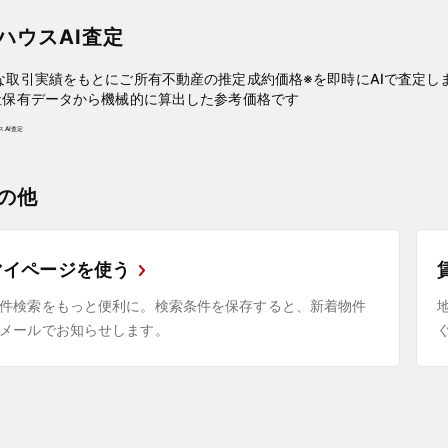
ハウスAI査定
な取引実績をもとにご所有不動産の推定成約価格※を即時にAIで査定し
社保有データから機械的に算出した参考価格です
の他
マイページを使う
件検索をもっと便利に。検索条件を保存すると、新着物件
メールでお知らせします。