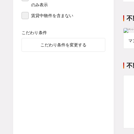
のみ表示
賃貸中物件を含まない
不
こだわり条件
マ
こだわり条件を変更する
不