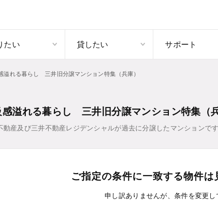
りたい
貸したい
サポート
感溢れる暮らし 三井旧分譲マンション特集（兵庫）
級感溢れる暮らし 三井旧分譲マンション特集（
不動産及び三井不動産レジデンシャルが過去に分譲したマンションです
ご指定の条件に一致する物件は
申し訳ありませんが、条件を変更し