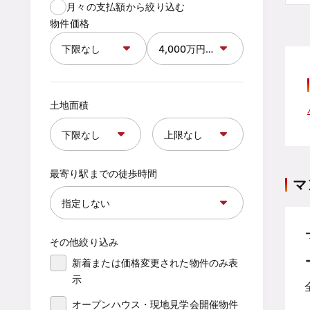
月々の支払額から絞り込む
物件価格
土地面積
最寄り駅までの徒歩時間
マ
その他絞り込み
新着または価格変更された物件のみ表
示
オープンハウス・現地見学会開催物件