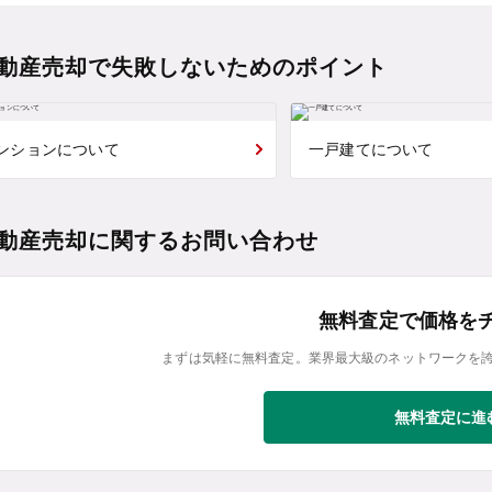
動産売却で失敗しないためのポイント
ンションについて
一戸建てについて
動産売却に関するお問い合わせ
無料査定で価格を
まずは気軽に無料査定。業界最大級のネットワークを
無料査定に進