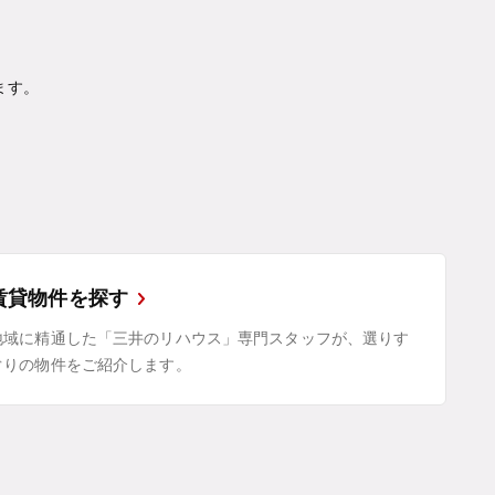
ます。
賃貸物件を探す
地域に精通した「三井のリハウス」専門スタッフが、選りす
ぐりの物件をご紹介します。