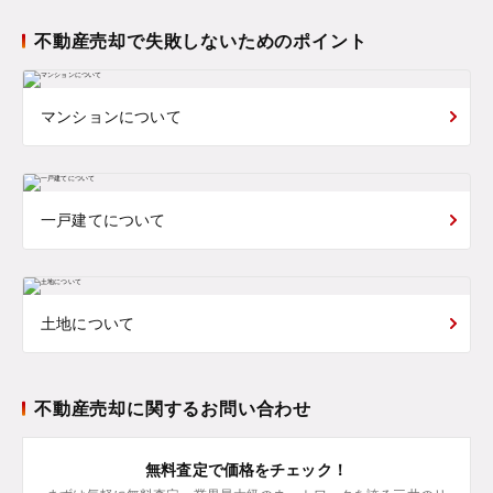
不動産売却で失敗しないためのポイント
マンションについて
一戸建てについて
土地について
不動産売却に関するお問い合わせ
無料査定で価格をチェック！