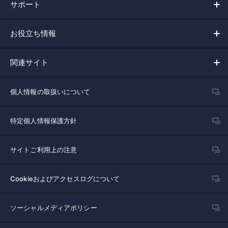
サポート
お役立ち情報
関連サイト
個人情報の取扱いについて
特定個人情報保護方針
サイトご利用上の注意
Cookieおよびアクセスログについて
ソーシャルメディアポリシー