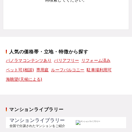
人気の価格帯・立地・特徴から探す
パノラマコンテンツあり
バリアフリー
リフォーム済み
ペット可(相談)
専用庭
ルーフバルコニー
駐車場利用可
海眺望(天候による)
マンションライブラリー
マンションライブラリー
全国で分譲されたマンションをご紹介