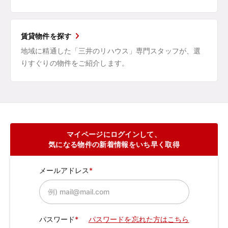
賃貸物件を探す
地域に精通した「三井のリハウス」専門スタッフが、選
りすぐりの物件をご紹介します。
マイページにログインして、
気になる物件の新着情報をいち早く取得
メールアドレス
パスワード
パスワードを忘れた方はこちら