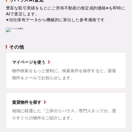
豊富な取引実績をもとにご所有不動産の推定成約価格※を即時に
AIで査定します。
※当社保有データから機械的に算出した参考価格です
その他
マイページを使う
物件検索をもっと便利に。検索条件を保存すると、新着
物件をメールでお知らせします。
賃貸物件を探す
地域に精通した「三井のリハウス」専門スタッフが、選
りすぐりの物件をご紹介します。