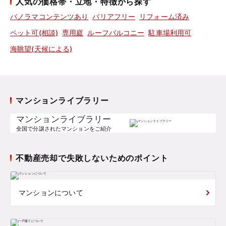
人気の価格帯・立地・特徴から探す
パノラマコンテンツあり
バリアフリー
リフォーム済み
ペット可(相談)
専用庭
ルーフバルコニー
駐車場利用可
海眺望(天候による)
マンションライブラリー
マンションライブラリー
全国で分譲されたマンションをご紹介
不動産売却で失敗しないためのポイント
マンションについて