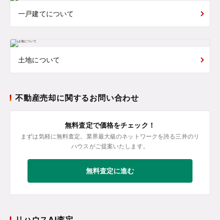
一戸建てについて
土地について
不動産売却に関するお問い合わせ
無料査定で価格をチェック！
まずは気軽に無料査定。業界最大級のネットワークを誇る三井のリ
ハウスがご提案いたします。
無料査定に進む
リハウスAI査定