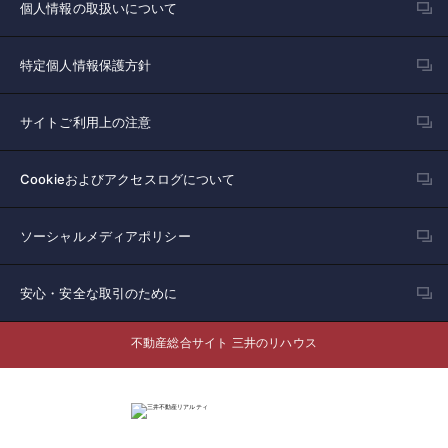
個人情報の取扱いについて
特定個人情報保護方針
サイトご利用上の注意
Cookieおよびアクセスログについて
ソーシャルメディアポリシー
安心・安全な取引のために
不動産総合サイト 三井のリハウス