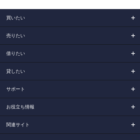
買いたい
売りたい
借りたい
貸したい
サポート
お役立ち情報
関連サイト