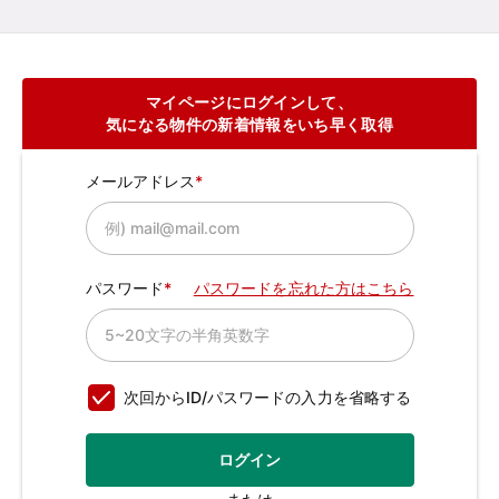
マイページにログインして、
気になる物件の新着情報をいち早く取得
メールアドレス
パスワード
パスワードを忘れた方はこちら
次回からID/パスワードの入力を省略する
ログイン