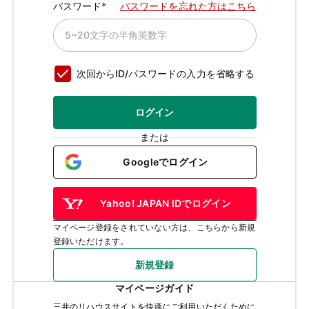
パスワード
パスワードを忘れた方はこちら
次回からID/パスワードの入力を省略する
ログイン
または
Googleでログイン
Yahoo! JAPAN IDでログイン
マイページ登録をされていない方は、こちらから新規
登録いただけます。
新規登録
マイページガイド
三井のリハウスサイトを快適にご利用いただくために