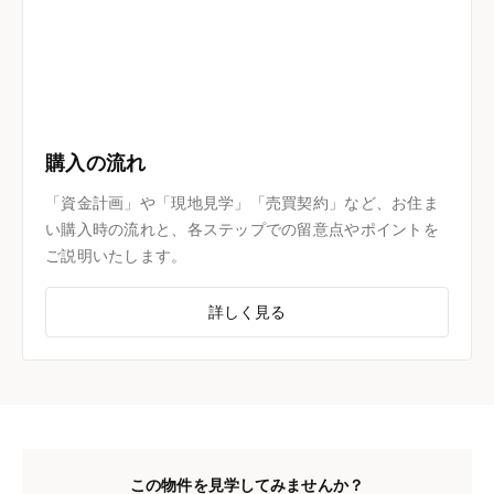
購入の流れ
「資金計画」や「現地見学」「売買契約」など、お住ま
い購入時の流れと、各ステップでの留意点やポイントを
ご説明いたします。
詳しく見る
この物件を見学してみませんか？