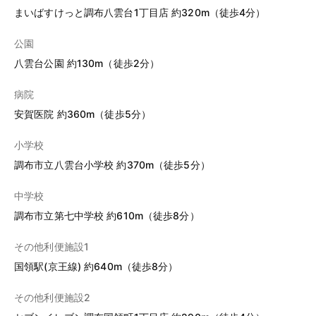
まいばすけっと調布八雲台1丁目店 約320m（徒歩4分）
公園
八雲台公園 約130m（徒歩2分）
病院
安賀医院 約360m（徒歩5分）
小学校
調布市立八雲台小学校 約370m（徒歩5分）
中学校
調布市立第七中学校 約610m（徒歩8分）
その他利便施設1
国領駅(京王線) 約640m（徒歩8分）
その他利便施設2