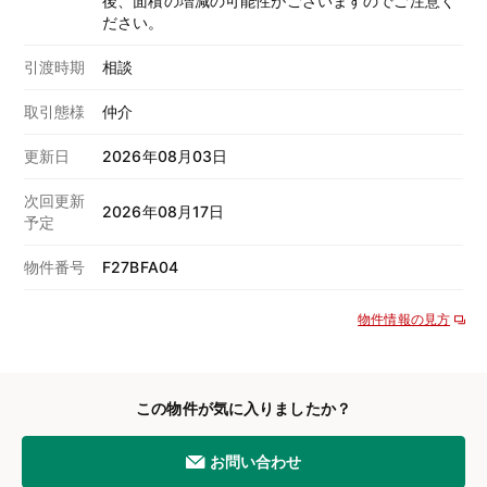
後、面積の増減の可能性がございますのでご注意く
ださい。
引渡時期
相談
取引態様
仲介
更新日
2026年08月03日
次回更新
2026年08月17日
予定
物件番号
F27BFA04
物件情報の見方
この物件が気に入りましたか？
お問い合わせ