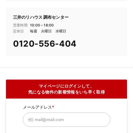
三井のリハウス 調布センター
営業時間
10:00～18:00
定休日
毎週 火曜日 水曜日
0120-556-404
マイページにログインして、
気になる物件の新着情報をいち早く取得
メールアドレス