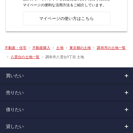
マイページの便利な活用方法をご紹介しています。
マイページの使い方はこちら
不動産・住宅
不動産購入
土地
東京都の土地
調布市の土地一覧
調布市八雲台1丁目 土地
八雲台の土地一覧
買いたい
売りたい
借りたい
貸したい