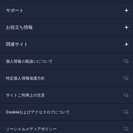
サポート
お役立ち情報
関連サイト
個人情報の取扱いについて
特定個人情報保護方針
サイトご利用上の注意
Cookieおよびアクセスログについて
ソーシャルメディアポリシー