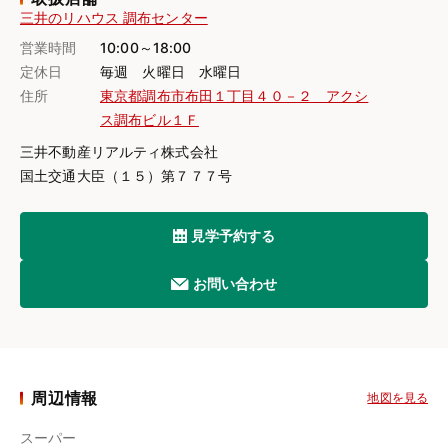
三井のリハウス 調布センター
営業時間
10:00～18:00
定休日
毎週 火曜日 水曜日
住所
東京都調布市布田１丁目４０－２ アクシ
ス調布ビル１Ｆ
三井不動産リアルティ株式会社
国土交通大臣（１５）第７７７号
見学予約する
お問い合わせ
周辺情報
地図を見る
スーパー