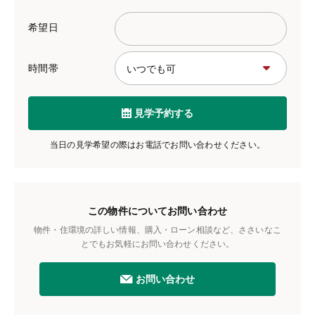
希望日
時間帯
見学予約する
当日の見学希望の際はお電話でお問い合わせください。
この物件についてお問い合わせ
物件・住環境の詳しい情報、購入・ローン相談など、ささいなこ
とでもお気軽にお問い合わせください。
お問い合わせ