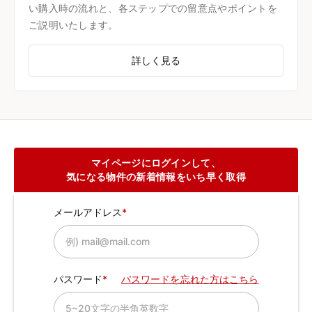
い購入時の流れと、各ステップでの留意点やポイントを
ご説明いたします。
詳しく見る
マイページにログインして、
気になる物件の新着情報をいち早く取得
メールアドレス
パスワード
パスワードを忘れた方はこちら