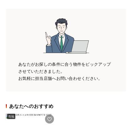
あなたがお探しの条件に合う物件をピックアップ
させていただきました。
お気軽に担当店舗へお問い合わせください。
あなたへのおすすめ
売地