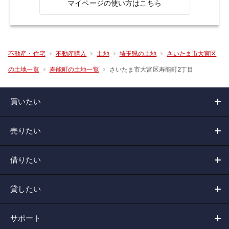
マイページの使い方はこちら
不動産・住宅
不動産購入
土地
埼玉県の土地
さいたま市大宮区
さいたま市大宮区寿能町2丁目
の土地一覧
寿能町の土地一覧
買いたい
売りたい
借りたい
貸したい
サポート