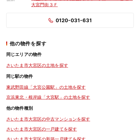
大宮門街３Ｆ
0120-031-631
他の物件を探す
同じエリアの物件
さいたま市大宮区の土地を探す
同じ駅の物件
東武野田線「大宮公園駅」の土地を探す
京浜東北・根岸線「大宮駅」の土地を探す
他の物件種別
さいたま市大宮区の中古マンションを探す
さいたま市大宮区の一戸建てを探す
さいたま市大宮区の新築一戸建てを探す