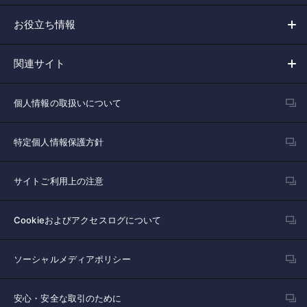
お役立ち情報
関連サイト
個人情報の取扱いについて
特定個人情報保護方針
サイトご利用上の注意
Cookieおよびアクセスログについて
ソーシャルメディアポリシー
安心・安全な取引のために