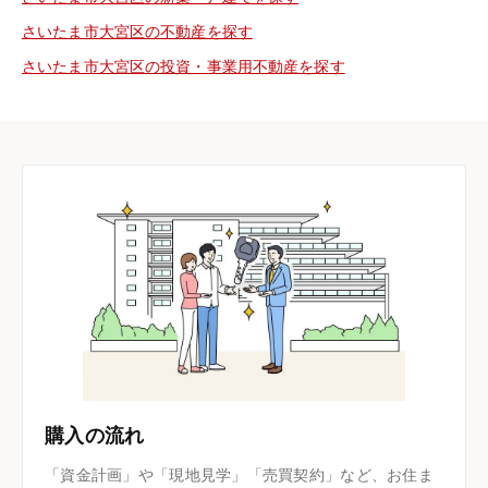
さいたま市大宮区の不動産を探す
さいたま市大宮区の投資・事業用不動産を探す
購入の流れ
「資金計画」や「現地見学」「売買契約」など、お住ま