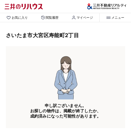
お気に入り
閲覧履歴
マイページ
メニュー
さいたま市大宮区寿能町2丁目
申し訳ございません。
お探しの物件は、掲載が終了したか、
成約済みになった可能性があります。