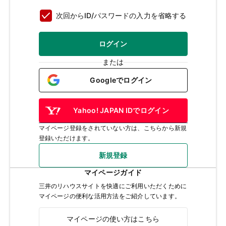
次回からID/パスワードの入力を省略する
ログイン
または
Googleでログイン
Yahoo! JAPAN IDでログイン
マイページ登録をされていない方は、こちらから新規
登録いただけます。
新規登録
マイページガイド
三井のリハウスサイトを快適にご利用いただくために
マイページの便利な活用方法をご紹介しています。
マイページの使い方はこちら