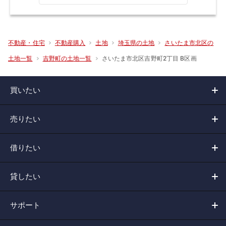
不動産・住宅
不動産購入
土地
埼玉県の土地
さいたま市北区の
さいたま市北区吉野町2丁目 B区画
土地一覧
吉野町の土地一覧
買いたい
売りたい
借りたい
貸したい
サポート