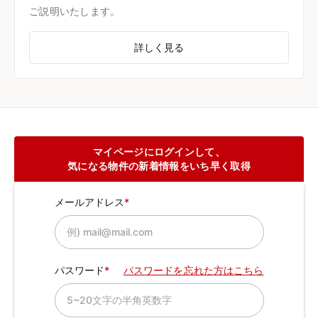
ご説明いたします。
詳しく見る
マイページにログインして、
気になる物件の新着情報をいち早く取得
メールアドレス
パスワード
パスワードを忘れた方はこちら