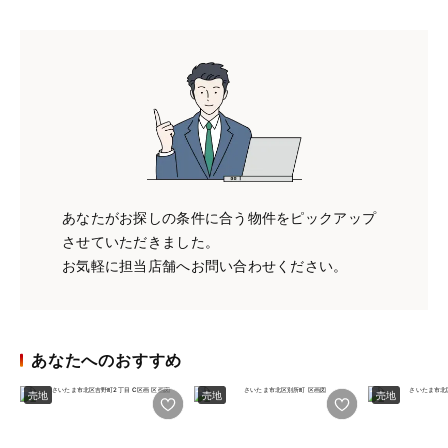
あなたがお探しの条件に合う物件をピックアップ
させていただきました。
お気軽に担当店舗へお問い合わせください。
あなたへのおすすめ
売地
売地
売地