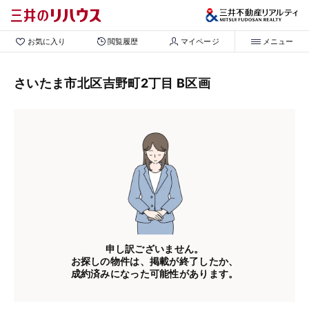
お気に入り
閲覧履歴
マイページ
メニュー
さいたま市北区吉野町2丁目 B区画
申し訳ございません。
お探しの物件は、掲載が終了したか、
成約済みになった可能性があります。