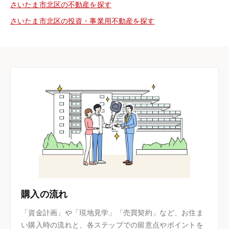
さいたま市北区の不動産を探す
さいたま市北区の投資・事業用不動産を探す
購入の流れ
「資金計画」や「現地見学」「売買契約」など、お住ま
い購入時の流れと、各ステップでの留意点やポイントを