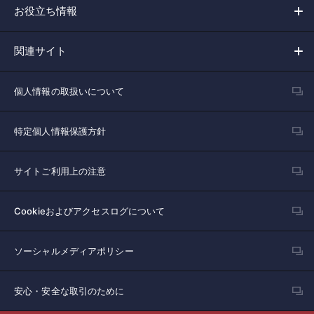
お役立ち情報
関連サイト
個人情報の取扱いについて
特定個人情報保護方針
サイトご利用上の注意
Cookieおよびアクセスログについて
ソーシャルメディアポリシー
安心・安全な取引のために