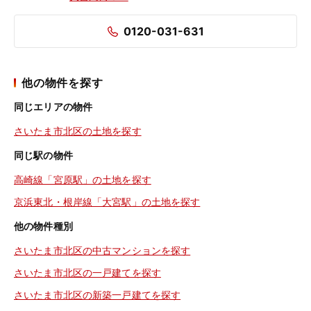
0120-031-631
他の物件を探す
同じエリアの物件
さいたま市北区の土地を探す
同じ駅の物件
高崎線「宮原駅」の土地を探す
京浜東北・根岸線「大宮駅」の土地を探す
他の物件種別
さいたま市北区の中古マンションを探す
さいたま市北区の一戸建てを探す
さいたま市北区の新築一戸建てを探す