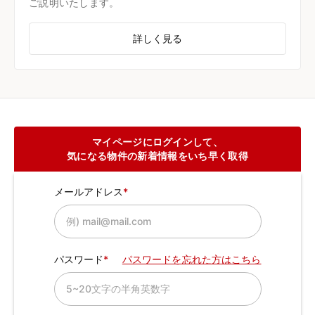
ご説明いたします。
詳しく見る
マイページにログインして、
気になる物件の新着情報をいち早く取得
メールアドレス
パスワード
パスワードを忘れた方はこちら