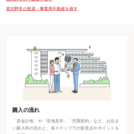
習志野市の投資・事業用不動産を探す
購入の流れ
「資金計画」や「現地見学」「売買契約」など、お住ま
い購入時の流れと、各ステップでの留意点やポイントを