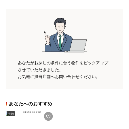
あなたがお探しの条件に合う物件をピックアップ
させていただきました。
お気軽に担当店舗へお問い合わせください。
あなたへのおすすめ
売地