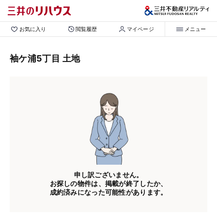
お気に入り
閲覧履歴
マイページ
メニュー
袖ケ浦5丁目 土地
申し訳ございません。
お探しの物件は、掲載が終了したか、
成約済みになった可能性があります。