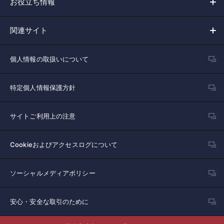
お役立ち情報
関連サイト
個人情報の取扱いについて
特定個人情報保護方針
サイトご利用上の注意
Cookieおよびアクセスログについて
ソーシャルメディアポリシー
安心・安全な取引のために