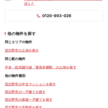
沼１Ｆ
0120-993-026
他の物件を探す
同じエリアの物件
習志野市の土地を探す
同じ駅の物件
中央・総武緩行線「幕張本郷駅」の土地を探す
他の物件種別
習志野市の中古マンションを探す
習志野市の一戸建てを探す
習志野市の新築一戸建てを探す
習志野市の不動産を探す