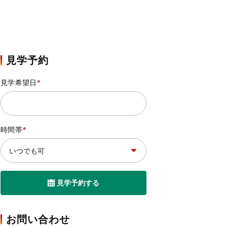
見学予約
見学希望日
*
時間帯
*
見学予約する
お問い合わせ