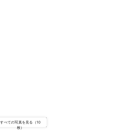
すべての写真を見る（10
枚）