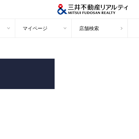
マイページ
店舗検索