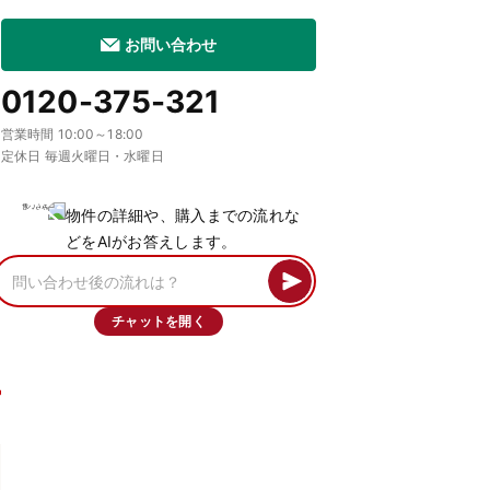
お問い合わせ
0120-375-321
営業時間 10:00～18:00
定休日 毎週火曜日・水曜日
物件の詳細や、購入までの流れな
どをAIがお答えします。
チャットを開く