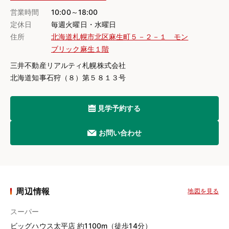
営業時間
10:00～18:00
定休日
毎週火曜日・水曜日
住所
北海道札幌市北区麻生町５－２－１ モン
ブリック麻生１階
三井不動産リアルティ札幌株式会社
北海道知事石狩（８）第５８１３号
見学予約する
お問い合わせ
周辺情報
地図を見る
スーパー
ビッグハウス太平店 約1100m（徒歩14分）