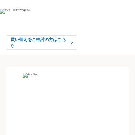
物件の売却をご検討の方は、

はやめの査定依頼がおすすめです！
買い替えをご検討の方はこち
ら