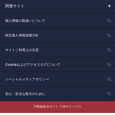
関連サイト
個人情報の取扱いについて
特定個人情報保護方針
サイトご利用上の注意
Cookieおよびアクセスログについて
ソーシャルメディアポリシー
安心・安全な取引のために
不動産総合サイト 三井のリハウス