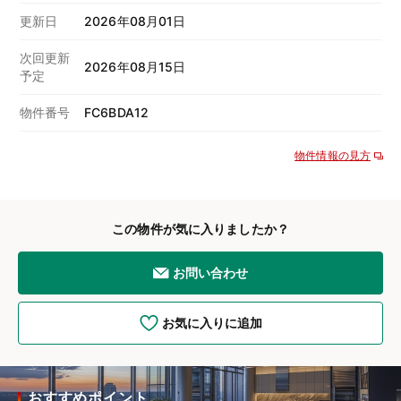
更新日
2026年08月01日
次回更新
2026年08月15日
予定
物件番号
FC6BDA12
物件情報の見方
この物件が気に入りましたか？
お問い合わせ
お気に入りに追加
おすすめポイント