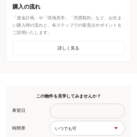
購入の流れ
「資金計画」や「現地見学」「売買契約」など、お住ま
い購入時の流れと、各ステップでの留意点やポイントを
ご説明いたします。
詳しく見る
この物件を見学してみませんか？
希望日
時間帯