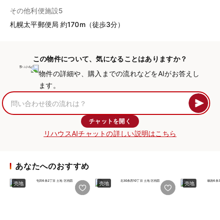
その他利便施設5
札幌太平郵便局 約170m（徒歩3分）
この物件について、気になることはありますか？
物件の詳細や、購入までの流れなどをAIがお答えし
ます。
チャットを開く
リハウスAIチャットの詳しい説明はこちら
あなたへのおすすめ
売地
売地
売地