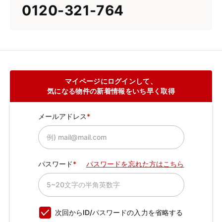
0120-321-764
マイページにログインして、
気になる物件の新着情報をいち早く取得
メールアドレス
パスワード
パスワードを忘れた方はこちら
次回からID/パスワードの入力を省略する