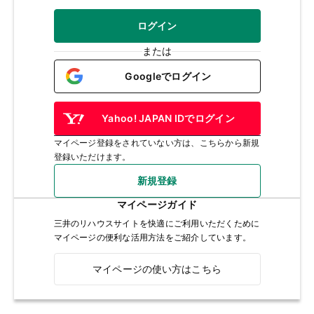
ログイン
または
Googleでログイン
Yahoo! JAPAN IDでログイン
マイページ登録をされていない方は、こちらから新規
登録いただけます。
新規登録
マイページガイド
三井のリハウスサイトを快適にご利用いただくために
マイページの便利な活用方法をご紹介しています。
マイページの使い方はこちら