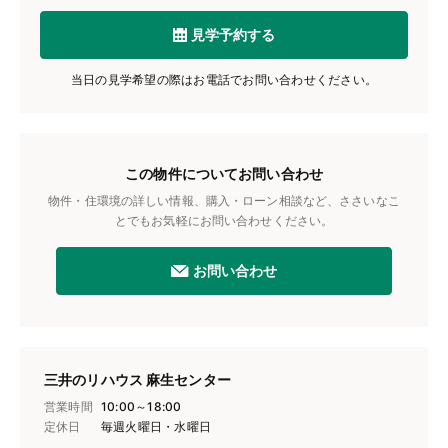
見学予約する
当日の見学希望の際はお電話でお問い合わせください。
この物件についてお問い合わせ
物件・住環境の詳しい情報、購入・ローン相談など、ささいなこ
とでもお気軽にお問い合わせください。
お問い合わせ
三井のリハウス 麻生センター
営業時間
10:00～18:00
定休日
毎週火曜日・水曜日