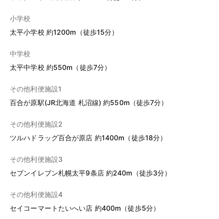
小学校
太平小学校 約1200m（徒歩15分）
中学校
太平中学校 約550m（徒歩7分）
その他利便施設1
百合が原駅(JR北海道 札沼線) 約550m（徒歩7分）
その他利便施設2
ツルハドラッグ百合が原店 約1400m（徒歩18分）
その他利便施設3
セブンイレブン札幌太平9条店 約240m（徒歩3分）
その他利便施設4
セイコーマートたいへい店 約400m（徒歩5分）