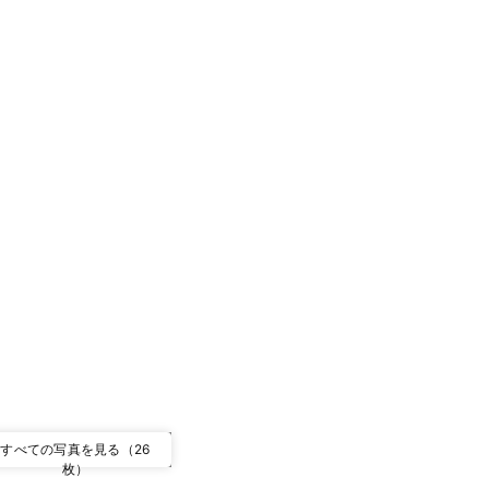
すべての写真を見る（26
枚）