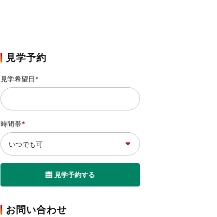
見学予約
見学希望日
*
時間帯
*
見学予約する
お問い合わせ