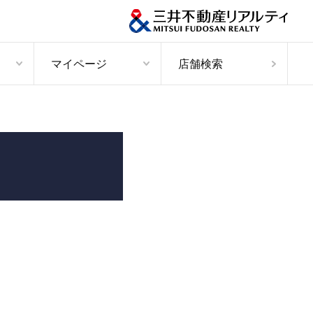
マイページ
店舗検索