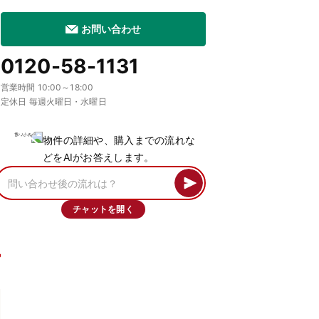
お問い合わせ
0120-58-1131
営業時間 10:00～18:00
定休日 毎週火曜日・水曜日
物件の詳細や、購入までの流れな
どをAIがお答えします。
チャットを開く