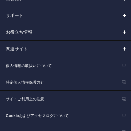
サポート
お役立ち情報
関連サイト
個人情報の取扱いについて
特定個人情報保護方針
サイトご利用上の注意
Cookieおよびアクセスログについて