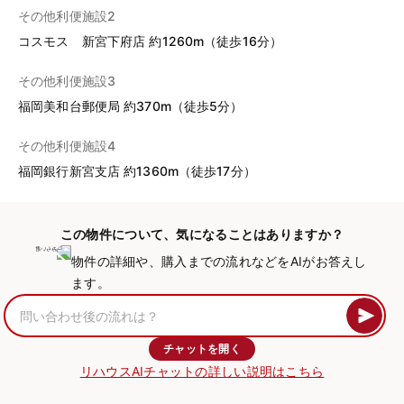
その他利便施設2
コスモス 新宮下府店 約1260m（徒歩16分）
その他利便施設3
福岡美和台郵便局 約370m（徒歩5分）
その他利便施設4
福岡銀行新宮支店 約1360m（徒歩17分）
この物件について、気になることはありますか？
物件の詳細や、購入までの流れなどをAIがお答えし
ます。
チャットを開く
リハウスAIチャットの詳しい説明はこちら