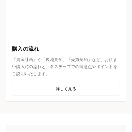
購入の流れ
「資金計画」や「現地見学」「売買契約」など、お住ま
い購入時の流れと、各ステップでの留意点やポイントを
ご説明いたします。
詳しく見る