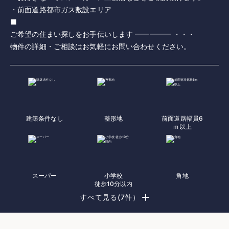
・前面道路都市ガス敷設エリア
■
ご希望の住まい探しをお手伝いします ━━━━━ ・・・
物件の詳細・ご相談はお気軽にお問い合わせください。
建築条件なし
整形地
前面道路幅員6
ｍ以上
スーパー
小学校
角地
徒歩10分以内
すべて見る(7件）