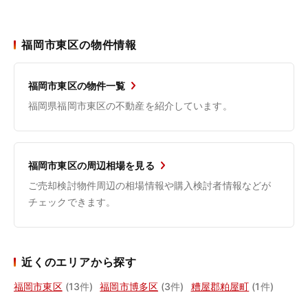
福岡市東区の物件情報
福岡市東区の物件一覧
福岡県福岡市東区の不動産を紹介しています。
福岡市東区の周辺相場を見る
ご売却検討物件周辺の相場情報や購入検討者情報などが
チェックできます。
近くのエリアから探す
福岡市東区
(13件)
福岡市博多区
(3件)
糟屋郡粕屋町
(1件)