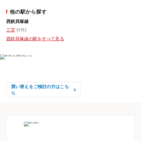
他の駅から探す
西鉄貝塚線
三苫
(1件)
西鉄貝塚線の駅をすべて見る
物件の売却をご検討の方は、

はやめの査定依頼がおすすめです！
買い替えをご検討の方はこち
ら