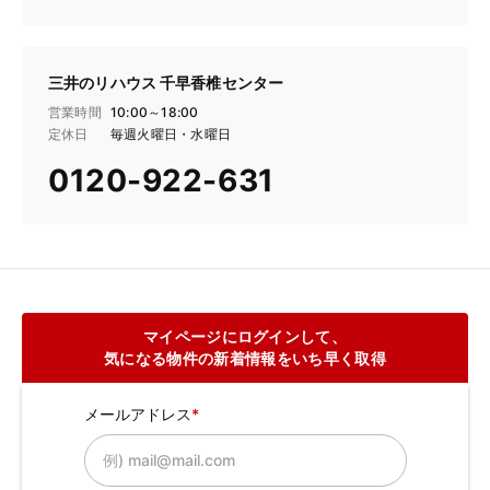
三井のリハウス 千早香椎センター
営業時間
10:00～18:00
定休日
毎週火曜日・水曜日
0120-922-631
マイページにログインして、
気になる物件の新着情報をいち早く取得
メールアドレス