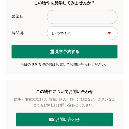
この物件を見学してみませんか？
希望日
時間帯
見学予約する
当日の見学希望の際はお電話でお問い合わせください。
この物件についてお問い合わせ
物件・住環境の詳しい情報、購入・ローン相談など、ささいなこ
とでもお気軽にお問い合わせください。
お問い合わせ