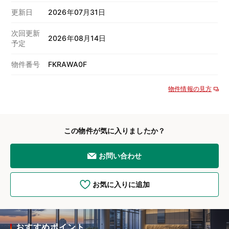
更新日
2026年07月31日
次回更新
2026年08月14日
予定
物件番号
FKRAWA0F
物件情報の見方
この物件が気に入りましたか？
お問い合わせ
お気に入りに追加
おすすめポイント