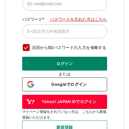
パスワード
パスワードを忘れた方はこちら
次回からID/パスワードの入力を省略する
ログイン
または
Googleでログイン
Yahoo! JAPAN IDでログイン
マイページ登録をされていない方は、こちらから新規
登録いただけます。
新規登録