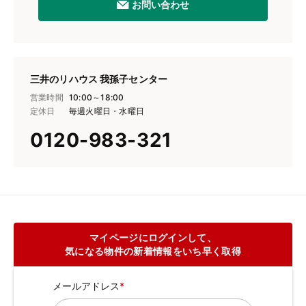
お問い合わせ
三井のリハウス 我孫子センター
営業時間
10:00～18:00
定休日
毎週火曜日・水曜日
0120-983-321
マイページにログインして、
気になる物件の新着情報をいち早く取得
メールアドレス