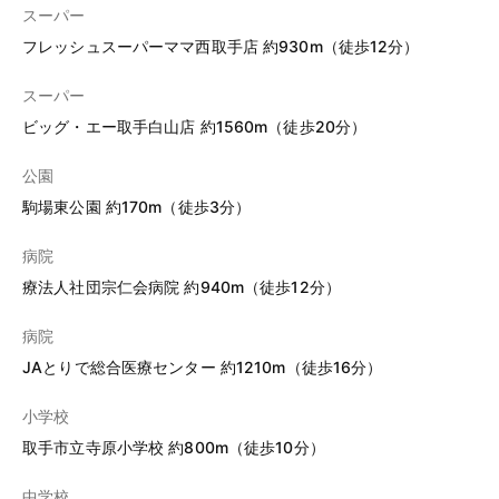
スーパー
フレッシュスーパーママ西取手店 約930m（徒歩12分）
スーパー
ビッグ・エー取手白山店 約1560m（徒歩20分）
公園
駒場東公園 約170m（徒歩3分）
病院
療法人社団宗仁会病院 約940m（徒歩12分）
病院
JAとりで総合医療センター 約1210m（徒歩16分）
小学校
取手市立寺原小学校 約800m（徒歩10分）
中学校