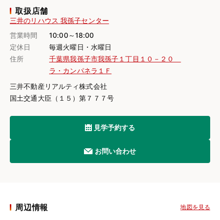
取扱店舗
三井のリハウス 我孫子センター
営業時間
10:00～18:00
定休日
毎週火曜日・水曜日
住所
千葉県我孫子市我孫子１丁目１０－２０
ラ・カンパネラ１Ｆ
三井不動産リアルティ株式会社
国土交通大臣（１５）第７７７号
見学予約する
お問い合わせ
周辺情報
地図を見る