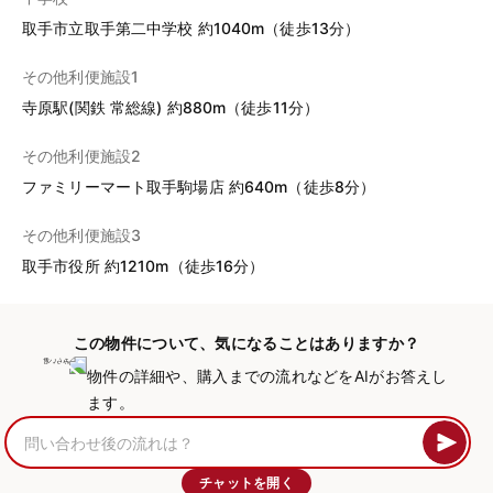
取手市立取手第二中学校 約1040m（徒歩13分）
その他利便施設1
寺原駅(関鉄 常総線) 約880m（徒歩11分）
その他利便施設2
ファミリーマート取手駒場店 約640m（徒歩8分）
その他利便施設3
取手市役所 約1210m（徒歩16分）
この物件について、気になることはありますか？
物件の詳細や、購入までの流れなどをAIがお答えし
ます。
チャットを開く