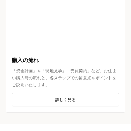
購入の流れ
「資金計画」や「現地見学」「売買契約」など、お住ま
い購入時の流れと、各ステップでの留意点やポイントを
ご説明いたします。
詳しく見る