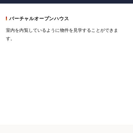
バーチャルオープンハウス
室内を内覧しているように物件を見学することができま
す。