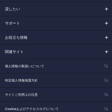
貸したい
サポート
お役立ち情報
関連サイト
個人情報の取扱いについて
特定個人情報保護方針
サイトご利用上の注意
Cookieおよびアクセスログについて