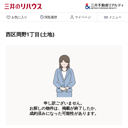
お気に入り
閲覧履歴
マイページ
メニュー
西区岡野1丁目(土地)
申し訳ございません。
お探しの物件は、掲載が終了したか、
成約済みになった可能性があります。