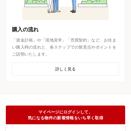
購入の流れ
「資金計画」や「現地見学」「売買契約」など、お住ま
い購入時の流れと、各ステップでの留意点やポイントを
ご説明いたします。
詳しく見る
マイページにログインして、
気になる物件の新着情報をいち早く取得