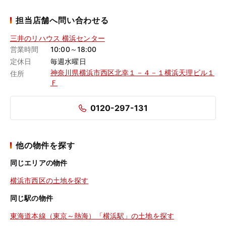
担当店舗へ問い合わせる
三井のリハウス 横浜センター
営業時間
10:00～18:00
定休日
毎週水曜日
神奈川県横浜市西区北幸１－４－１横浜天理ビル１
住所
Ｆ
0120-297-131
他の物件を探す
同じエリアの物件
横浜市西区の土地を探す
同じ駅の物件
東海道本線（東京～熱海）「横浜駅」の土地を探す