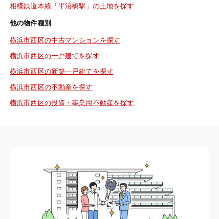
相模鉄道本線「平沼橋駅」の土地を探す
他の物件種別
横浜市西区の中古マンションを探す
横浜市西区の一戸建てを探す
横浜市西区の新築一戸建てを探す
横浜市西区の不動産を探す
横浜市西区の投資・事業用不動産を探す