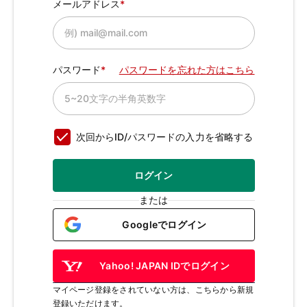
メールアドレス
パスワード
パスワードを忘れた方はこちら
次回からID/パスワードの入力を省略する
ログイン
または
Googleでログイン
Yahoo! JAPAN IDでログイン
マイページ登録をされていない方は、こちらから新規
登録いただけます。