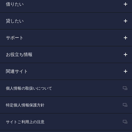
借りたい
貸したい
サポート
お役立ち情報
関連サイト
個人情報の取扱いについて
特定個人情報保護方針
サイトご利用上の注意