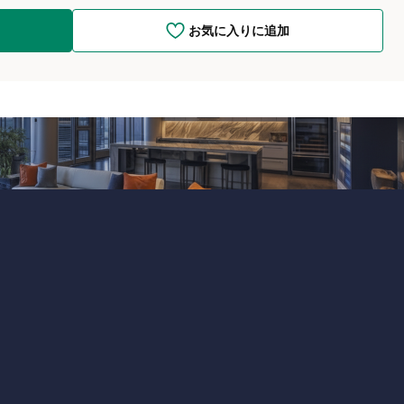
お気に入りに追加