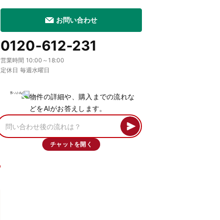
お問い合わせ
0120-612-231
営業時間 10:00～18:00
定休日 毎週水曜日
物件の詳細や、購入までの流れな
どをAIがお答えします。
チャットを開く