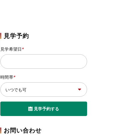
見学予約
見学希望日
*
時間帯
*
見学予約する
お問い合わせ