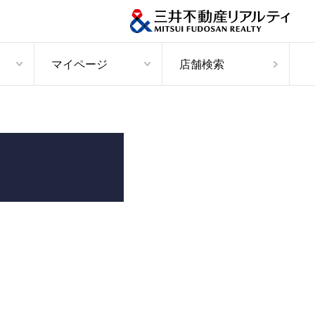
マイページ
店舗検索