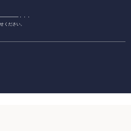
━━━━━・・・
せください。