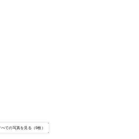
すべての写真を見る（9枚）