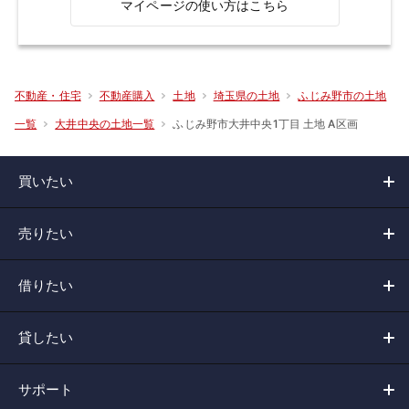
マイページの使い方はこちら
不動産・住宅
不動産購入
土地
埼玉県の土地
ふじみ野市の土地
ふじみ野市大井中央1丁目 土地 A区画
一覧
大井中央の土地一覧
買いたい
売りたい
借りたい
貸したい
サポート