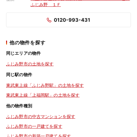
ふじみ野 １Ｆ
0120-993-431
他の物件を探す
同じエリアの物件
ふじみ野市の土地を探す
同じ駅の物件
東武東上線「ふじみ野駅」の土地を探す
東武東上線「上福岡駅」の土地を探す
他の物件種別
ふじみ野市の中古マンションを探す
ふじみ野市の一戸建てを探す
ふじみ野市の新築一戸建てを探す