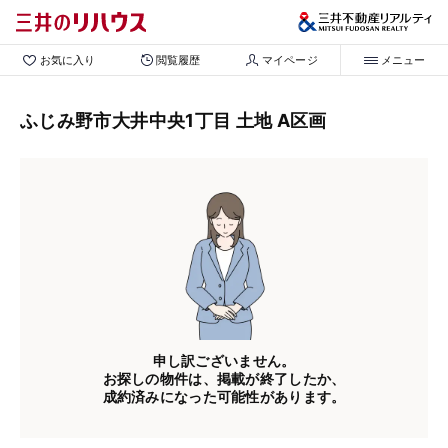
お気に入り
閲覧履歴
マイページ
メニュー
ふじみ野市大井中央1丁目 土地 A区画
申し訳ございません。
お探しの物件は、掲載が終了したか、
成約済みになった可能性があります。