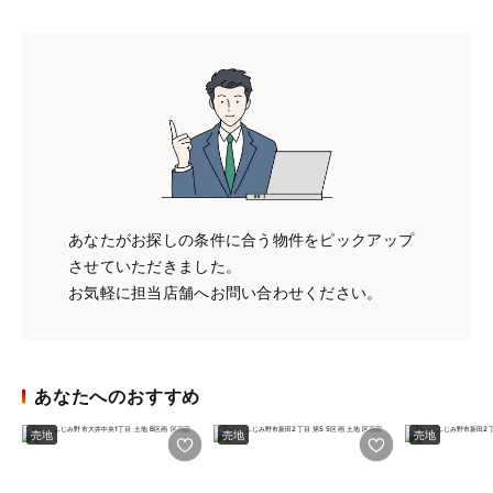
あなたがお探しの条件に合う物件をピックアップ
させていただきました。
お気軽に担当店舗へお問い合わせください。
あなたへのおすすめ
売地
売地
売地