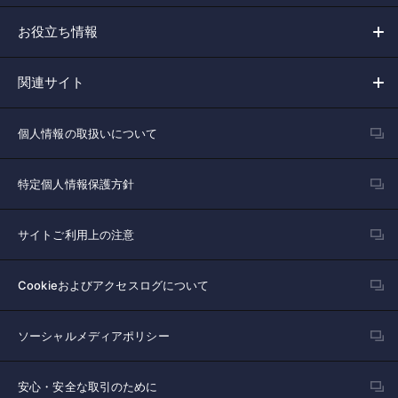
お役立ち情報
関連サイト
個人情報の取扱いについて
特定個人情報保護方針
サイトご利用上の注意
Cookieおよびアクセスログについて
ソーシャルメディアポリシー
安心・安全な取引のために