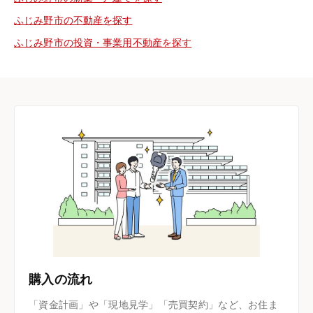
ふじみ野市の不動産を探す
ふじみ野市の投資・事業用不動産を探す
購入の流れ
「資金計画」や「現地見学」「売買契約」など、お住ま