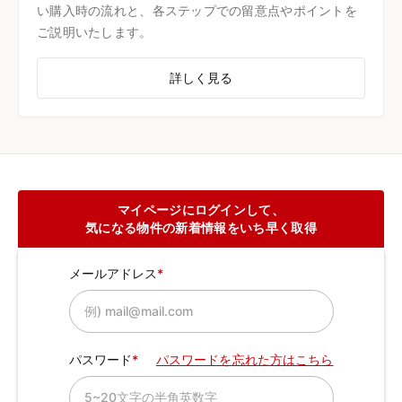
い購入時の流れと、各ステップでの留意点やポイントを
ご説明いたします。
詳しく見る
マイページにログインして、
気になる物件の新着情報をいち早く取得
メールアドレス
パスワード
パスワードを忘れた方はこちら