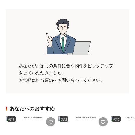
あなたがお探しの条件に合う物件をピックアップ
させていただきました。
お気軽に担当店舗へお問い合わせください。
あなたへのおすすめ
売地
売地
売地