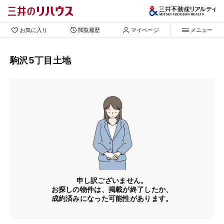
お気に入り
閲覧履歴
マイページ
メニュー
駒沢5丁目土地
申し訳ございません。
お探しの物件は、掲載が終了したか、
成約済みになった可能性があります。