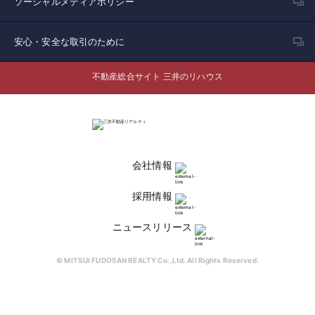
ソーシャルメディアポリシー
安心・安全な取引のために
不動産総合サイト 三井のリハウス
会社情報
採用情報
ニュースリリース
© MITSUI FUDOSAN REALTY Co.,Ltd. All Rights Reserved.