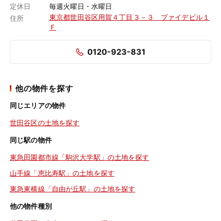
定休日
毎週火曜日・水曜日
東京都世田谷区用賀４丁目３－３ ブァイデビル１
住所
Ｆ
0120-923-831
他の物件を探す
同じエリアの物件
世田谷区の土地を探す
同じ駅の物件
東急田園都市線「駒沢大学駅」の土地を探す
山手線「恵比寿駅」の土地を探す
東急東横線「自由が丘駅」の土地を探す
他の物件種別