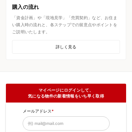
購入の流れ
「資金計画」や「現地見学」「売買契約」など、お住ま
い購入時の流れと、各ステップでの留意点やポイントを
ご説明いたします。
詳しく見る
マイページにログインして、
気になる物件の新着情報をいち早く取得
メールアドレス