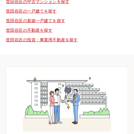
世田谷区の中古マンションを探す
世田谷区の一戸建てを探す
世田谷区の新築一戸建てを探す
世田谷区の不動産を探す
世田谷区の投資・事業用不動産を探す