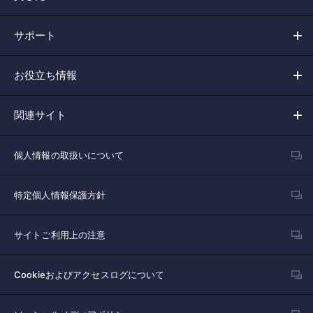
サポート
お役立ち情報
関連サイト
個人情報の取扱いについて
特定個人情報保護方針
サイトご利用上の注意
Cookieおよびアクセスログについて