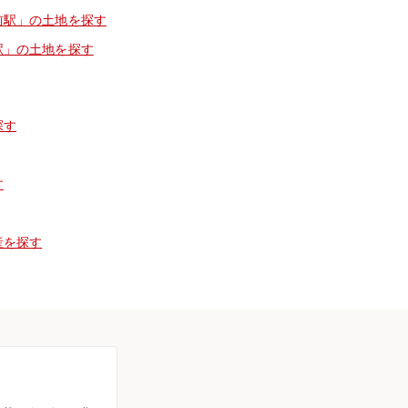
前駅」の土地を探す
駅」の土地を探す
探す
す
産を探す