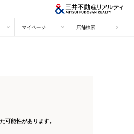
マイページ
店舗検索
た可能性があります。