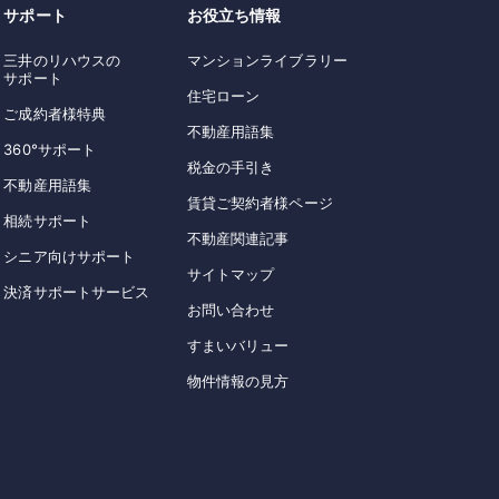
サポート
お役立ち情報
三井のリハウスの
マンションライブラリー
サポート
住宅ローン
ご成約者様特典
不動産用語集
360°サポート
税金の手引き
不動産用語集
賃貸ご契約者様ページ
相続サポート
不動産関連記事
シニア向けサポート
サイトマップ
決済サポートサービス
お問い合わせ
すまいバリュー
物件情報の見方