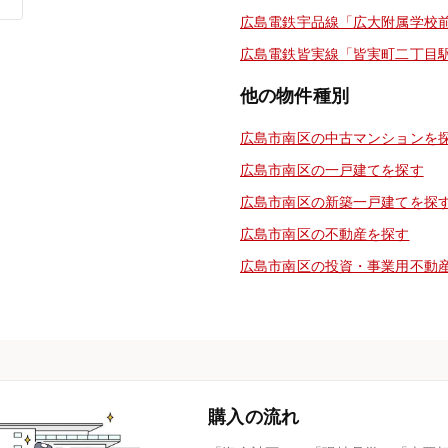
広島電鉄宇品線「広大附属学校
広島電鉄皆実線「皆実町二丁目
他の物件種別
広島市南区の中古マンションを
広島市南区の一戸建てを探す
広島市南区の新築一戸建てを探
広島市南区の不動産を探す
広島市南区の投資・事業用不動
購入の流れ