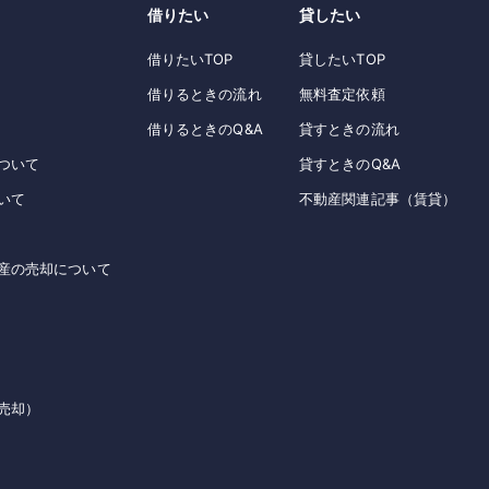
借りたい
貸したい
借りたいTOP
貸したいTOP
借りるときの流れ
無料査定依頼
借りるときのQ&A
貸すときの流れ
ついて
貸すときのQ&A
いて
不動産関連記事（賃貸）
産の売却について
売却）