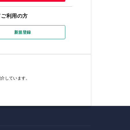
てご利用の方
新規登録
紹介しています。