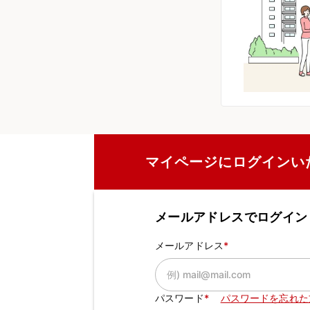
マイページにログインい
メールアドレスでログイン
メールアドレス
パスワード
パスワードを忘れた