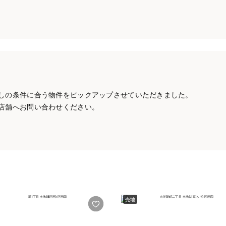
しの条件に合う物件をピックアップさせていただきました。
店舗へお問い合わせください。
売地