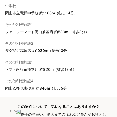
中学校
岡山市立竜操中学校 約1100m（徒歩14分）
その他利便施設1
ファミリーマート岡山兼基店 約580m（徒歩8分）
その他利便施設2
ザグザグ高屋店 約1030m（徒歩13分）
その他利便施設3
トマト銀行竜操支店 約920m（徒歩12分）
その他利便施設4
岡山乙多見郵便局 約340m（徒歩5分）
この物件について、気になることはありますか？
物件の詳細や、購入までの流れなどをAIがお答えし