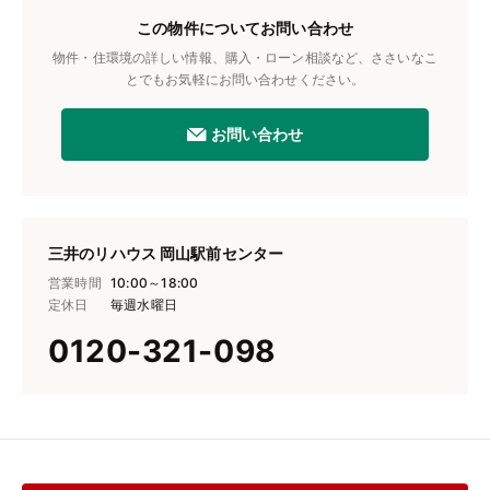
この物件についてお問い合わせ
物件・住環境の詳しい情報、購入・ローン相談など、ささいなこ
とでもお気軽にお問い合わせください。
お問い合わせ
三井のリハウス 岡山駅前センター
営業時間
10:00～18:00
定休日
毎週水曜日
0120-321-098