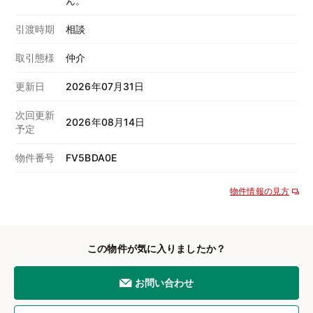
ん。
引渡時期
相談
取引態様
仲介
更新日
2026年07月31日
次回更新
2026年08月14日
予定
物件番号
FV5BDA0E
物件情報の見方
この物件が気に入りましたか？
お問い合わせ