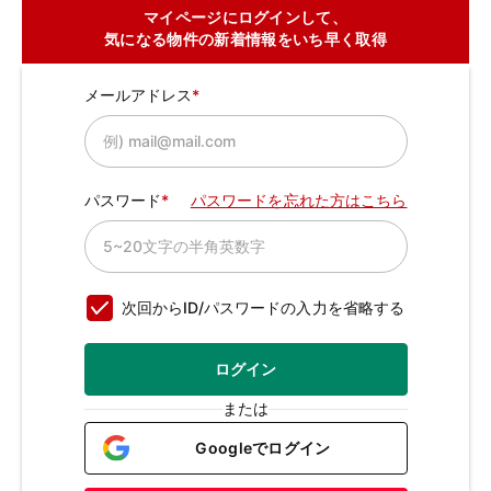
マイページにログインして、
気になる物件の新着情報をいち早く取得
メールアドレス
パスワード
パスワードを忘れた方はこちら
次回からID/パスワードの入力を省略する
ログイン
または
Googleでログイン