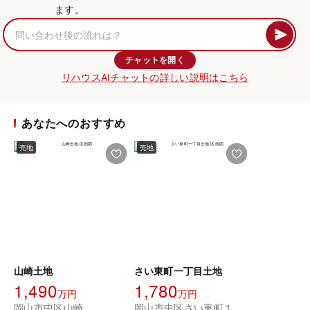
ます。
チャットを開く
リハウスAIチャットの詳しい説明はこちら
あなたへのおすすめ
売地
売地
山崎土地
さい東町一丁目土地
1,490
1,780
万円
万円
岡山市中区山崎
岡山市中区さい東町１丁目