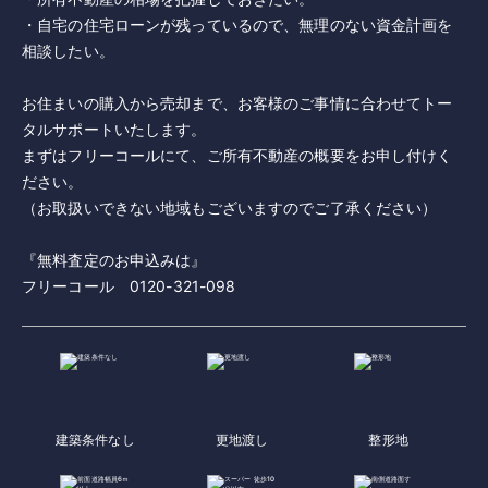
・自宅の住宅ローンが残っているので、無理のない資金計画を
相談したい。
お住まいの購入から売却まで、お客様のご事情に合わせてトー
タルサポートいたします。
まずはフリーコールにて、ご所有不動産の概要をお申し付けく
ださい。
（お取扱いできない地域もございますのでご了承ください）
『無料査定のお申込みは』
フリーコール 0120-321-098
建築条件なし
更地渡し
整形地