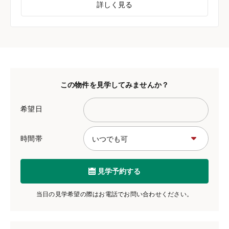
詳しく見る
この物件を見学してみませんか？
希望日
時間帯
見学予約する
当日の見学希望の際はお電話でお問い合わせください。