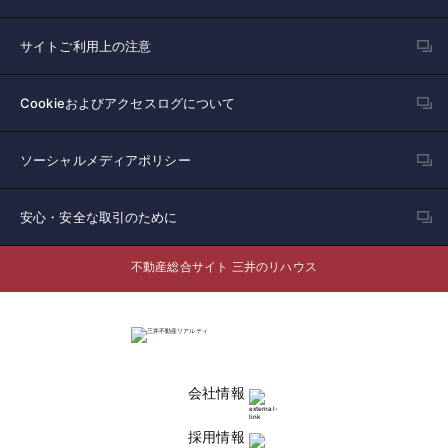
サイトご利用上の注意
Cookieおよびアクセスログについて
ソーシャルメディアポリシー
安心・安全な取引のために
不動産総合サイト 三井のリハウス
会社情報
採用情報