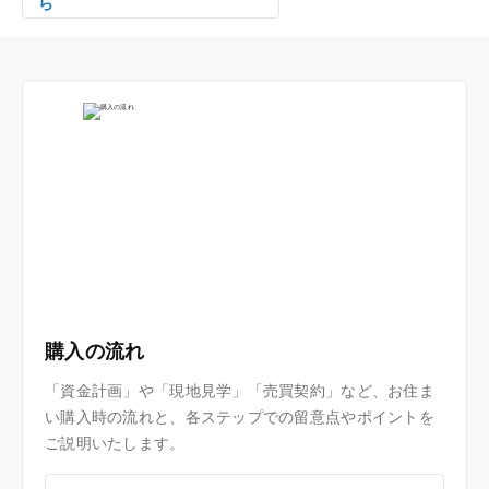
ら
購入の流れ
「資金計画」や「現地見学」「売買契約」など、お住ま
い購入時の流れと、各ステップでの留意点やポイントを
ご説明いたします。