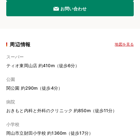
お問い合わせ
周辺情報
地図を見る
スーパー
ティオ東岡山店 約410m（徒歩6分）
公園
関公園 約290m（徒歩4分）
病院
おきもと内科と外科のクリニック 約850m（徒歩11分）
小学校
岡山市立財田小学校 約1360m（徒歩17分）