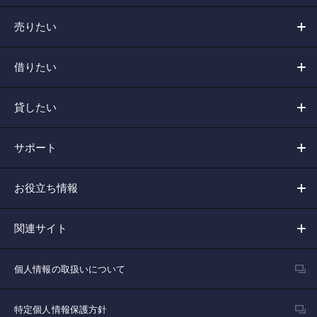
売りたい
借りたい
貸したい
サポート
お役立ち情報
関連サイト
個人情報の取扱いについて
特定個人情報保護方針