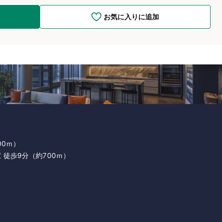
お気に入りに追加
00ｍ）
 徒歩9分（約700ｍ）