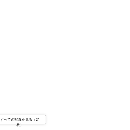
すべての写真を見る（21
枚）