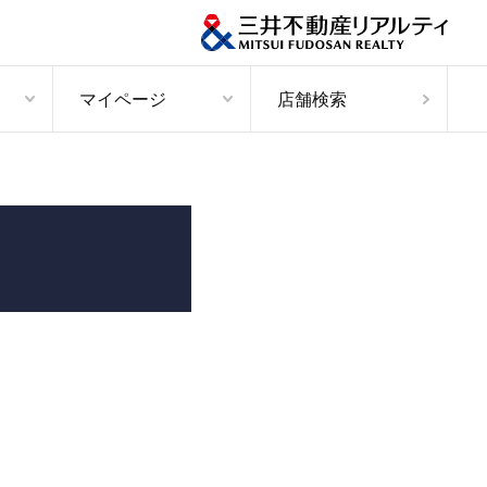
マイページ
店舗検索