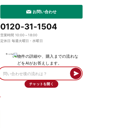
お問い合わせ
0120-31-1504
営業時間 10:00～18:00
定休日 毎週火曜日・水曜日
物件の詳細や、購入までの流れな
どをAIがお答えします。
チャットを開く