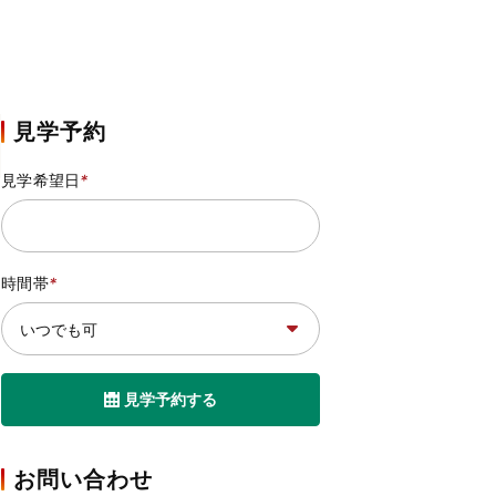
見学予約
見学希望日
*
時間帯
*
見学予約する
お問い合わせ