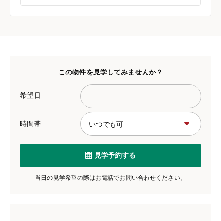
この物件を見学してみませんか？
希望日
時間帯
見学予約する
当日の見学希望の際はお電話でお問い合わせください。