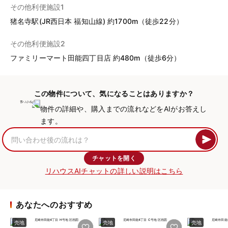
その他利便施設1
猪名寺駅(JR西日本 福知山線) 約1700m（徒歩22分）
その他利便施設2
ファミリーマート田能四丁目店 約480m（徒歩6分）
この物件について、気になることはありますか？
物件の詳細や、購入までの流れなどをAIがお答えし
ます。
チャットを開く
リハウスAIチャットの詳しい説明はこちら
あなたへのおすすめ
売地
売地
売地