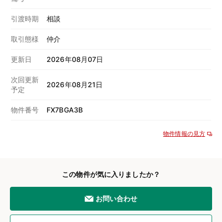
引渡時期
相談
取引態様
仲介
更新日
2026年08月07日
次回更新
2026年08月21日
予定
物件番号
FX7BGA3B
物件情報の見方
この物件が気に入りましたか？
お問い合わせ