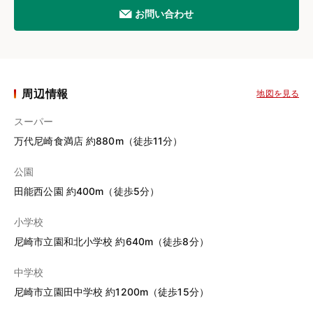
お問い合わせ
周辺情報
地図を見る
スーパー
万代尼崎食満店 約880m（徒歩11分）
公園
田能西公園 約400m（徒歩5分）
小学校
尼崎市立園和北小学校 約640m（徒歩8分）
中学校
尼崎市立園田中学校 約1200m（徒歩15分）