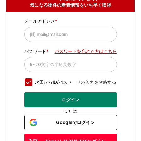
気になる物件の新着情報をいち早く取得
メールアドレス
パスワード
パスワードを忘れた方はこちら
次回からID/パスワードの入力を省略する
ログイン
または
Googleでログイン