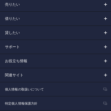
売りたい
借りたい
貸したい
サポート
お役立ち情報
関連サイト
個人情報の取扱いについて
特定個人情報保護方針