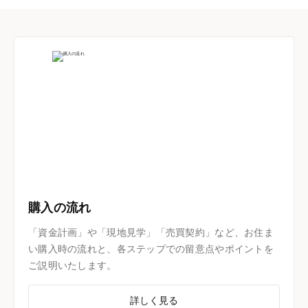
購入の流れ
「資金計画」や「現地見学」「売買契約」など、お住ま
い購入時の流れと、各ステップでの留意点やポイントを
ご説明いたします。
詳しく見る