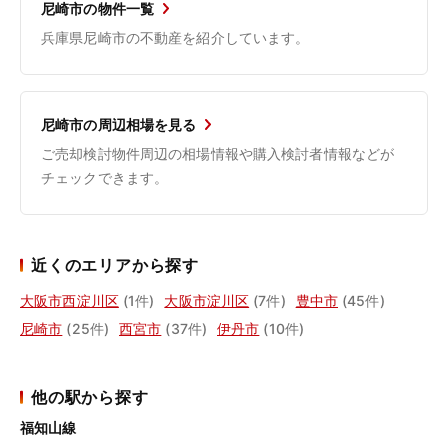
尼崎市の物件一覧
兵庫県尼崎市の不動産を紹介しています。
尼崎市の周辺相場を見る
ご売却検討物件周辺の相場情報や購入検討者情報などが
チェックできます。
近くのエリアから探す
大阪市西淀川区
(1件)
大阪市淀川区
(7件)
豊中市
(45件)
尼崎市
(25件)
西宮市
(37件)
伊丹市
(10件)
他の駅から探す
福知山線