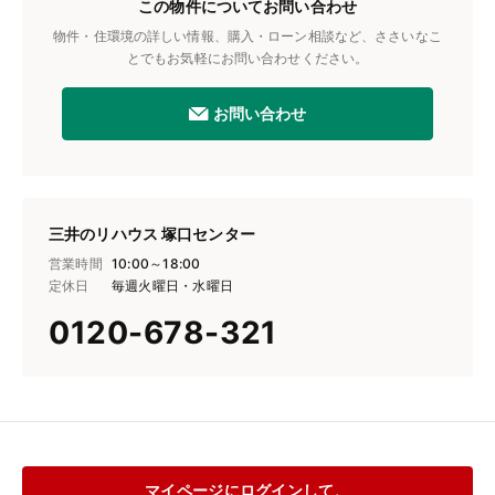
この物件についてお問い合わせ
物件・住環境の詳しい情報、購入・ローン相談など、ささいなこ
とでもお気軽にお問い合わせください。
お問い合わせ
三井のリハウス 塚口センター
営業時間
10:00～18:00
定休日
毎週火曜日・水曜日
0120-678-321
マイページにログインして、