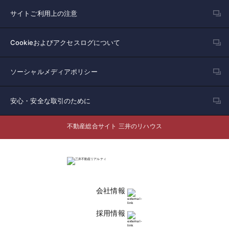
サイトご利用上の注意
Cookieおよびアクセスログについて
ソーシャルメディアポリシー
安心・安全な取引のために
不動産総合サイト 三井のリハウス
会社情報
採用情報