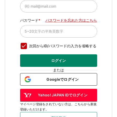
パスワード
パスワードを忘れた方はこちら
次回からID/パスワードの入力を省略する
ログイン
または
Googleでログイン
Yahoo! JAPAN IDでログイン
マイページ登録をされていない方は、こちらから新規
登録いただけます。