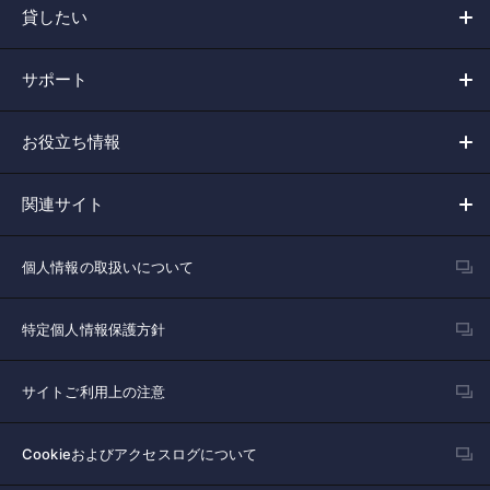
貸したい
サポート
お役立ち情報
関連サイト
個人情報の取扱いについて
特定個人情報保護方針
サイトご利用上の注意
Cookieおよびアクセスログについて