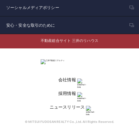
ソーシャルメディアポリシー
安心・安全な取引のために
不動産総合サイト 三井のリハウス
会社情報
採用情報
ニュースリリース
© MITSUI FUDOSAN REALTY Co.,Ltd. All Rights Reserved.