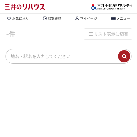
お気に入り
閲覧履歴
マイページ
メニュー
-件
リスト表示に切替