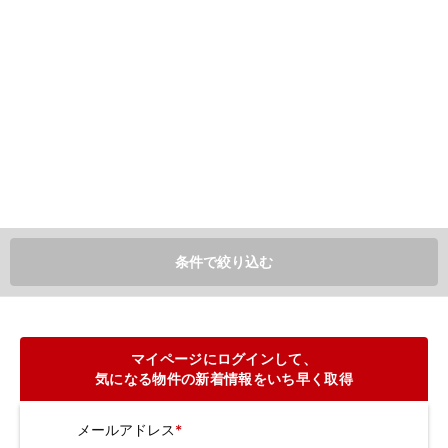
条件で絞り込む
マイページにログインして、
気になる物件の新着情報をいち早く取得
メールアドレス