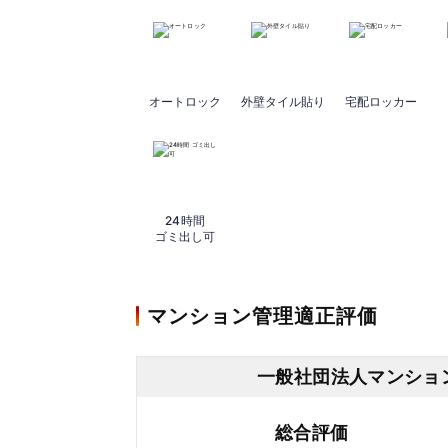
オートロック
外壁タイル貼り
宅配ロッカー
24時間
ゴミ出し可
マンション管理適正評価
一般社団法人マンショ
総合評価