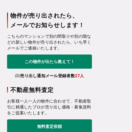
物件が売り出されたら、
メールでお知らせします！
こちらのマンションで別の間取りや別の階な
どの新しい物件が売り出されたら、いち早く
メールでご連絡いたします。
この物件が出たら教えて！
売り出し通知メール登録者数
27人
不動産無料査定
お客様一人一人の物件に合わせて、不動産取
引に精通したプロが売り出し価格・募集賃料
をご提案いたします。
無料査定依頼