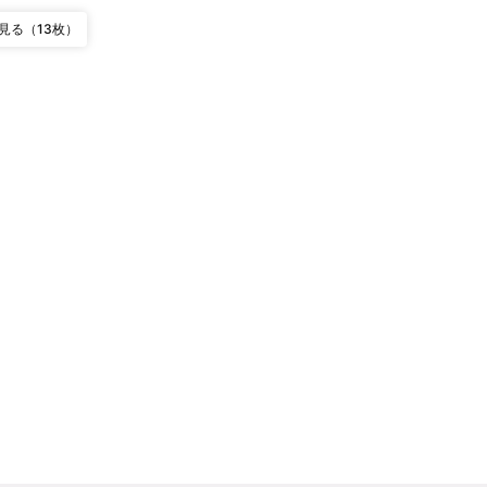
見る（13枚）