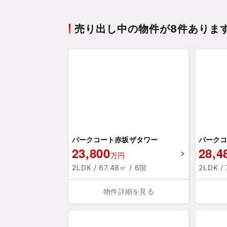
売り出し中の物件が8件ありま
パークコート赤坂ザタワー
パークコ
23,800
28,4
万円
2LDK / 67.48㎡ / 6階
2LDK /
物件詳細を見る