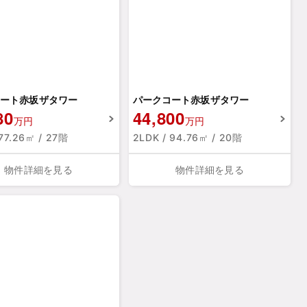
ート赤坂ザタワー
パークコート赤坂ザタワー
80
44,800
万円
万円
 77.26㎡ / 27階
2LDK / 94.76㎡ / 20階
物件詳細を見る
物件詳細を見る