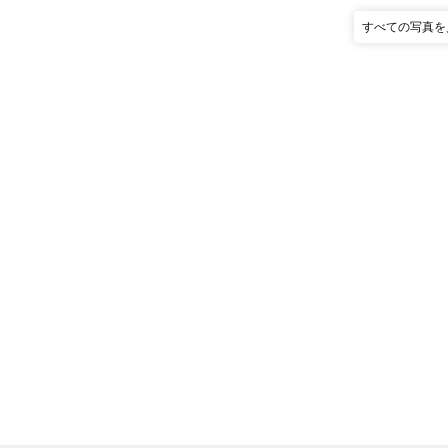
すべての写真を