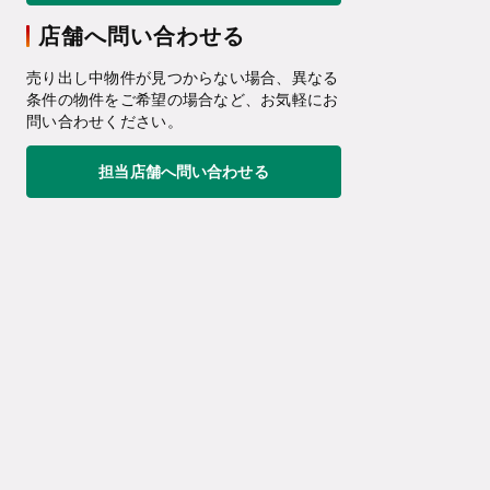
店舗へ問い合わせる
売り出し中物件が見つからない場合、異なる
条件の物件をご希望の場合など、お気軽にお
問い合わせください。
担当店舗へ問い合わせる