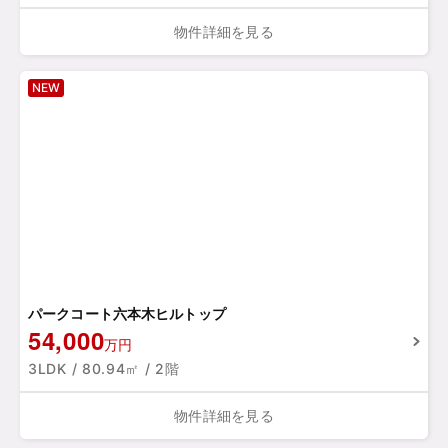
物件詳細を見る
NEW
パークコート六本木ヒルトップ
54,000
万円
3LDK / 80.94㎡ / 2階
物件詳細を見る