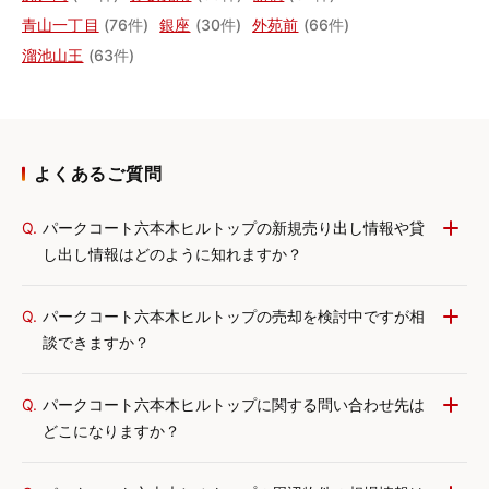
青山一丁目
(76件)
銀座
(30件)
外苑前
(66件)
溜池山王
(63件)
よくあるご質問
Q.
パークコート六本木ヒルトップの新規売り出し情報や貸
し出し情報はどのように知れますか？
Q.
パークコート六本木ヒルトップの売却を検討中ですが相
談できますか？
Q.
パークコート六本木ヒルトップに関する問い合わせ先は
どこになりますか？