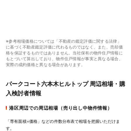
※参考相場価格については「不動産の鑑定評価に関する法律」
に基づく不動産鑑定評価に代わるものではなく、また、売却価
格を保証するものではありません。当社保有の物件住戸情報に
もとづいて算出しており、物件住戸情報が事実と異なる場合、
実際の成約価格と異なる場合があります。
パークコート六本木ヒルトップ 周辺相場・購
入検討者情報
港区周辺での周辺相場（売り出し中物件情報）
「専有面積×価格」などの件数分布表で相場を把握いただけま
す。