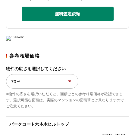
無料査定依頼
参考相場価格
物件の広さを選択してください
※物件の広さを選択いただくと、面積ごとの参考相場価格が確認できま
す。選択可能な面積は、実際のマンションの面積帯とは異なりますので、
ご注意ください。
パークコート六本木ヒルトップ