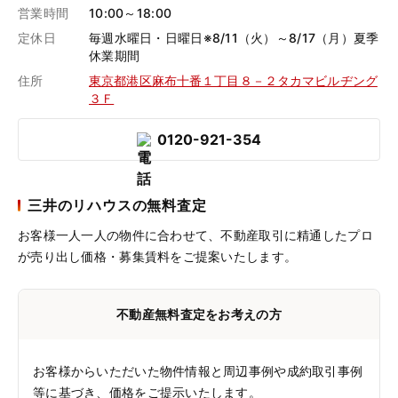
営業時間
10:00～18:00
定休日
毎週水曜日・日曜日※8/11（火）～8/17（月）夏季
休業期間
住所
東京都港区麻布十番１丁目８－２タカマビルヂング
３Ｆ
0120-921-354
三井のリハウスの無料査定
お客様一人一人の物件に合わせて、
不動産取引に精通したプロ
が売り出し価格・募集賃料をご提案いたします。
不動産無料査定をお考えの方
お客様からいただいた物件情報と周辺事例や成約取引事例
等に基づき、価格をご提示いたします。