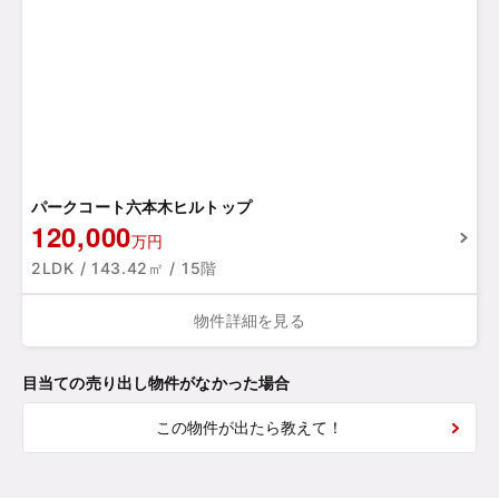
パークコート六本木ヒルトップ
120,000
万円
2LDK / 143.42㎡ / 15階
物件詳細を見る
目当ての売り出し物件がなかった場合
この物件が出たら教えて！