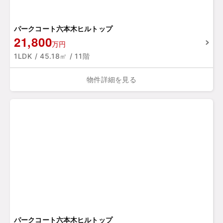
パークコート六本木ヒルトップ
21,800
万円
1LDK / 45.18㎡ / 11階
物件詳細を見る
パークコート六本木ヒルトップ