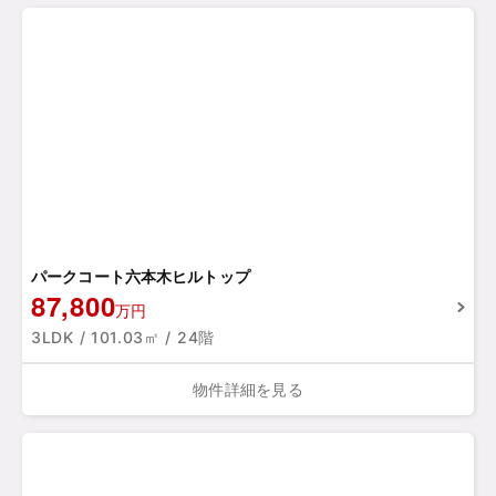
パークコート六本木ヒルトップ
87,800
万円
3LDK / 101.03㎡ / 24階
物件詳細を見る