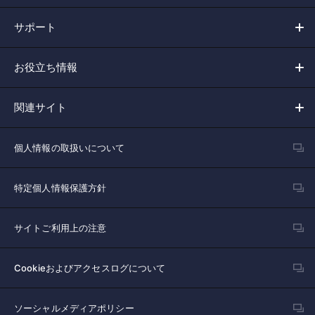
サポート
お役立ち情報
関連サイト
個人情報の取扱いについて
特定個人情報保護方針
サイトご利用上の注意
Cookieおよびアクセスログについて
ソーシャルメディアポリシー