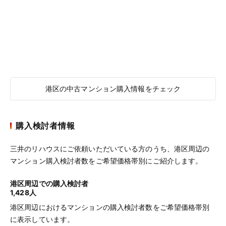
港区の中古マンション購入情報をチェック
購入検討者情報
三井のリハウスにご依頼いただいている方のうち、港区周辺の
マンション購入検討者数をご希望価格帯別にご紹介します。
港区周辺での購入検討者
1,428人
港区周辺におけるマンションの購入検討者数をご希望価格帯別
に表示しています。