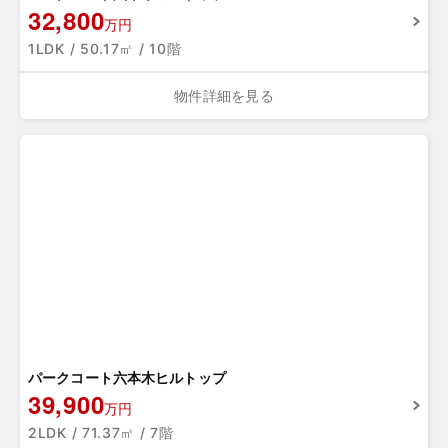
32,800
万円
1LDK / 50.17㎡ / 10階
物件詳細を見る
パークコート六本木ヒルトップ
39,900
万円
2LDK / 71.37㎡ / 7階