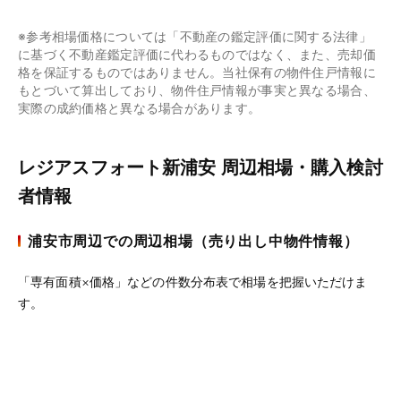
※参考相場価格については「不動産の鑑定評価に関する法律」
に基づく不動産鑑定評価に代わるものではなく、また、売却価
格を保証するものではありません。当社保有の物件住戸情報に
もとづいて算出しており、物件住戸情報が事実と異なる場合、
実際の成約価格と異なる場合があります。
レジアスフォート新浦安 周辺相場・購入検討
者情報
浦安市周辺での周辺相場（売り出し中物件情報）
「専有面積×価格」などの件数分布表で相場を把握いただけま
す。