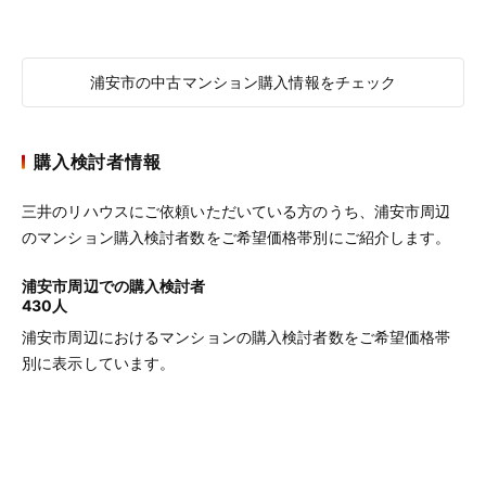
浦安市の中古マンション購入情報をチェック
購入検討者情報
三井のリハウスにご依頼いただいている方のうち、浦安市周辺
のマンション購入検討者数をご希望価格帯別にご紹介します。
浦安市周辺での購入検討者
430人
浦安市周辺におけるマンションの購入検討者数をご希望価格帯
別に表示しています。