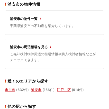
浦安市の物件情報
浦安市の物件一覧
千葉県浦安市の不動産を紹介しています。
浦安市の周辺相場を見る
ご売却検討物件周辺の相場情報や購入検討者情報などが
チェックできます。
近くのエリアから探す
市川市
(632件)
浦安市
(166件)
江戸川区
(914件)
他の駅から探す