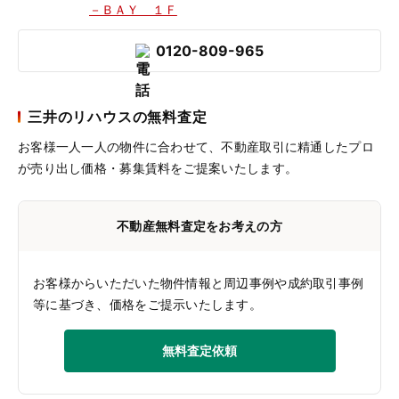
－ＢＡＹ １Ｆ
0120-809-965
三井のリハウスの無料査定
お客様一人一人の物件に合わせて、
不動産取引に精通したプロ
が売り出し価格・募集賃料をご提案いたします。
不動産無料査定をお考えの方
お客様からいただいた物件情報と周辺事例や成約取引事例
等に基づき、価格をご提示いたします。
無料査定依頼