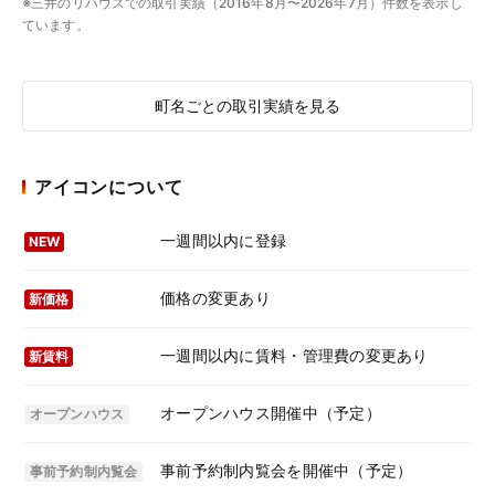
※三井のリハウスでの取引実績（2016年8月〜2026年7月）件数を表示し
ています。
町名ごとの取引実績を見る
アイコンについて
一週間以内に登録
NEW
価格の変更あり
新価格
一週間以内に賃料・管理費の変更あり
新賃料
オープンハウス開催中（予定）
オープンハウス
事前予約制内覧会を開催中（予定）
事前予約制内覧会