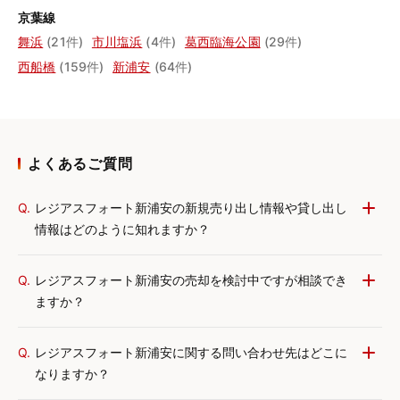
京葉線
舞浜
(21件)
市川塩浜
(4件)
葛西臨海公園
(29件)
西船橋
(159件)
新浦安
(64件)
よくあるご質問
Q.
レジアスフォート新浦安の新規売り出し情報や貸し出し
情報はどのように知れますか？
Q.
レジアスフォート新浦安の売却を検討中ですが相談でき
ますか？
Q.
レジアスフォート新浦安に関する問い合わせ先はどこに
なりますか？