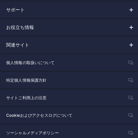
サポート
お役立ち情報
関連サイト
個人情報の取扱いについて
特定個人情報保護方針
サイトご利用上の注意
Cookieおよびアクセスログについて
ソーシャルメディアポリシー