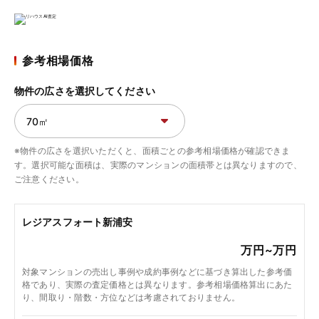
参考相場価格
物件の広さを選択してください
※物件の広さを選択いただくと、面積ごとの参考相場価格が確認できま
す。選択可能な面積は、実際のマンションの面積帯とは異なりますので、
ご注意ください。
レジアスフォート新浦安
万円~
万円
対象マンションの売出し事例や成約事例などに基づき算出した参考価
格であり、実際の査定価格とは異なります。参考相場価格算出にあた
り、間取り・階数・方位などは考慮されておりません。