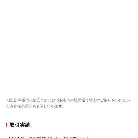
※直近1年以内に浦安市および浦安市内の駅周辺で購入のご依頼をいただい
たお客様の累計を表示しています。
取引実績