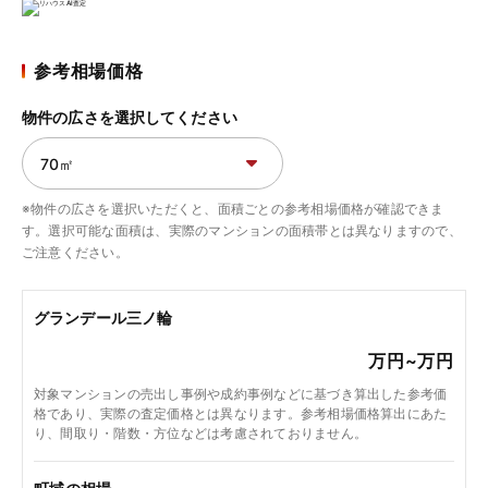
参考相場価格
物件の広さを選択してください
※物件の広さを選択いただくと、面積ごとの参考相場価格が確認できま
す。選択可能な面積は、実際のマンションの面積帯とは異なりますので、
ご注意ください。
グランデール三ノ輪
万円~
万円
対象マンションの売出し事例や成約事例などに基づき算出した参考価
格であり、実際の査定価格とは異なります。参考相場価格算出にあた
り、間取り・階数・方位などは考慮されておりません。