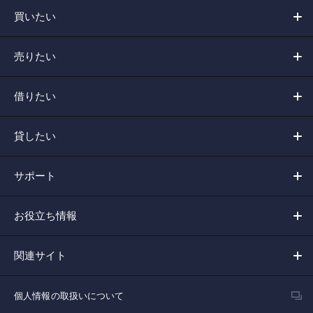
買いたい
売りたい
借りたい
貸したい
サポート
お役立ち情報
関連サイト
個人情報の取扱いについて