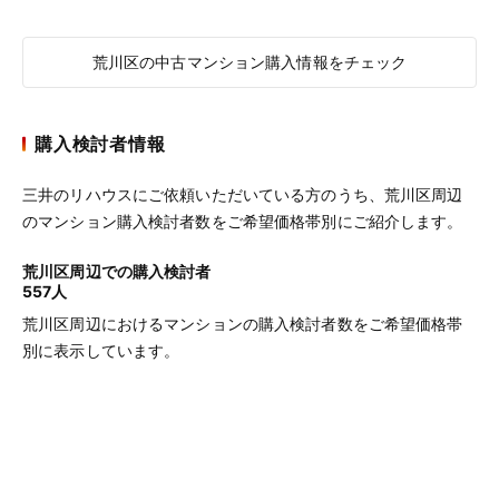
荒川区の中古マンション購入情報をチェック
購入検討者情報
三井のリハウスにご依頼いただいている方のうち、荒川区周辺
のマンション購入検討者数をご希望価格帯別にご紹介します。
荒川区周辺での購入検討者
557人
荒川区周辺におけるマンションの購入検討者数をご希望価格帯
別に表示しています。