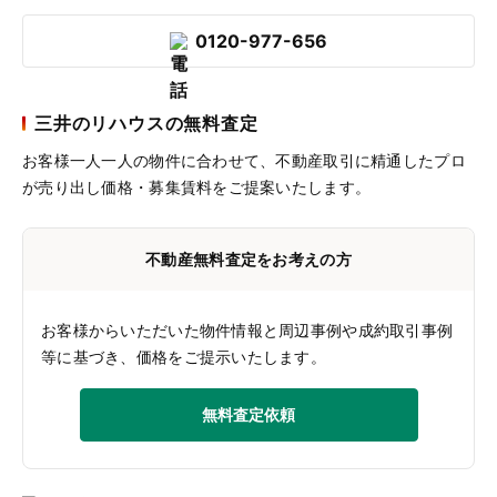
0120-977-656
三井のリハウスの無料査定
お客様一人一人の物件に合わせて、
不動産取引に精通したプロ
が売り出し価格・募集賃料をご提案いたします。
不動産無料査定をお考えの方
お客様からいただいた物件情報と周辺事例や成約取引事例
等に基づき、価格をご提示いたします。
無料査定依頼