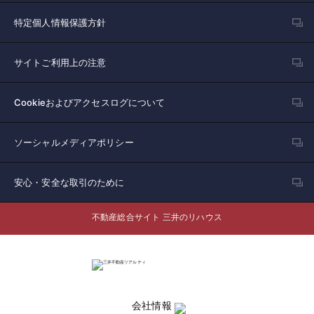
特定個人情報保護方針
サイトご利用上の注意
Cookieおよびアクセスログについて
ソーシャルメディアポリシー
安心・安全な取引のために
不動産総合サイト 三井のリハウス
会社情報