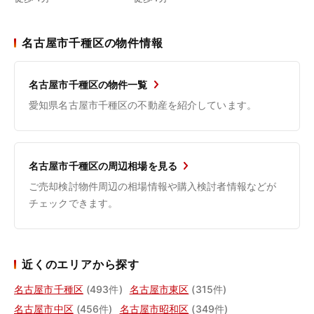
名古屋市千種区の物件情報
名古屋市千種区の物件一覧
愛知県名古屋市千種区の不動産を紹介しています。
名古屋市千種区の周辺相場を見る
ご売却検討物件周辺の相場情報や購入検討者情報などが
チェックできます。
近くのエリアから探す
名古屋市千種区
(493件)
名古屋市東区
(315件)
名古屋市中区
(456件)
名古屋市昭和区
(349件)