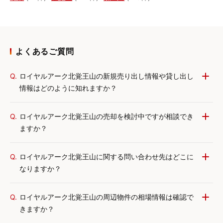
よくあるご質問
Q.
ロイヤルアーク北覚王山の新規売り出し情報や貸し出し
情報はどのように知れますか？
Q.
ロイヤルアーク北覚王山の売却を検討中ですが相談でき
ますか？
Q.
ロイヤルアーク北覚王山に関する問い合わせ先はどこに
なりますか？
Q.
ロイヤルアーク北覚王山の周辺物件の相場情報は確認で
きますか？