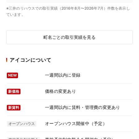
※三井のリハウスでの取引実績（2016年8月〜2026年7月）件数を表示し
ています。
町名ごとの取引実績を見る
アイコンについて
一週間以内に登録
NEW
価格の変更あり
新価格
一週間以内に賃料・管理費の変更あり
新賃料
オープンハウス開催中（予定）
オープンハウス