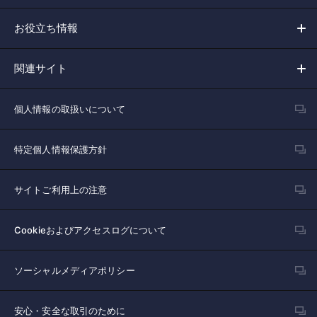
お役立ち情報
関連サイト
個人情報の取扱いについて
特定個人情報保護方針
サイトご利用上の注意
Cookieおよびアクセスログについて
ソーシャルメディアポリシー
安心・安全な取引のために