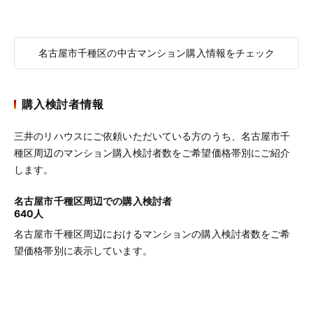
名古屋市千種区の中古マンション購入情報をチェック
購入検討者情報
三井のリハウスにご依頼いただいている方のうち、名古屋市千
種区周辺のマンション購入検討者数をご希望価格帯別にご紹介
します。
名古屋市千種区周辺での購入検討者
640人
名古屋市千種区周辺におけるマンションの購入検討者数をご希
望価格帯別に表示しています。