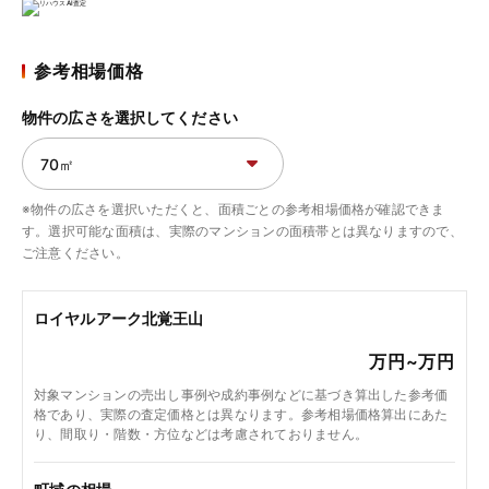
参考相場価格
物件の広さを選択してください
※物件の広さを選択いただくと、面積ごとの参考相場価格が確認できま
す。選択可能な面積は、実際のマンションの面積帯とは異なりますので、
ご注意ください。
ロイヤルアーク北覚王山
万円~
万円
対象マンションの売出し事例や成約事例などに基づき算出した参考価
格であり、実際の査定価格とは異なります。参考相場価格算出にあた
り、間取り・階数・方位などは考慮されておりません。