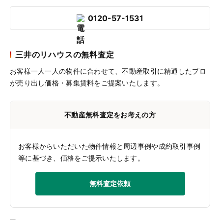
0120-57-1531
三井のリハウスの無料査定
お客様一人一人の物件に合わせて、
不動産取引に精通したプロ
が売り出し価格・募集賃料をご提案いたします。
不動産無料査定をお考えの方
お客様からいただいた物件情報と周辺事例や成約取引事例
等に基づき、価格をご提示いたします。
無料査定依頼