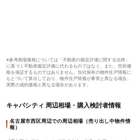
※参考相場価格については「不動産の鑑定評価に関する法律」
に基づく不動産鑑定評価に代わるものではなく、また、売却価
格を保証するものではありません。当社保有の物件住戸情報に
もとづいて算出しており、物件住戸情報が事実と異なる場合、
実際の成約価格と異なる場合があります。
キャパシティ 周辺相場・購入検討者情報
名古屋市西区周辺での周辺相場（売り出し中物件情
報）