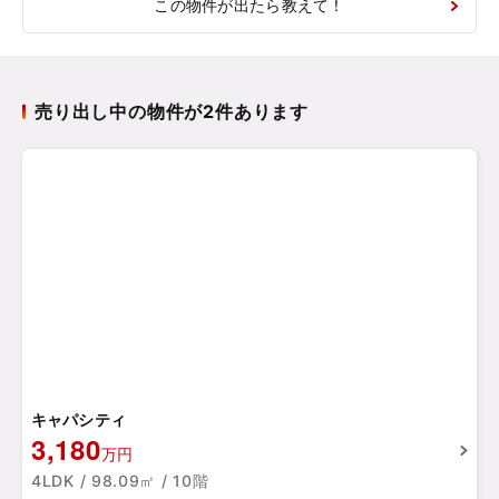
この物件が出たら教えて！
売り出し中の物件が2件あります
キャパシティ
3,180
万円
4LDK / 98.09㎡ / 10階