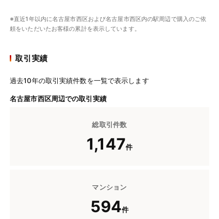
※直近1年以内に名古屋市西区および名古屋市西区内の駅周辺で購入のご依
頼をいただいたお客様の累計を表示しています。
取引実績
過去10年の取引実績件数を一覧で表示します
名古屋市西区周辺での取引実績
総取引件数
1,147
件
マンション
594
件