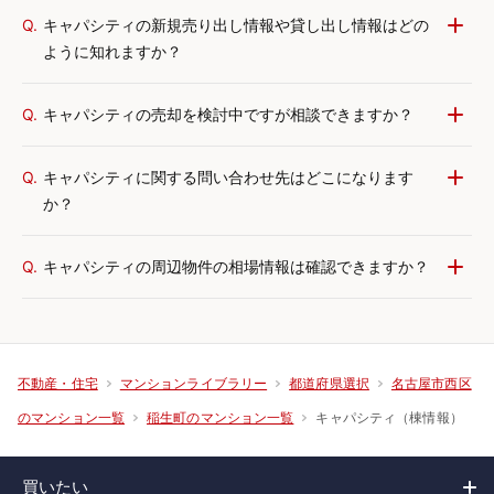
Q.
キャパシティの新規売り出し情報や貸し出し情報はどの
ように知れますか？
Q.
キャパシティの売却を検討中ですが相談できますか？
Q.
キャパシティに関する問い合わせ先はどこになります
か？
Q.
キャパシティの周辺物件の相場情報は確認できますか？
不動産・住宅
マンションライブラリー
都道府県選択
名古屋市西区
キャパシティ（棟情報）
のマンション一覧
稲生町のマンション一覧
買いたい