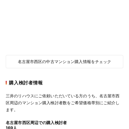
名古屋市西区の中古マンション購入情報をチェック
購入検討者情報
三井のリハウスにご依頼いただいている方のうち、名古屋市西
区周辺のマンション購入検討者数をご希望価格帯別にご紹介し
ます。
名古屋市西区周辺での購入検討者
169人