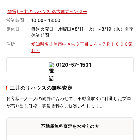
[賃貸] 三井のリハウス 名古屋栄センター
営業時間
10:00～18:00
定休日
毎週火曜日・水曜日※8/11（火）～8/19（水）夏季
休業期間
住所
愛知県名古屋市中区栄３丁目１４－７ＲＩＣＣＯ栄
５Ｆ
0120-57-1531
三井のリハウスの無料査定
お客様一人一人の物件に合わせて、
不動産取引に精通したプロ
が売り出し価格・募集賃料をご提案いたします。
不動産無料査定をお考えの方