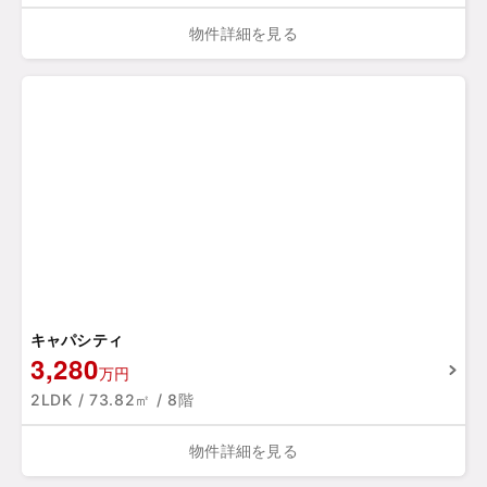
物件詳細を見る
キャパシティ
3,280
万円
2LDK / 73.82㎡ / 8階
物件詳細を見る