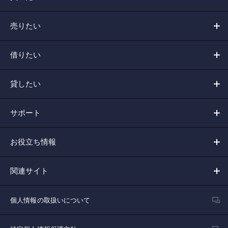
売りたい
借りたい
貸したい
サポート
お役立ち情報
関連サイト
個人情報の取扱いについて