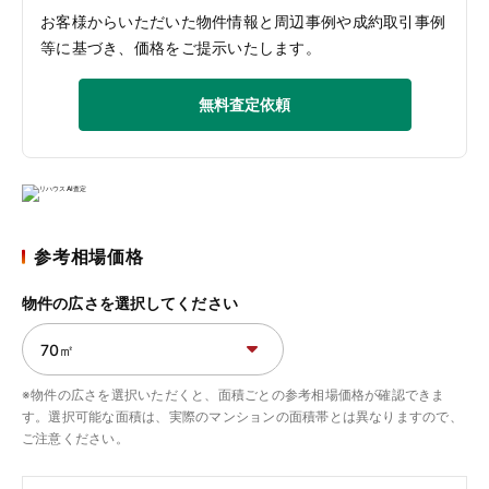
お客様からいただいた物件情報と周辺事例や成約取引事例
等に基づき、価格をご提示いたします。
無料査定依頼
参考相場価格
物件の広さを選択してください
※物件の広さを選択いただくと、面積ごとの参考相場価格が確認できま
す。選択可能な面積は、実際のマンションの面積帯とは異なりますので、
ご注意ください。