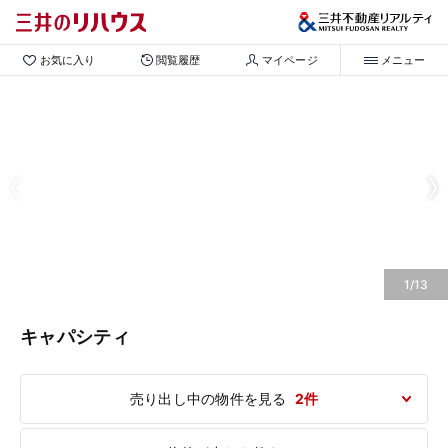
お気に入り
閲覧履歴
マイページ
メニュー
1/13
キャパシティ
売り出し中の物件を見る
2件