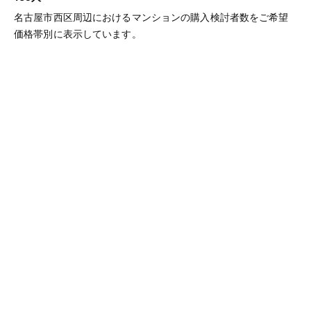
名古屋市西区周辺におけるマンションの購入検討者数をご希望
価格帯別に表示しています。