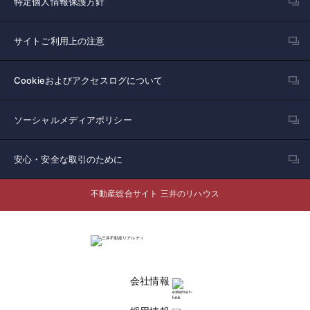
特定個人情報保護方針
サイトご利用上の注意
Cookieおよびアクセスログについて
ソーシャルメディアポリシー
安心・安全な取引のために
不動産総合サイト 三井のリハウス
会社情報